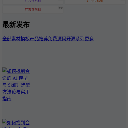
广告位招租
广告位招租
黄金
广告位招租
最新发布
全部
素材模板
产品推荐
免费源码
开源系列
更多