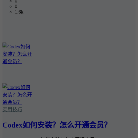
0
0
1.6k
实用技巧
Codex如何安装？怎么开通会员？