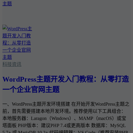
科技资讯
WordPress主题开发入门教程：从零打造
一个企业官网主题
一、WordPress主题开发环境搭建 在开始开发WordPress主题之
前，首先需要搭建本地开发环境。推荐使用以下工具组合：
本地服务器：Laragon（Windows）、MAMP（macOS）或宝
塔面板 PHP版本：建议PHP 7.4或更高版本 数据库：MySQL
5.7+ 或 MariaDB 10.2+ 代码编辑器：VS Code（推荐安装PHP