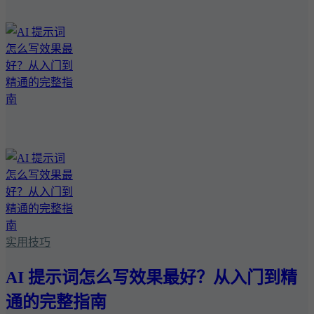
实用技巧
AI 提示词怎么写效果最好？从入门到精
通的完整指南