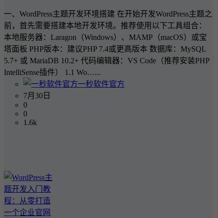
一、WordPress主题开发环境搭建 在开始开发WordPress主题之
前，首先需要搭建本地开发环境。推荐使用以下工具组合：
本地服务器：Laragon（Windows）、MAMP（macOS）或宝
塔面板 PHP版本：建议PHP 7.4或更高版本 数据库：MySQL
5.7+ 或 MariaDB 10.2+ 代码编辑器：VS Code（推荐安装PHP
IntelliSense插件） 1.1 Wo…...
一秒软件官方
7月30日
0
0
1.6k