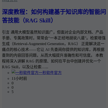
深度教程：如何构建基于知识库的智能问
答技能（RAG Skill）
引言 通用大模型虽然知识面广，但面对企业内部文档、产品
手册、专属政策时，常常会“一本正经地胡说八道”。检索增强
生成（Retrieval-Augmented Generation，RAG） 正是解决这一
痛点的核心技术——它让 AI 先查阅你提供的知识库，再根据
查到的内容回答问题，从而大幅提升准确性和可信度。 本教
程将深入讲解 RAG 的原理、如何在平台中创建并优化一个
RAG Skill，以及让检索…...
一秒软件官方
11小时前
0
0
5