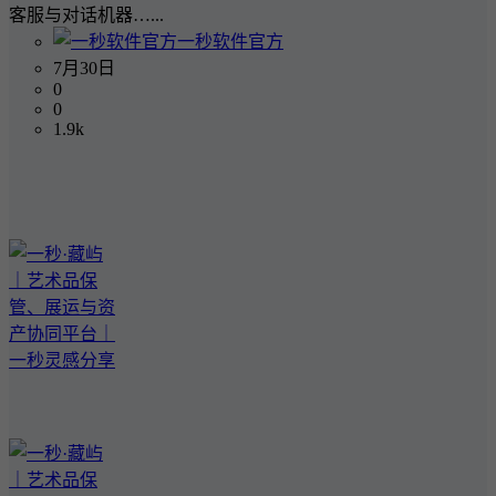
客服与对话机器…...
一秒软件官方
7月30日
0
0
1.9k