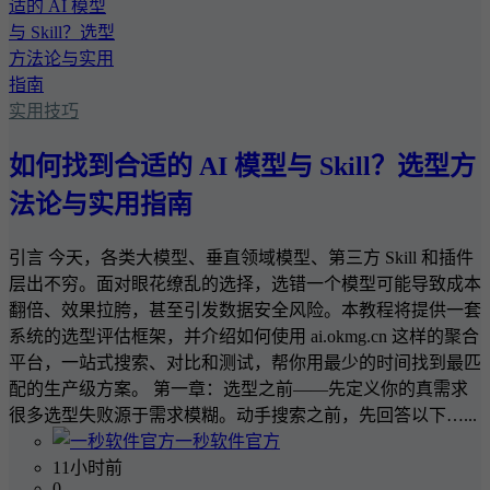
实用技巧
如何找到合适的 AI 模型与 Skill？选型方
法论与实用指南
引言 今天，各类大模型、垂直领域模型、第三方 Skill 和插件
层出不穷。面对眼花缭乱的选择，选错一个模型可能导致成本
翻倍、效果拉胯，甚至引发数据安全风险。本教程将提供一套
系统的选型评估框架，并介绍如何使用 ai.okmg.cn 这样的聚合
平台，一站式搜索、对比和测试，帮你用最少的时间找到最匹
配的生产级方案。 第一章：选型之前——先定义你的真需求
很多选型失败源于需求模糊。动手搜索之前，先回答以下…...
一秒软件官方
11小时前
0