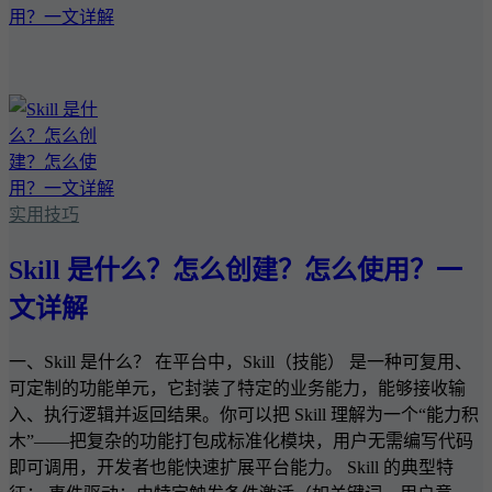
实用技巧
Skill 是什么？怎么创建？怎么使用？一
文详解
一、Skill 是什么？ 在平台中，Skill（技能） 是一种可复用、
可定制的功能单元，它封装了特定的业务能力，能够接收输
入、执行逻辑并返回结果。你可以把 Skill 理解为一个“能力积
木”——把复杂的功能打包成标准化模块，用户无需编写代码
即可调用，开发者也能快速扩展平台能力。 Skill 的典型特