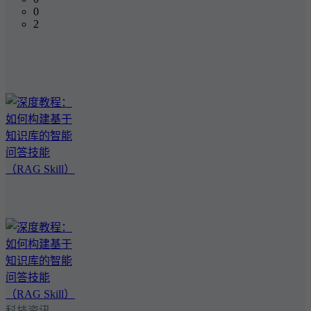
0
2
科技资讯