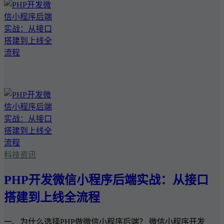
科技资讯
PHP开发微信小程序后端实战：从接口
搭建到上线全流程
一、为什么选择PHP做微信小程序后端？ 微信小程序开发