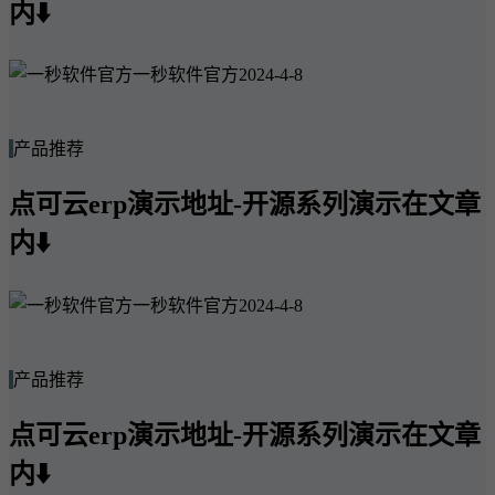
内⬇️
一秒软件官方
2024-4-8
产品推荐
点可云erp演示地址-开源系列演示在文章
内⬇️
一秒软件官方
2024-4-8
产品推荐
点可云erp演示地址-开源系列演示在文章
内⬇️