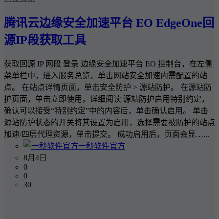
腾讯云边缘安全加速平台 EO EdgeOne回
源IP段获取工具
获取回源 IP 网段 登录 边缘安全加速平台 EO 控制台，在左侧
菜单栏中，进入服务总览，单击网站安全加速内需配置的站
点。 在站点详情页面，单击安全防护 > 源站防护。 在源站防
护页面，单击立即使用，详细阅读 源站防护启用特别约定，
确认可以接受“特别约定”中的内容后，单击确认启用。 单击
源站防护状态的开关将其设置为启用，选择需要被防护的站点
加速/四层代理资源，单击提交。 成功启用后，页面会显…...
一秒软件官方
8月4日
0
0
30