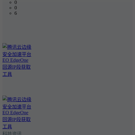
0
0
6
科技资讯