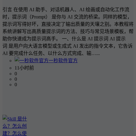
引言 在使用 AI 助手、对话机器人、AI 绘画或自动化工作流
时，提示词（Prompt） 是你与 AI 交流的桥梁。同样的模型，
提示词写得好坏，直接决定了输出质量的天壤之别。本教程将
系统讲解写出高质量提示词的方法、技巧与常见场景模板，帮
助你快速成为提示词高手。 一、什么是 AI 提示词 AI 提示
词 是用户向大语言模型或生成式 AI 发出的指令文本，它告诉
AI 要完成什么任务、以什么方式完成、输…...
一秒软件官方
11小时前
0
0
0