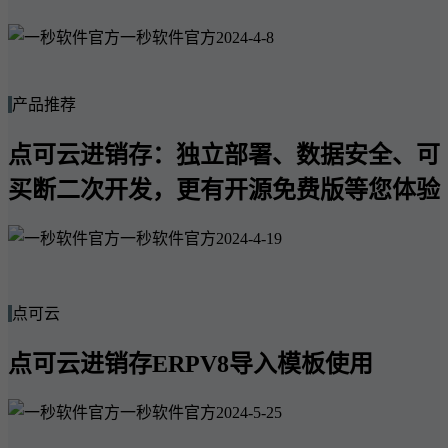
一秒软件官方
2024-4-8
产品推荐
点可云进销存：独立部署、数据安全、可
买断二次开发，更有开源免费版等您体验
一秒软件官方
2024-4-19
点可云
点可云进销存ERPV8导入模板使用
一秒软件官方
2024-5-25