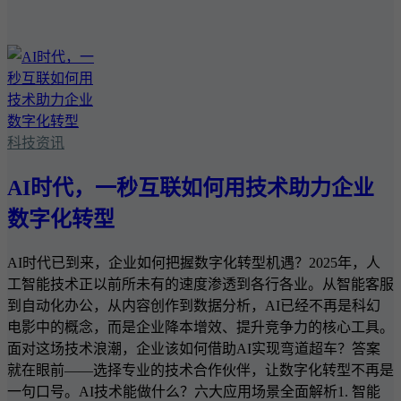
科技资讯
AI时代，一秒互联如何用技术助力企业
数字化转型
AI时代已到来，企业如何把握数字化转型机遇？2025年，人
工智能技术正以前所未有的速度渗透到各行各业。从智能客服
到自动化办公，从内容创作到数据分析，AI已经不再是科幻
电影中的概念，而是企业降本增效、提升竞争力的核心工具。
面对这场技术浪潮，企业该如何借助AI实现弯道超车？答案
就在眼前——选择专业的技术合作伙伴，让数字化转型不再是
一句口号。AI技术能做什么？六大应用场景全面解析1. 智能