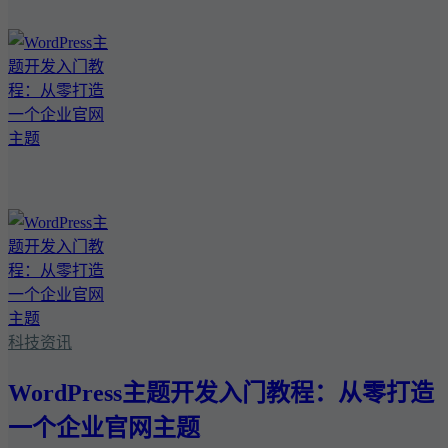
科技资讯
WordPress主题开发入门教程：从零打造
一个企业官网主题