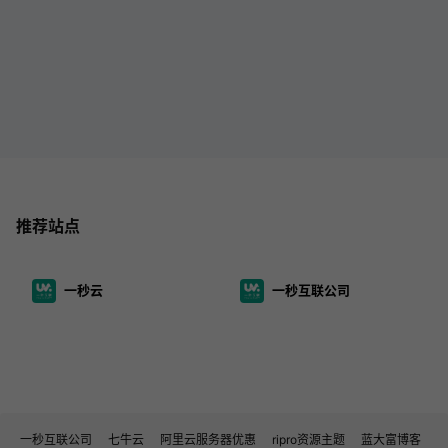
推荐站点
一秒云
一秒互联公司
一秒互联公司
七牛云
阿里云服务器优惠
ripro资源主题
蓝大富博客