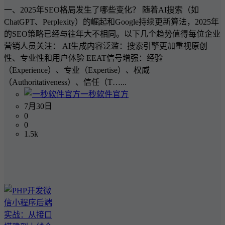
一、2025年SEO格局发生了哪些变化？ 随着AI搜索（如
ChatGPT、Perplexity）的崛起和Google持续更新算法，2025年
的SEO策略已经与往年大不相同。以下几个趋势值得每位企业
营销人员关注： AI生成内容泛滥：搜索引擎更加重视原创
性、专业性和用户体验 EEAT信号增强：经验
（Experience）、专业（Expertise）、权威
（Authoritativeness）、信任（T…...
一秒软件官方
7月30日
0
0
1.5k