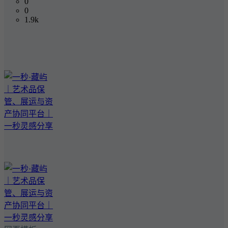
0
0
1.9k