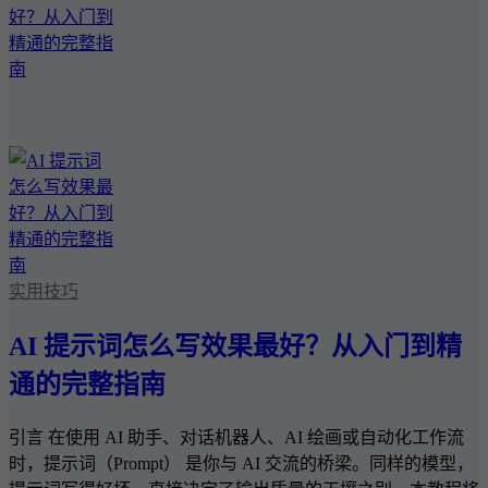
实用技巧
AI 提示词怎么写效果最好？从入门到精
通的完整指南
引言 在使用 AI 助手、对话机器人、AI 绘画或自动化工作流
时，提示词（Prompt） 是你与 AI 交流的桥梁。同样的模型，