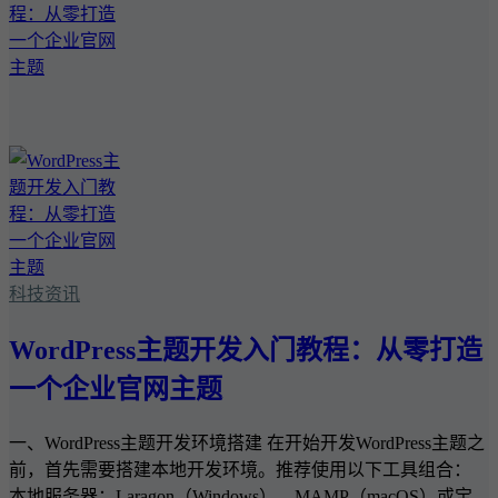
科技资讯
WordPress主题开发入门教程：从零打造
一个企业官网主题
一、WordPress主题开发环境搭建 在开始开发WordPress主题之
前，首先需要搭建本地开发环境。推荐使用以下工具组合：
本地服务器：Laragon（Windows）、MAMP（macOS）或宝