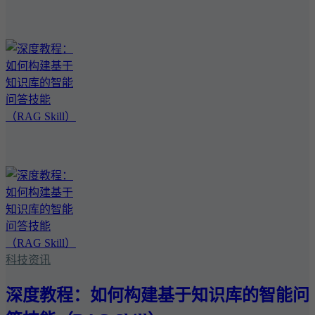
科技资讯
深度教程：如何构建基于知识库的智能问