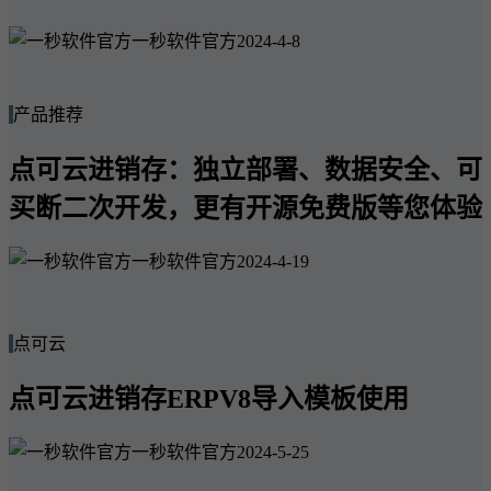
一秒软件官方
2024-4-8
产品推荐
点可云进销存：独立部署、数据安全、可
买断二次开发，更有开源免费版等您体验
一秒软件官方
2024-4-19
点可云
点可云进销存ERPV8导入模板使用
一秒软件官方
2024-5-25