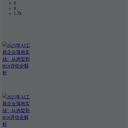
0
0
1.7k