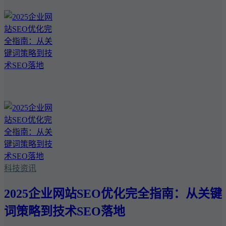
科技资讯
2025企业网站SEO优化完全指南：从关键
词策略到技术SEO落地