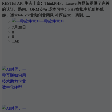
RESTful API 生态丰富：ThinkPHP、Laravel等框架提供了完善
的认证、路由、ORM支持 成本可控：PHP虚拟主机价格低
廉，适合中小企业和创业团队 社区庞大：遇到…...
一秒软件官方
7月30日
0
0
1.6k