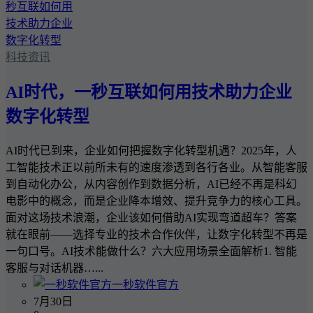
科技资讯
AI时代，一秒互联如何用技术助力企业
数字化转型
AI时代已到来，企业如何把握数字化转型机遇？2025年，人
工智能技术正以前所未有的速度渗透到各行各业。从智能客服
到自动化办公，从内容创作到数据分析，AI已经不再是科幻
电影中的概念，而是企业降本增效、提升竞争力的核心工具。
面对这场技术浪潮，企业该如何借助AI实现弯道超车？答案
就在眼前——选择专业的技术合作伙伴，让数字化转型不再是
一句口号。AI技术能做什么？六大应用场景全面解析1. 智能
客服与对话机器…...
一秒软件官方
7月30日