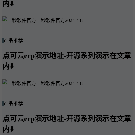
内⬇️
一秒软件官方
2024-4-8
产品推荐
点可云erp演示地址-开源系列演示在文章
内⬇️
一秒软件官方
2024-4-8
产品推荐
点可云erp演示地址-开源系列演示在文章
内⬇️