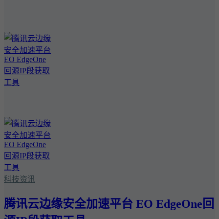
科技资讯
腾讯云边缘安全加速平台 EO EdgeOne回