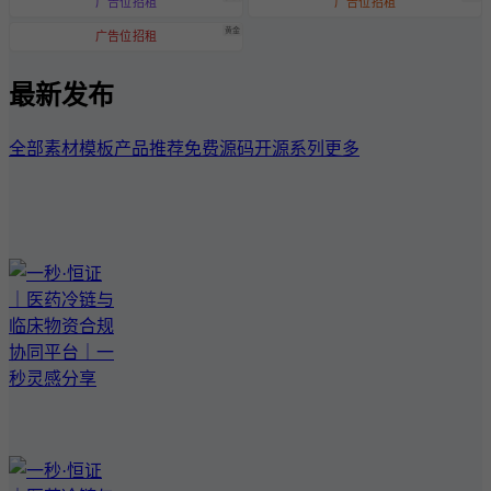
广告位招租
广告位招租
黄金
广告位招租
最新发布
全部
素材模板
产品推荐
免费源码
开源系列
更多