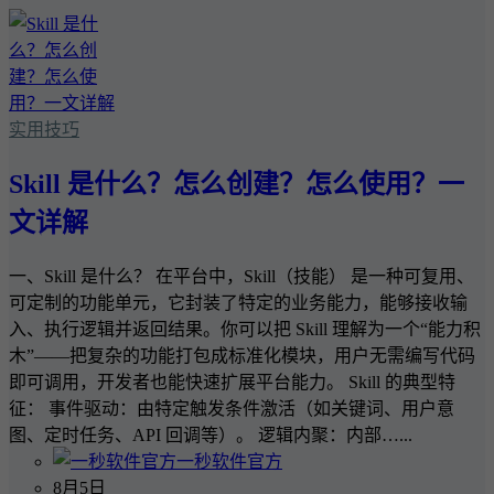
实用技巧
Skill 是什么？怎么创建？怎么使用？一
文详解
一、Skill 是什么？ 在平台中，Skill（技能） 是一种可复用、
可定制的功能单元，它封装了特定的业务能力，能够接收输
入、执行逻辑并返回结果。你可以把 Skill 理解为一个“能力积
木”——把复杂的功能打包成标准化模块，用户无需编写代码
即可调用，开发者也能快速扩展平台能力。 Skill 的典型特
征： 事件驱动：由特定触发条件激活（如关键词、用户意
图、定时任务、API 回调等）。 逻辑内聚：内部…...
一秒软件官方
8月5日