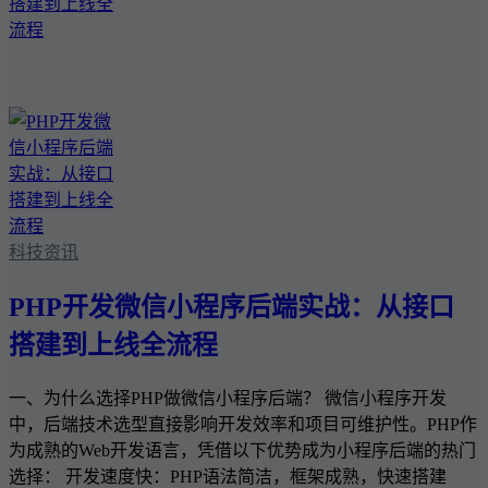
科技资讯
PHP开发微信小程序后端实战：从接口
搭建到上线全流程
一、为什么选择PHP做微信小程序后端？ 微信小程序开发
中，后端技术选型直接影响开发效率和项目可维护性。PHP作
为成熟的Web开发语言，凭借以下优势成为小程序后端的热门
选择： 开发速度快：PHP语法简洁，框架成熟，快速搭建