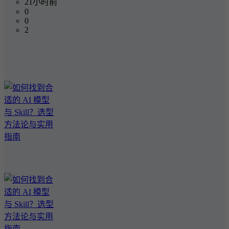
21小时前
0
0
2