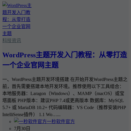
科技资讯
WordPress主题开发入门教程：从零打造
一个企业官网主题
一、WordPress主题开发环境搭建 在开始开发WordPress主题之
前，首先需要搭建本地开发环境。推荐使用以下工具组合：
本地服务器：Laragon（Windows）、MAMP（macOS）或宝
塔面板 PHP版本：建议PHP 7.4或更高版本 数据库：MySQL
5.7+ 或 MariaDB 10.2+ 代码编辑器：VS Code（推荐安装PHP
IntelliSense插件） 1.1 Wo…...
一秒软件官方
7月30日