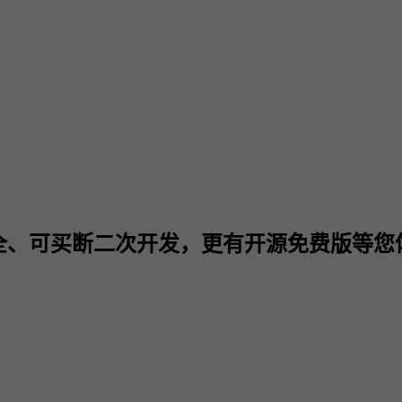
全、可买断二次开发，更有开源免费版等您