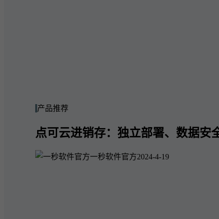
产品推荐
点可云进销存：独立部署、数据安
一秒软件官方
2024-4-19