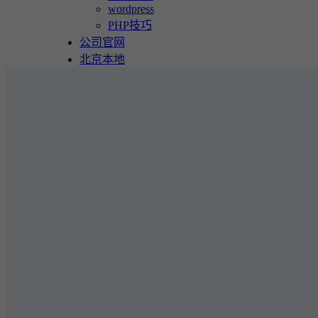
wordpress
PHP技巧
公司官网
北京本地