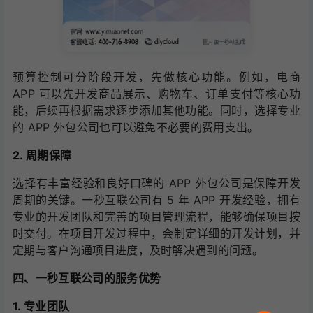
预算控制可分阶段开发，先做核心功能。例如，电商
APP 可以先开发商品展示、购物车、订单支付等核心功
能，后续再根据需求逐步添加其他功能。同时，选择专业
的 APP 外包公司也可以避免不必要的费用支出。
2. 周期保障
选择有丰富经验和良好口碑的 APP 外包公司是保障开发
周期的关键。一秒互联公司有 5 年 APP 开发经验，拥有
专业的开发团队和完善的项目管理流程，能够确保项目按
时交付。在项目开发过程中，会制定详细的开发计划，并
定期与客户沟通项目进度，及时解决遇到的问题。
四、一秒互联公司的服务优势
1. 专业团队