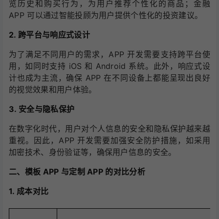
览历史和购买行为，为用户推荐个性化的商品；金融
APP 可以通过智能投顾为用户提供个性化的投资建议。
2. 跨平台与响应式设计
为了满足不同用户的需求，APP 开发需要支持跨平台使
用，如同时支持 iOS 和 Android 系统。此外，响应式设
计也成为主流，确保 APP 在不同设备上都能呈现出良好
的视觉效果和用户体验。
3. 安全与隐私保护
在数字化时代，用户对个人信息的安全和隐私保护越来越
重视。因此，APP 开发需要加强安全防护措施，如采用
加密技术、身份验证等，确保用户信息的安全。
二、模板 APP 与定制 APP 的对比分析
1. 成本对比