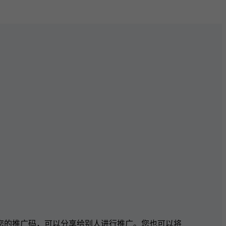
您的推广码，可以分享给别人进行推广。您也可以将