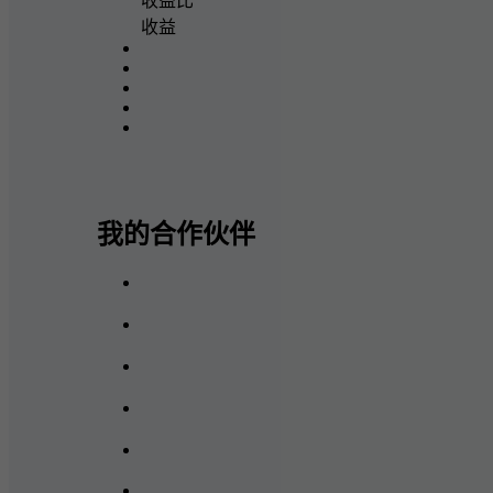
收益比
收益
我的合作伙伴