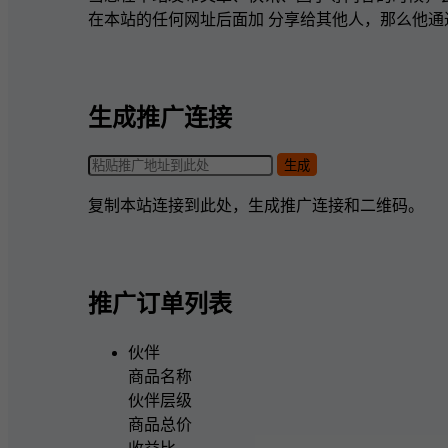
在本站的任何网址后面加
分享给其他人，那么他通
生成推广连接
生成
复制本站连接到此处，生成推广连接和二维码。
推广订单列表
伙伴
商品名称
伙伴层级
商品总价