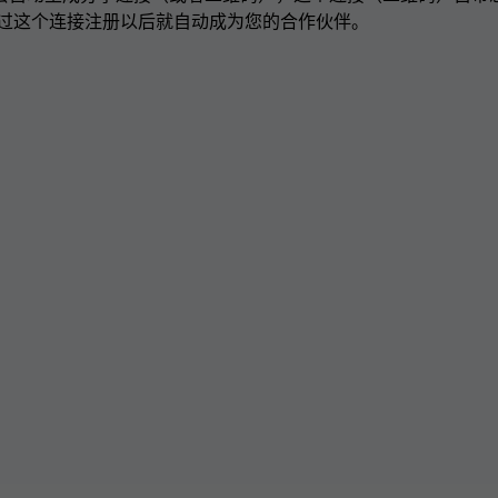
过这个连接注册以后就自动成为您的合作伙伴。