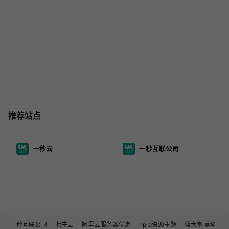
推荐站点
一秒云
一秒互联公司
一秒互联公司
七牛云
阿里云服务器优惠
ripro资源主题
蓝大富博客