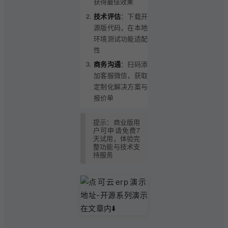
获得最佳效果
技术评估
：下载开
源版代码，在本地
环境测试功能适配
性
商务沟通
：扫码添
加客服微信，获取
定制化解决方案与
报价单
提示：商业版用
户可申请免费7
天试用，体验完
整功能与技术支
持服务