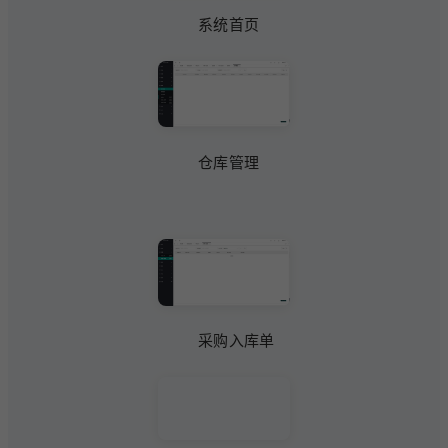
系统首页
仓库管理
采购入库单