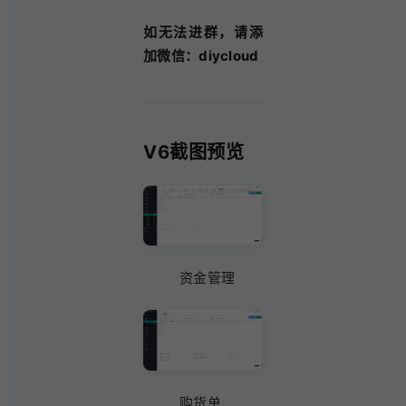
如无法进群，请添
加微信：diycloud
V6截图预览
资金管理
购货单