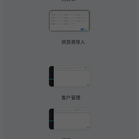
供货商导入
客户管理