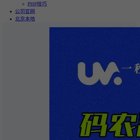
PHP技巧
公司官网
北京本地