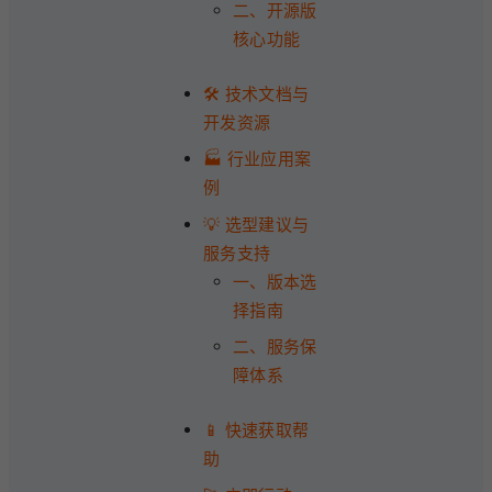
二、开源版
核心功能
🛠️ 技术文档与
开发资源
🏭 行业应用案
例
💡 选型建议与
服务支持
一、版本选
择指南
二、服务保
障体系
📱 快速获取帮
助