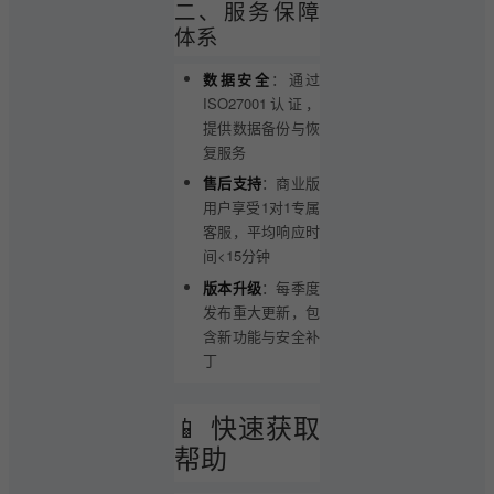
二、服务保障
体系
数据安全
：通过
ISO27001认证，
提供数据备份与恢
复服务
售后支持
：商业版
用户享受1对1专属
客服，平均响应时
间<15分钟
版本升级
：每季度
发布重大更新，包
含新功能与安全补
丁
📱 快速获取
帮助