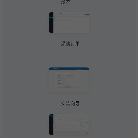
报表
采购订单
安装向导