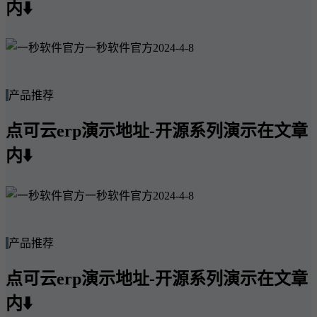
内⬇️
一秒软件官方
2024-4-8
产品推荐
点可云erp演示地址-开源系列演示在文章
内⬇️
一秒软件官方
2024-4-8
产品推荐
点可云erp演示地址-开源系列演示在文章
内⬇️