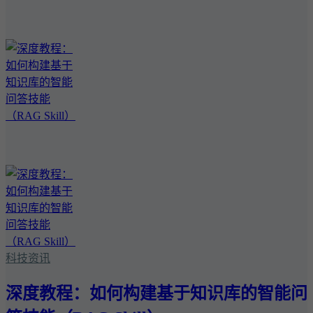
科技资讯
深度教程：如何构建基于知识库的智能问