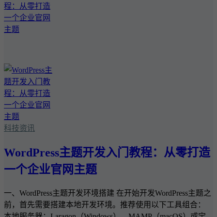
科技资讯
WordPress主题开发入门教程：从零打造
一个企业官网主题
一、WordPress主题开发环境搭建 在开始开发WordPress主题之
前，首先需要搭建本地开发环境。推荐使用以下工具组合：
本地服务器：Laragon（Windows）、MAMP（macOS）或宝