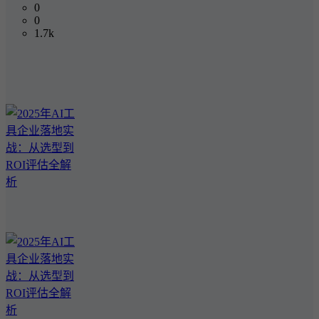
0
0
1.7k