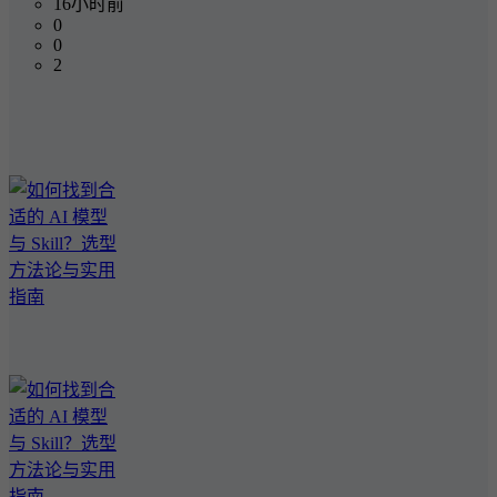
16小时前
0
0
2