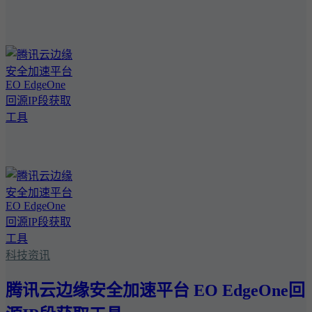
科技资讯
腾讯云边缘安全加速平台 EO EdgeOne回