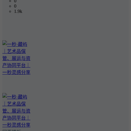
0
0
1.9k