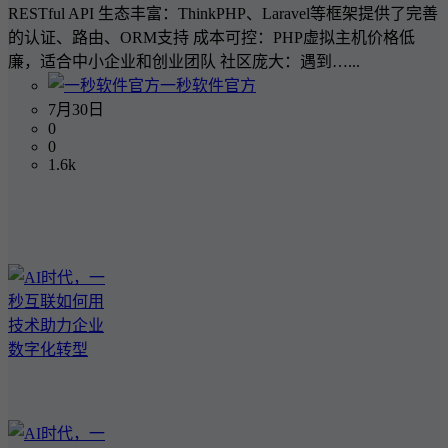
RESTful API 生态丰富：ThinkPHP、Laravel等框架提供了完善
的认证、路由、ORM支持 成本可控：PHP虚拟主机价格低
廉，适合中小企业和创业团队 社区庞大：遇到…...
一秒软件官方
7月30日
0
0
1.6k