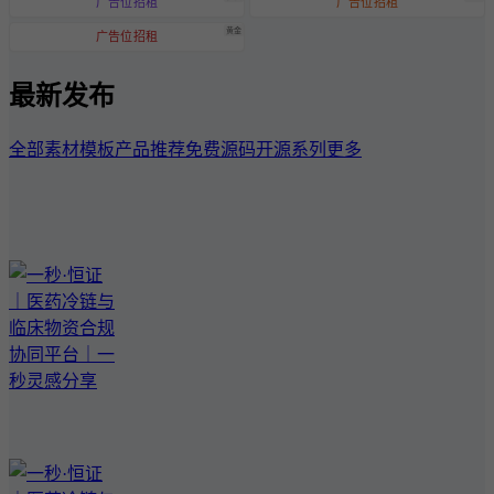
广告位招租
广告位招租
黄金
广告位招租
最新发布
全部
素材模板
产品推荐
免费源码
开源系列
更多