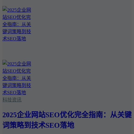
科技资讯
2025企业网站SEO优化完全指南：从关键
词策略到技术SEO落地