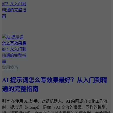
实用技巧
AI 提示词怎么写效果最好？从入门到精
通的完整指南
引言 在使用 AI 助手、对话机器人、AI 绘画或自动化工作流
时，提示词（Prompt） 是你与 AI 交流的桥梁。同样的模型，