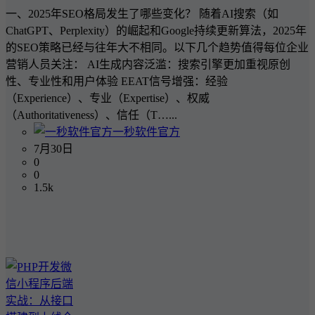
一、2025年SEO格局发生了哪些变化？ 随着AI搜索（如
ChatGPT、Perplexity）的崛起和Google持续更新算法，2025年
的SEO策略已经与往年大不相同。以下几个趋势值得每位企业
营销人员关注： AI生成内容泛滥：搜索引擎更加重视原创
性、专业性和用户体验 EEAT信号增强：经验
（Experience）、专业（Expertise）、权威
（Authoritativeness）、信任（T…...
一秒软件官方
7月30日
0
0
1.5k