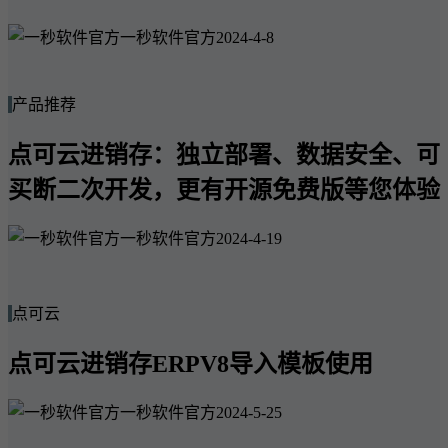
一秒软件官方
2024-4-8
产品推荐
点可云进销存：独立部署、数据安全、可
买断二次开发，更有开源免费版等您体验
一秒软件官方
2024-4-19
点可云
点可云进销存ERPV8导入模板使用
一秒软件官方
2024-5-25