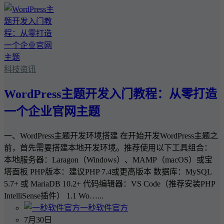
科技资讯
WordPress主题开发入门教程：从零打造
一个企业官网主题
一、WordPress主题开发环境搭建 在开始开发WordPress主题之
前，首先需要搭建本地开发环境。推荐使用以下工具组合：
本地服务器：Laragon（Windows）、MAMP（macOS）或宝
塔面板 PHP版本：建议PHP 7.4或更高版本 数据库：MySQL
5.7+ 或 MariaDB 10.2+ 代码编辑器：VS Code（推荐安装PHP
IntelliSense插件） 1.1 Wo…...
一秒软件官方
7月30日