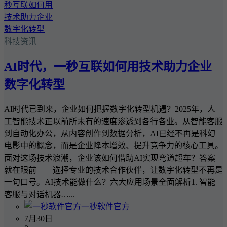
科技资讯
AI时代，一秒互联如何用技术助力企业
数字化转型
AI时代已到来，企业如何把握数字化转型机遇？2025年，人
工智能技术正以前所未有的速度渗透到各行各业。从智能客服
到自动化办公，从内容创作到数据分析，AI已经不再是科幻
电影中的概念，而是企业降本增效、提升竞争力的核心工具。
面对这场技术浪潮，企业该如何借助AI实现弯道超车？答案
就在眼前——选择专业的技术合作伙伴，让数字化转型不再是
一句口号。AI技术能做什么？六大应用场景全面解析1. 智能
客服与对话机器…...
一秒软件官方
7月30日