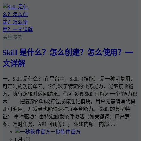
实用技巧
Skill 是什么？怎么创建？怎么使用？一
文详解
一、Skill 是什么？ 在平台中，Skill（技能） 是一种可复用、
可定制的功能单元，它封装了特定的业务能力，能够接收输
入、执行逻辑并返回结果。你可以把 Skill 理解为一个“能力积
木”——把复杂的功能打包成标准化模块，用户无需编写代码
即可调用，开发者也能快速扩展平台能力。 Skill 的典型特
征： 事件驱动：由特定触发条件激活（如关键词、用户意
图、定时任务、API 回调等）。 逻辑内聚：内部…...
一秒软件官方
8月5日