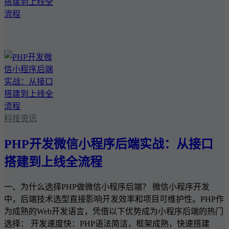
科技资讯
PHP开发微信小程序后端实战：从接口
搭建到上线全流程
一、为什么选择PHP做微信小程序后端？ 微信小程序开发
中，后端技术选型直接影响开发效率和项目可维护性。PHP作
为成熟的Web开发语言，凭借以下优势成为小程序后端的热门
选择： 开发速度快：PHP语法简洁，框架成熟，快速搭建