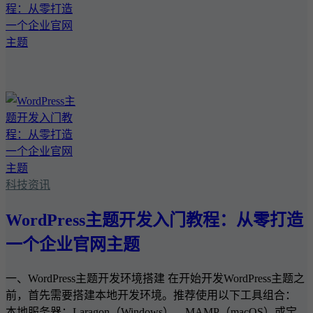
科技资讯
WordPress主题开发入门教程：从零打造
一个企业官网主题
一、WordPress主题开发环境搭建 在开始开发WordPress主题之
前，首先需要搭建本地开发环境。推荐使用以下工具组合：
本地服务器：Laragon（Windows）、MAMP（macOS）或宝