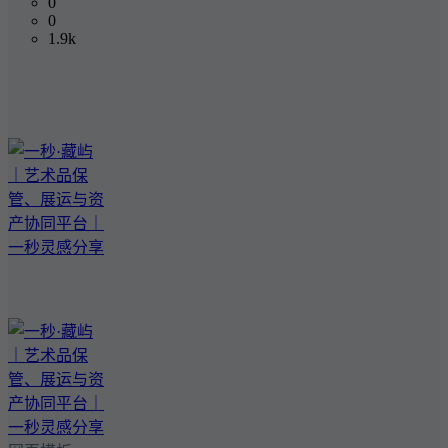
0
0
1.9k