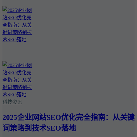
科技资讯
2025企业网站SEO优化完全指南：从关键
词策略到技术SEO落地