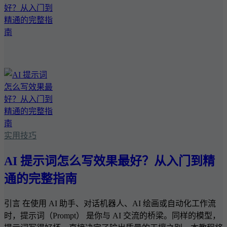
实用技巧
AI 提示词怎么写效果最好？从入门到精
通的完整指南
引言 在使用 AI 助手、对话机器人、AI 绘画或自动化工作流
时，提示词（Prompt） 是你与 AI 交流的桥梁。同样的模型，