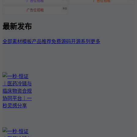
广告位招租
广告位招租
黄金
广告位招租
最新发布
全部
素材模板
产品推荐
免费源码
开源系列
更多