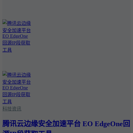
科技资讯
腾讯云边缘安全加速平台 EO EdgeOne回