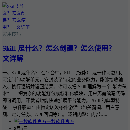
实用技巧
Skill 是什么？怎么创建？怎么使用？一
文详解
一、Skill 是什么？ 在平台中，Skill（技能） 是一种可复用、
可定制的功能单元，它封装了特定的业务能力，能够接收输
入、执行逻辑并返回结果。你可以把 Skill 理解为一个“能力积
木”——把复杂的功能打包成标准化模块，用户无需编写代码
即可调用，开发者也能快速扩展平台能力。 Skill 的典型特
征： 事件驱动：由特定触发条件激活（如关键词、用户意
图、定时任务、API 回调等）。 逻辑内聚：内部…...
一秒软件官方
8月5日