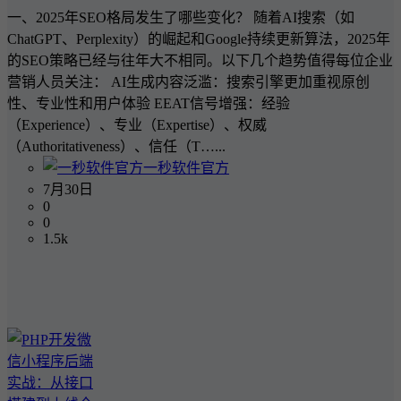
一、2025年SEO格局发生了哪些变化？ 随着AI搜索（如
ChatGPT、Perplexity）的崛起和Google持续更新算法，2025年
的SEO策略已经与往年大不相同。以下几个趋势值得每位企业
营销人员关注： AI生成内容泛滥：搜索引擎更加重视原创
性、专业性和用户体验 EEAT信号增强：经验
（Experience）、专业（Expertise）、权威
（Authoritativeness）、信任（T…...
一秒软件官方
7月30日
0
0
1.5k