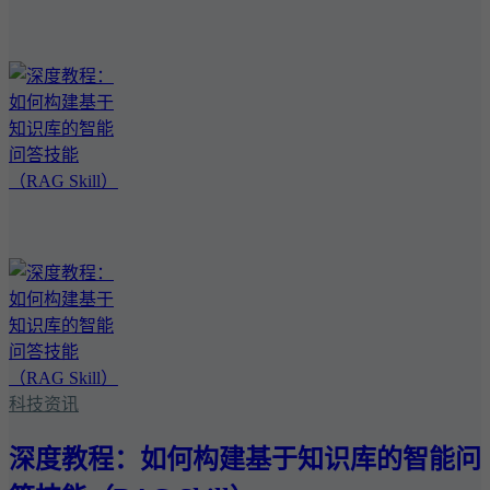
科技资讯
深度教程：如何构建基于知识库的智能问