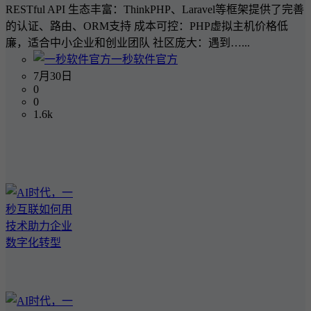
RESTful API 生态丰富：ThinkPHP、Laravel等框架提供了完善
的认证、路由、ORM支持 成本可控：PHP虚拟主机价格低
廉，适合中小企业和创业团队 社区庞大：遇到…...
一秒软件官方
7月30日
0
0
1.6k