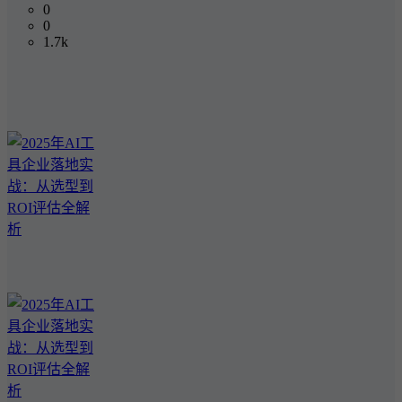
0
0
1.7k