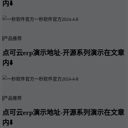
内⬇️
一秒软件官方
2024-4-8
产品推荐
点可云erp演示地址-开源系列演示在文章
内⬇️
一秒软件官方
2024-4-8
产品推荐
点可云erp演示地址-开源系列演示在文章
内⬇️