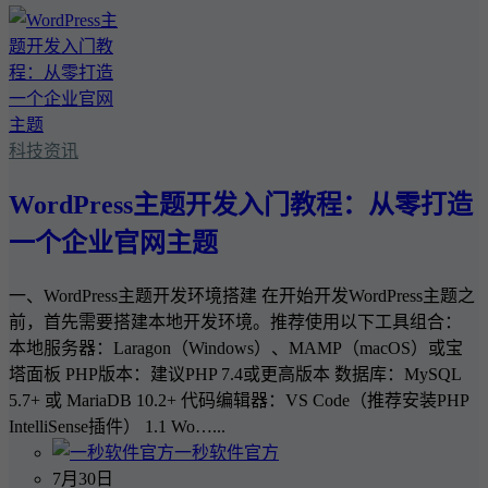
科技资讯
WordPress主题开发入门教程：从零打造
一个企业官网主题
一、WordPress主题开发环境搭建 在开始开发WordPress主题之
前，首先需要搭建本地开发环境。推荐使用以下工具组合：
本地服务器：Laragon（Windows）、MAMP（macOS）或宝
塔面板 PHP版本：建议PHP 7.4或更高版本 数据库：MySQL
5.7+ 或 MariaDB 10.2+ 代码编辑器：VS Code（推荐安装PHP
IntelliSense插件） 1.1 Wo…...
一秒软件官方
7月30日