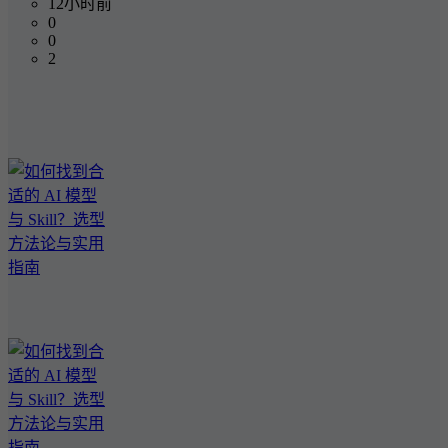
12小时前
0
0
2