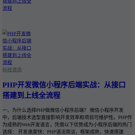
科技资讯
PHP开发微信小程序后端实战：从接口
搭建到上线全流程
一、为什么选择PHP做微信小程序后端？ 微信小程序开发
中，后端技术选型直接影响开发效率和项目可维护性。PHP作
为成熟的Web开发语言，凭借以下优势成为小程序后端的热门
选择： 开发速度快：PHP语法简洁，框架成熟，快速搭建