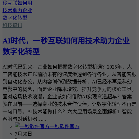
科技资讯
AI时代，一秒互联如何用技术助力企业
数字化转型
AI时代已到来，企业如何把握数字化转型机遇？2025年，人
工智能技术正以前所未有的速度渗透到各行各业。从智能客服
到自动化办公，从内容创作到数据分析，AI已经不再是科幻
电影中的概念，而是企业降本增效、提升竞争力的核心工具。
面对这场技术浪潮，企业该如何借助AI实现弯道超车？答案
就在眼前——选择专业的技术合作伙伴，让数字化转型不再是
一句口号。AI技术能做什么？六大应用场景全面解析1. 智能
客服与对话机器…...
一秒软件官方
7月30日