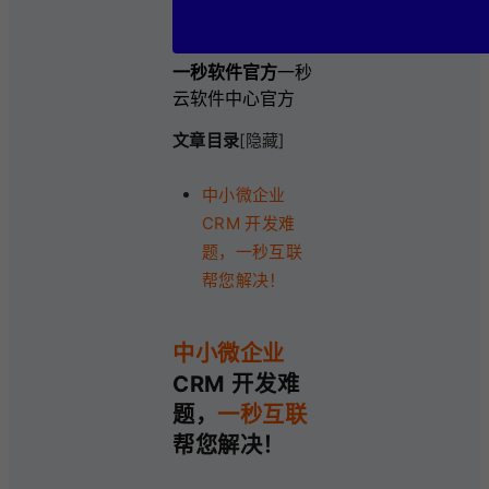
一秒软件官方
一秒
云软件中心官方
文章目录
[隐藏]
中小微企业
CRM 开发难
题，一秒互联
帮您解决！
中小微企业
CRM 开发难
题，
一秒互联
帮您解决！