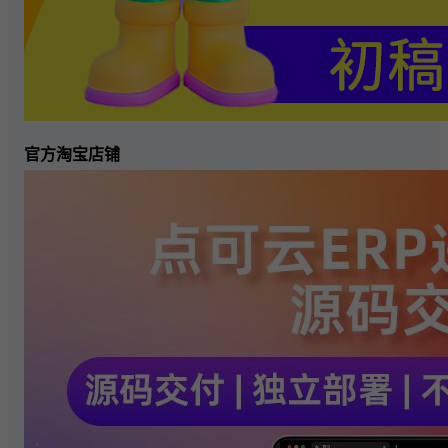
官方淘宝店铺