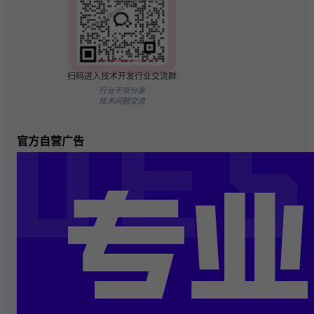
扫码进入技术开发行业交流群
行业干货分享
技术问题交流
官方自营广告