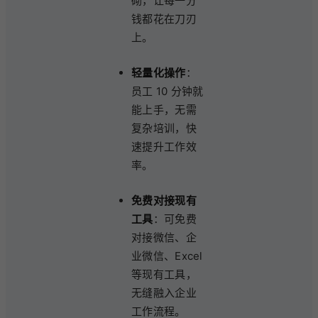
砌，让每一分
钱都花在刀刃
上。
轻量化操作
：
员工 10 分钟就
能上手，无需
复杂培训，快
速提升工作效
率。
免费对接现有
工具
：可免费
对接微信、企
业微信、Excel
等现有工具，
无缝融入企业
工作流程。