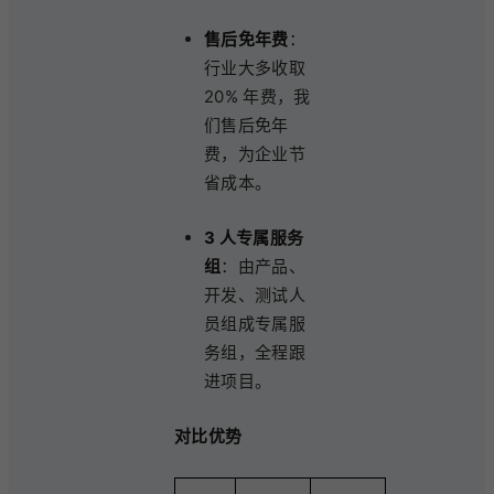
售后免年费
：
行业大多收取
20% 年费，我
们售后免年
费，为企业节
省成本。
3 人专属服务
组
：由产品、
开发、测试人
员组成专属服
务组，全程跟
进项目。
对比优势