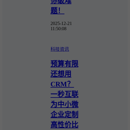
你破难
题！
2025-12-21
11:50:08
科技资讯
预算有限
还想用
CRM？
一秒互联
为中小微
企业定制
高性价比