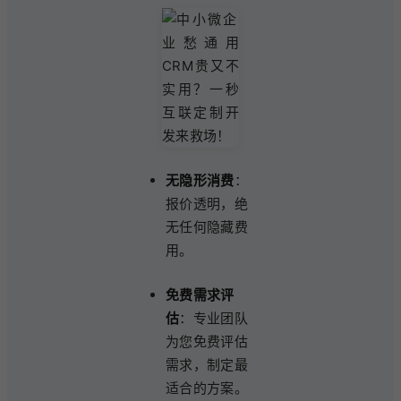
无隐形消费
：
报价透明，绝
无任何隐藏费
用。
免费需求评
估
：专业团队
为您免费评估
需求，制定最
适合的方案。