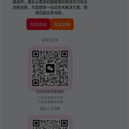
路创作。擅长从需求初期梳理到落地交付的全
流程对接，为您提供一站式技术解决方案，精
准匹配业务场景。
在线咨询
淘宝店铺
或微信咨询
扫码添加专家微信
一秒互联技术专家
为您定制解决方案
或加入交流群