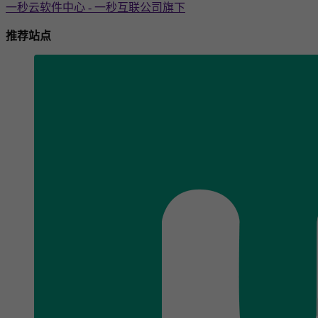
一秒云软件中心 - 一秒互联公司旗下
推荐站点