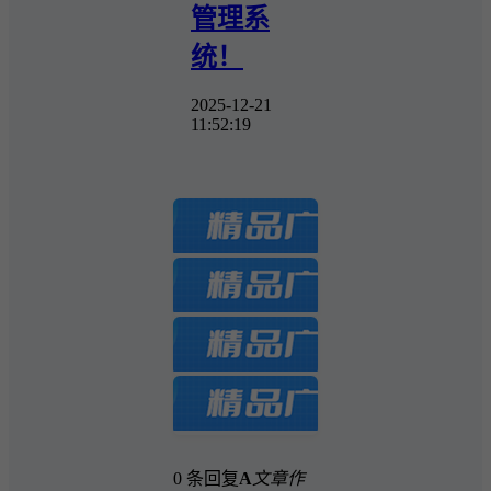
管理系
统！
2025-12-21
11:52:19
0 条回复
A
文章作