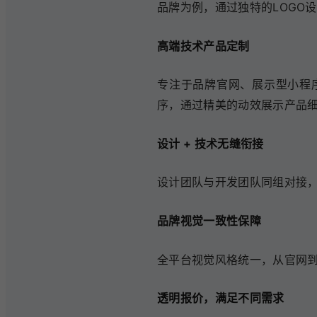
品牌为例，通过独特的LOGO
高端技术产品定制
专注于品牌官网、展示型小程序
序，通过精美的动效展示产品
设计 + 技术无缝衔接
设计团队与开发团队同组对接，
品牌视觉一致性保障
全平台视觉风格统一，从官网到
透明报价，满足不同需求