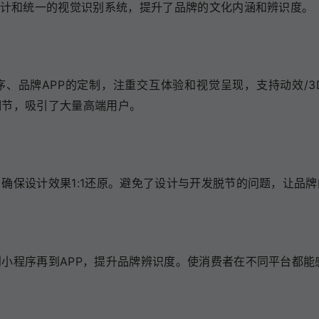
设计和统一的视觉识别系统，提升了品牌的文化内涵和辨识度。
、品牌APP的定制，注重交互体验和视觉呈现，支持动效/
细节，吸引了大量高端用户。
确保设计效果1:1还原。避免了设计与开发脱节的问题，让品
小程序再到APP，提升品牌辨识度。使消费者在不同平台都能