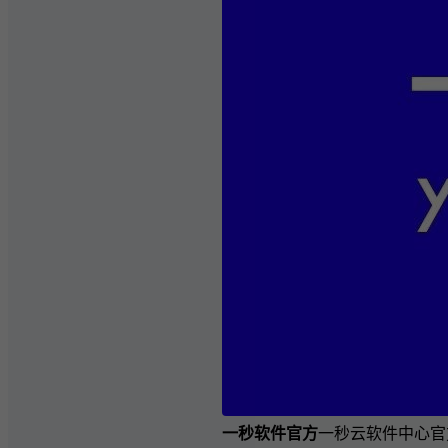
一秒软件官方
一秒云软件中心官