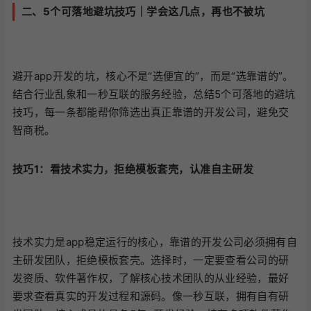
二、5个可落地避坑技巧｜学会这几点，再也不被坑
避开app开发的坑，核心不是“选便宜的”，而是“选靠谱的”。
结合行业乱象和一秒互联的服务经验，总结5个可落地的避坑
技巧，每一条都能帮你筛选出真正靠谱的开发公司，避免交
智商税。
技巧1：看技术实力，拒绝模板套壳，认准自主研发
技术实力是app稳定运行的核心，靠谱的开发公司必须拥有自
主研发团队，拒绝模板套壳。选择时，一定要查看公司的研
发资质、软件著作权，了解核心技术团队的从业经验，最好
要求查看真实的开发过程和源码。像一秒互联，拥有自有研