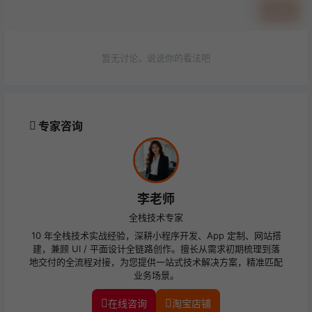
提交
暂无讨论，说说你的看法吧
专家咨询
李老师
全栈技术专家
10 年全栈技术实战经验，深耕小程序开发、App 定制、网站搭
建，兼顾 UI / 平面设计全链路创作。擅长从需求初期梳理到落
地交付的全流程对接，为您提供一站式技术解决方案，精准匹配
业务场景。
在线咨询
淘宝店铺