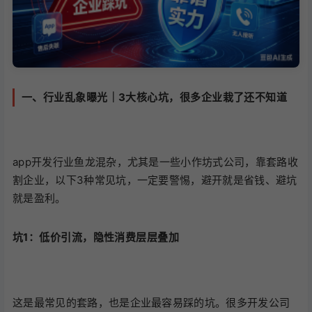
一、行业乱象曝光｜3大核心坑，很多企业栽了还不知道
app开发行业鱼龙混杂，尤其是一些小作坊式公司，靠套路收
割企业，以下3种常见坑，一定要警惕，避开就是省钱、避坑
就是盈利。
坑1：低价引流，隐性消费层层叠加
这是最常见的套路，也是企业最容易踩的坑。很多开发公司