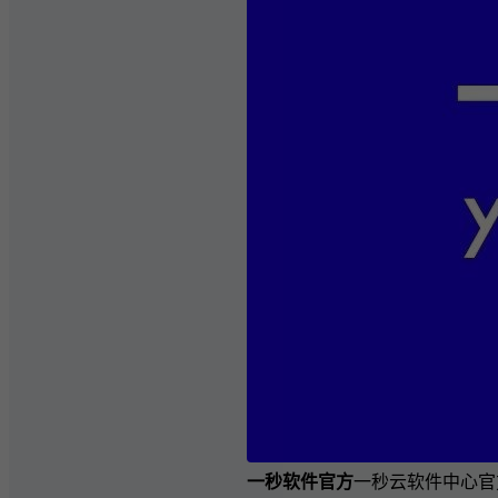
一秒软件官方
一秒云软件中心官