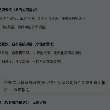
品牌餐饮（多店协同需求）
卖平台对接、库存管理、员工权限分级、多维度数据统计
按门店数量、协同功能多少调整）
团餐饮、自有系统对接（个性化需求）
收银系统、自助机适配、AI 智能点餐、定制化界面与功能
定制难度、开发周期、对接系统数量调整）
范围（按套餐场景划分，无固定价）