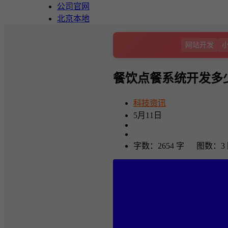
公司官网
北京本地
网站开发
餐饮点餐系统开发多少
科技资讯
5月11日
字数：2654 字 图数：