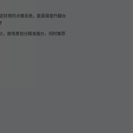
定好用的点餐系统，能直接提升翻台
？
价，按场景划分精准报价，同时推荐