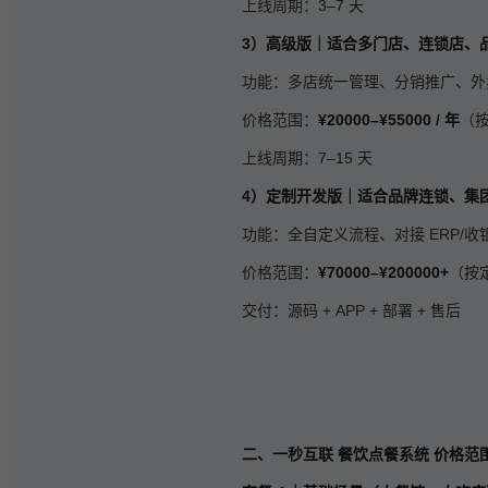
上线周期：3–7 天
3）高级版｜适合多门店、连锁店、
功能：多店统一管理、分销推广、外
价格范围：
¥20000–¥55000 / 年
（
上线周期：7–15 天
4）定制开发版｜适合品牌连锁、集
功能：全自定义流程、对接 ERP/
价格范围：
¥70000–¥200000+
（按
交付：源码 + APP + 部署 + 售后
二、一秒互联 餐饮点餐系统 价格