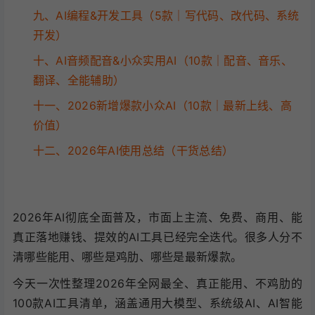
九、AI编程&开发工具（5款｜写代码、改代码、系统
开发）
十、AI音频配音&小众实用AI（10款｜配音、音乐、
翻译、全能辅助）
十一、2026新增爆款小众AI（10款｜最新上线、高
价值）
十二、2026年AI使用总结（干货总结）
2026年AI彻底全面普及，市面上主流、免费、商用、能
真正落地赚钱、提效的AI工具已经完全迭代。很多人分不
清哪些能用、哪些是鸡肋、哪些是最新爆款。
今天一次性整理2026年全网最全、真正能用、不鸡肋的
100款AI工具清单，涵盖通用大模型、系统级AI、AI智能