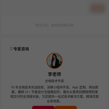
提交
暂无讨论，说说你的看法吧
专家咨询
李老师
全栈技术专家
10 年全栈技术实战经验，深耕小程序开发、App 定制、网站搭
建，兼顾 UI / 平面设计全链路创作。擅长从需求初期梳理到落
地交付的全流程对接，为您提供一站式技术解决方案，精准匹配
业务场景。