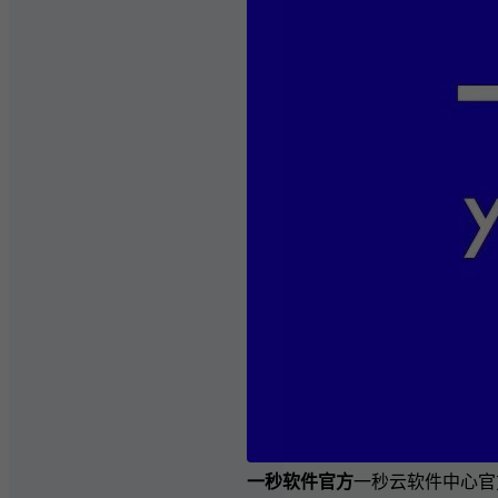
一秒软件官方
一秒云软件中心官