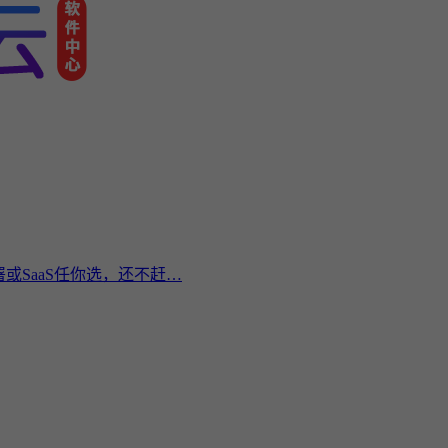
或SaaS任你选，还不赶…