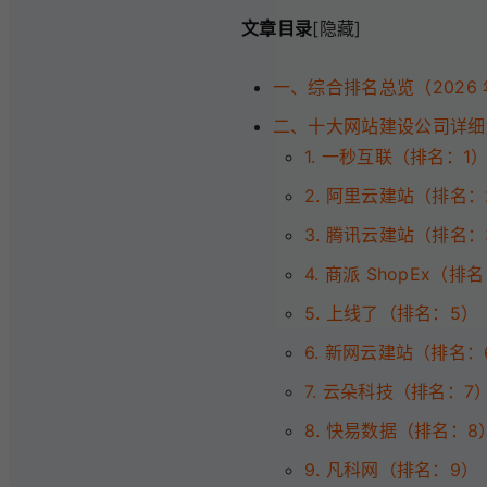
文章目录
[隐藏]
一、综合排名总览（2026
二、十大网站建设公司详细
1. 一秒互联（排名：1
2. 阿里云建站（排名：
3. 腾讯云建站（排名：
4. 商派 ShopEx（排
5. 上线了（排名：5）
6. 新网云建站（排名：
7. 云朵科技（排名：7
8. 快易数据（排名：8
9. 凡科网（排名：9）