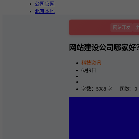
公司官网
北京本地
网站开发
网站建设公司哪家好？
科技资讯
6月9日
字数：5988 字 图数：