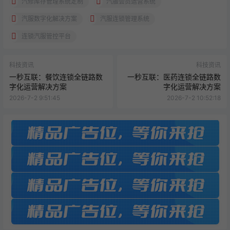
汽修库存管理系统定制
汽服会员运营系统
汽服数字化解决方案
汽服连锁管理系统
连锁汽服管控平台
科技资讯
科技资讯
一秒互联：餐饮连锁全链路数
一秒互联：医药连锁全链路数
字化运营解决方案
字化运营解决方案
2026-7-2 9:51:45
2026-7-2 10:52:18