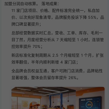
加盟分润自动核算。 落地成果：
11 家门店项目、价格、配件标准完全统一，私自加
价、以次充好现象清零，品牌服务投诉下降 55%，品
牌口碑显著提升；
总部经营数据实时汇总，营收、工单、库存、毛利一
目了然，月度经营分析从 7 天缩短至 1 小时，连锁管
控效率提升 70%；
新店标准化复制周期从 2.5 个月缩短至 1 个月，扩张
效率翻倍，半年内顺利新增 4 家门店；
全品牌会员权益互通，客户可跨门店消费，品牌粘性
显著增强，整体会员留存率提升 26%。