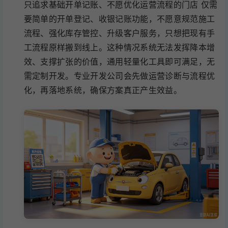
只追求基础开单记账、不愿优化运营流程的门店 仅需
要简单的开单登记、收银记账功能，不愿意规范施工
流程、强化库存管控、升级客户服务，只想把现有手
工流程原样搬到线上。这种情况系统无法发挥降本增
效、支撑扩张的价值，通用轻量化工具即可满足，无
需定制开发。专业开发公司会先做运营诊断与流程优
化，再落地系统，确保方案真正产生效益。