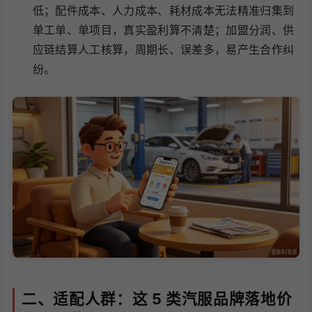
低；配件成本、人力成本、耗材成本无法精准归集到
单工单、单项目，真实盈利算不清楚；加盟分润、供
应链结算人工核算，周期长、误差多，易产生合作纠
纷。
二、适配人群：这 5 类汽服品牌落地价