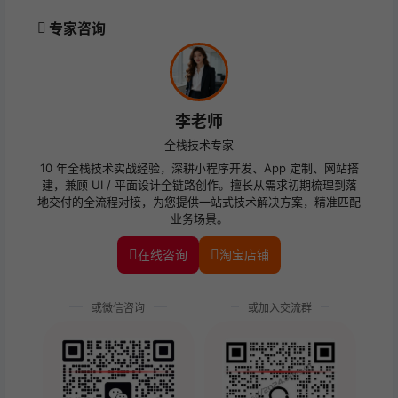
专家咨询
李老师
全栈技术专家
10 年全栈技术实战经验，深耕小程序开发、App 定制、网站搭
建，兼顾 UI / 平面设计全链路创作。擅长从需求初期梳理到落
地交付的全流程对接，为您提供一站式技术解决方案，精准匹配
业务场景。
在线咨询
淘宝店铺
或微信咨询
或加入交流群