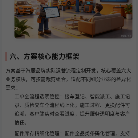
六、方案核心能力框架
方案基于汽服品牌实际运营流程定制开发，核心覆盖六大
业务模块，可按需裁剪组合，适配不同细分业态的差异化
需求：
工单全流程透明管控：接车登记、智能派工、施工记
录、质检交车全流程线上化；施工过程、更换配件可
追溯，客户端实时查看进度，提升服务透明度与客户
信任。
配件库存精细化管理：配件全品类条码化管理，支持