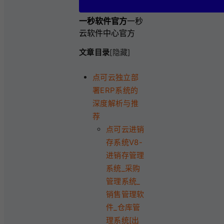
一秒软件官方
一秒
云软件中心官方
文章目录
[隐藏]
点可云独立部
署ERP系统的
深度解析与推
荐
点可云进销
存系统V8-
进销存管理
系统_采购
管理系统_
销售管理软
件_仓库管
理系统[出