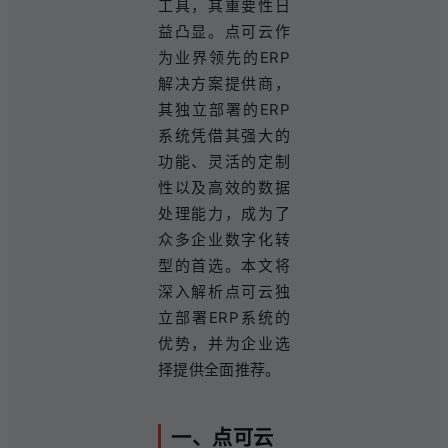
工具，其重要性日
益凸显。点可云作
为业界领先的ERP
解决方案提供商，
其独立部署的ERP
系统凭借其强大的
功能、灵活的定制
性以及高效的数据
处理能力，成为了
众多企业数字化转
型的首选。本文将
深入解析点可云独
立部署ERP系统的
优势，并为企业选
择提供全面推荐。
一、点可云