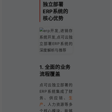
独立部署
ERP系统的
核心优势
1. 全面的业务
流程覆盖
点可云独立部署的
ERP系统集成了财
务、供应链、
生
产
、人力资源等多
个核心模块，能够