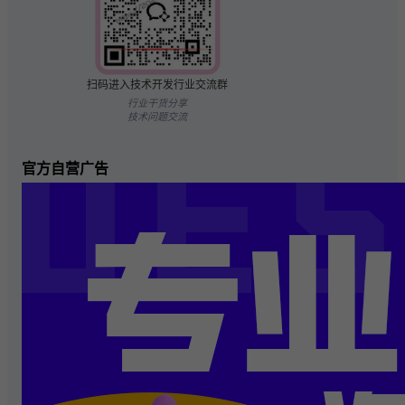
扫码进入技术开发行业交流群
行业干货分享
技术问题交流
官方自营广告