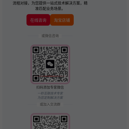
流程对接，为您提供一站式技术解决方案，精
准匹配业务场景。
在线咨询
淘宝店铺
或微信咨询
扫码添加专家微信
一秒互联技术专家
为您定制解决方案
或加入交流群