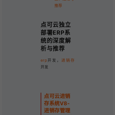
推荐
点可云独立
部署ERP系
统的深度解
析与推荐
erp
开发，
进销存
开发
点可云进销
存系统V8-
进销存管理