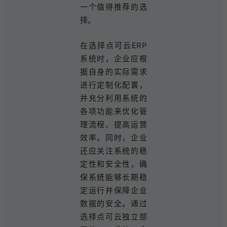
一个值得推荐的选
择。
在选择点可云ERP
系统时，企业应根
据自身的实际需求
进行定制化配置，
并充分利用系统的
各项功能来优化管
理流程、提高运营
效率。同时，企业
还应关注系统的稳
定性和安全性，确
保系统能够长期稳
定运行并保障企业
数据的安全。通过
选择点可云独立部