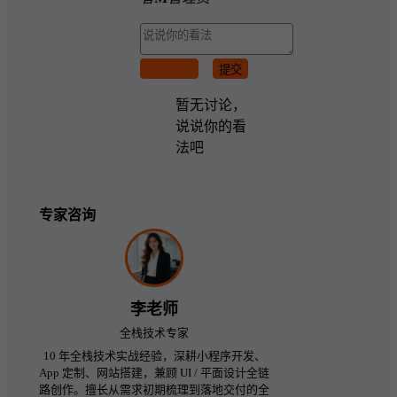
取消回复
提交
暂无讨论，
说说你的看
法吧
专家咨询
李老师
全栈技术专家
10 年全栈技术实战经验，深耕小程序开发、
App 定制、网站搭建，兼顾 UI / 平面设计全链
路创作。擅长从需求初期梳理到落地交付的全