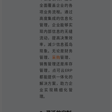
全面覆盖企业的各
项业务流程。通过
高度集成的信息化
管理，企业能够实
现内部信息的无缝
流动，提高决策效
率，减少信息孤岛
现象。无论是财务
管理、
采购
管理、
销售管理还是库存
管理，点可云ERP
都能提供一体化的
解决方案，助力企
业实现精细化管
理。