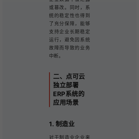
或篡改。同时，系
统的稳定性也得到
了充分保障，能够
支持企业长期稳定
运行，避免因系统
故障而导致的业务
中断。
二、点可云
独立部署
ERP系统的
应用场景
1. 制造业
对于制造业企业来