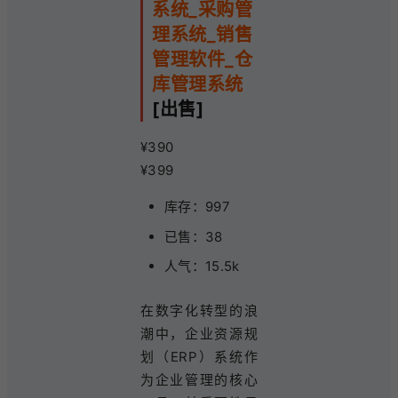
系统_采购管
理系统_销售
管理软件_仓
库管理系统
[出售]
¥390
¥399
库存：997
已售：38
人气：15.5k
在数字化转型的浪
潮中，企业资源规
划（ERP）系统作
为企业管理的核心