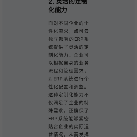
2. 灵活的定制
化能力
面对不同企业的个
性化需求，点可云
独立部署的ERP系
统提供了灵活的定
制化能力。企业可
以根据自身的业务
流程和管理需求，
对ERP系统进行个
性化配置和调整。
这种定制化能力不
仅满足了企业的特
殊需求，还确保了
ERP系统能够紧密
贴合企业的实际运
营情况，从而发挥