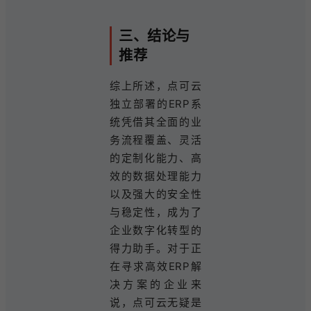
三、结论与
推荐
综上所述，点可云
独立部署的ERP系
统凭借其全面的业
务流程覆盖、灵活
的定制化能力、高
效的数据处理能力
以及强大的安全性
与稳定性，成为了
企业数字化转型的
得力助手。对于正
在寻求高效ERP解
决方案的企业来
说，点可云无疑是