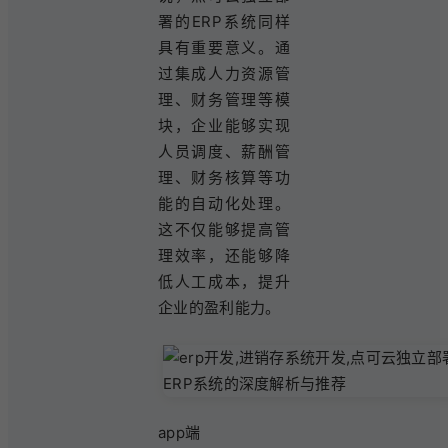
署的ERP系统同样
具有重要意义。通
过集成人力资源管
理、财务管理等模
块，企业能够实现
人员调度、薪酬管
理、财务核算等功
能的自动化处理。
这不仅能够提高管
理效率，还能够降
低人工成本，提升
企业的盈利能力。
app端