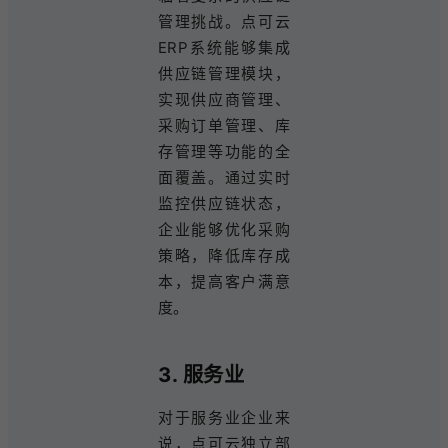
管理挑战。点可云
ERP系统能够集成
供应链管理模块，
实现供应商管理、
采购订单管理、库
存管理等功能的全
面覆盖。通过实时
监控供应链状态，
企业能够优化采购
策略，降低库存成
本，提高客户满意
度。
3. 服务业
对于服务业企业来
说，点可云独立部