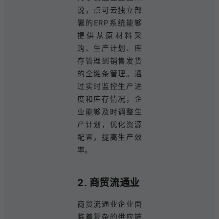
说，点可云独立部
署的ERP系统能够
提供从原材料采
购、生产计划、库
存管理到销售发货
的全链条管理。通
过实时监控生产进
度和库存情况，企
业能够及时调整生
产计划，优化资源
配置，提高生产效
率。
2. 商贸流通业
商贸流通业企业面
临着复杂的供应链