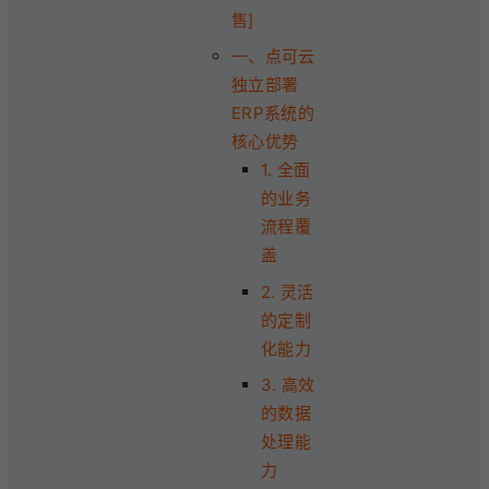
售]
一、点可云
独立部署
ERP系统的
核心优势
1. 全面
的业务
流程覆
盖
2. 灵活
的定制
化能力
3. 高效
的数据
处理能
力