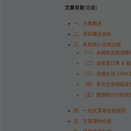
文章目录
[隐藏]
一、方案概述
二、项目建设目标
三、系统核心定制功能
（一）全域商品管理模
（二）全渠道订单 & 
（三）全域会员 CRM
（四）多元化营销裂变
（五）数据统计与财务
四、一站式落地全包服务
五、方案落地价值