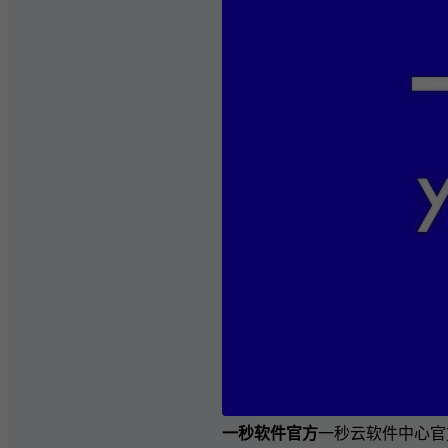
一秒软件官方
一秒云软件中心官