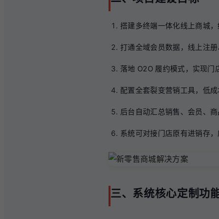
搭建多终端一体化线上商城，
打通全域会员数据，线上注册
落地 O2O 履约模式，实
配置全套裂变营销工具，低成
后台自动汇总销售、会员、商
系统可对接门店原有进销存，
三、系统核心定制功