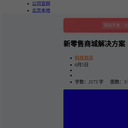
公司官网
北京本地
网站开发
新零售商城解决方案
科技资讯
6月5日
字数：2173 字 图数：