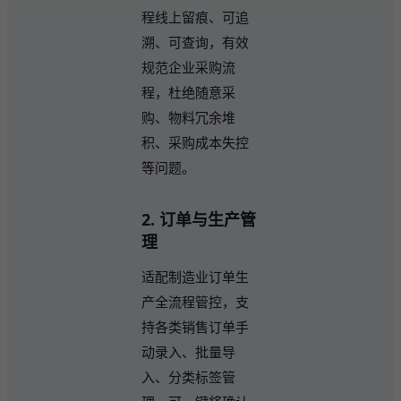
程线上留痕、可追
溯、可查询，有效
规范企业采购流
程，杜绝随意采
购、物料冗余堆
积、采购成本失控
等问题。
2. 订单与生产管
理
适配制造业订单生
产全流程管控，支
持各类销售订单手
动录入、批量导
入、分类标签管