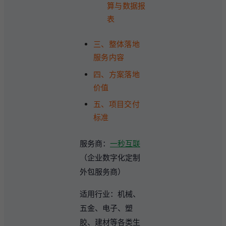
算与数据报
表
三、整体落地
服务内容
四、方案落地
价值
五、项目交付
标准
服务商：
一秒互联
（企业数字化定制
外包服务商）
适用行业：机械、
五金、电子、塑
胶、建材等各类生