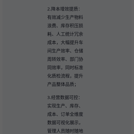
2.降本增效提质：
有效减少生产物料
浪费、库存积压损
耗、人工统计冗余
成本，大幅提升车
间生产效率、仓储
周转效率、部门协
同效率，同时标准
化质检流程，提升
产品整体品质；
3.经营数据可控：
实现生产、库存、
成本、订单全维度
数据可视化展示，
管理人员随时随地