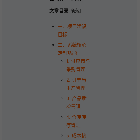
文章目录
[隐藏]
一、项目建设
目标
二、系统核心
定制功能
1. 供应商与
采购管理
2. 订单与
生产管理
3. 产品质
检管理
4. 仓库库
存管理
5. 成本核