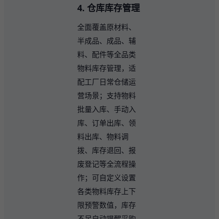
4. 仓库库存管理
全面覆盖原材料、
半成品、成品、辅
料、配件等全品类
物料库存管理，适
配工厂日常仓储运
营场景；支持物料
批量入库、手动入
库、订单出库、领
料出库、物料调
拨、库存退回、报
废登记等全流程操
作；可自定义设置
各类物料库存上下
限预警数值，库存
不足自动提醒采购