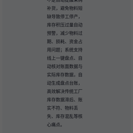
补货，避免物料短
缺导致停工停产，
库存积压过量自动
预警，减少物料过
期、损耗、资金占
用问题；系统支持
线上一键盘点、自
动核对账面数据与
实际库存数据，自
动生成盘点台账，
高效解决传统工厂
库存数据滞后、账
实不符、物料丢
失、库存混乱等核
心痛点。