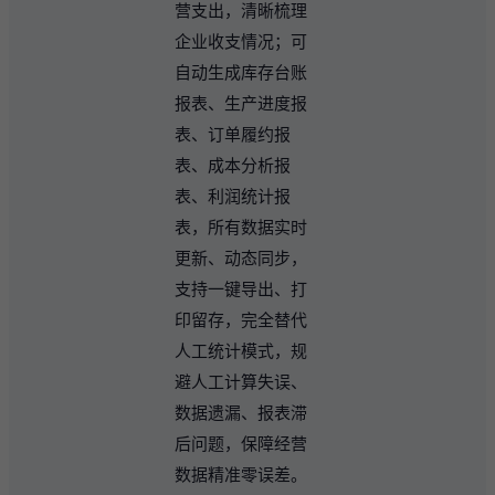
营支出，清晰梳理
企业收支情况；可
自动生成库存台账
报表、生产进度报
表、订单履约报
表、成本分析报
表、利润统计报
表，所有数据实时
更新、动态同步，
支持一键导出、打
印留存，完全替代
人工统计模式，规
避人工计算失误、
数据遗漏、报表滞
后问题，保障经营
数据精准零误差。