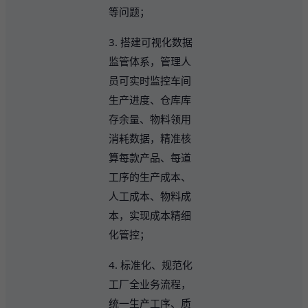
等问题；
3. 搭建可视化数据
监管体系，管理人
员可实时监控车间
生产进度、仓库库
存余量、物料领用
消耗数据，精准核
算每款产品、每道
工序的生产成本、
人工成本、物料成
本，实现成本精细
化管控；
4. 标准化、规范化
工厂全业务流程，
统一生产工序、质