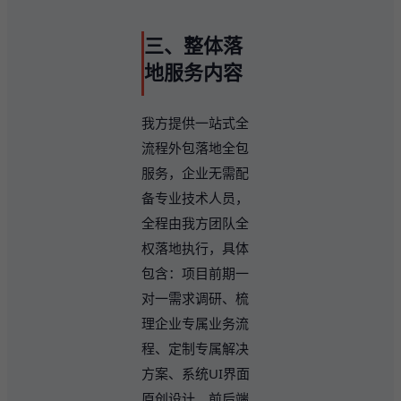
三、整体落
地服务内容
我方提供一站式全
流程外包落地全包
服务，企业无需配
备专业技术人员，
全程由我方团队全
权落地执行，具体
包含：项目前期一
对一需求调研、梳
理企业专属业务流
程、定制专属解决
方案、系统UI界面
原创设计、前后端