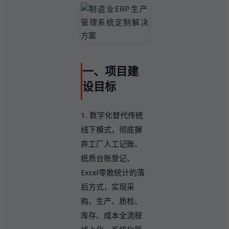
一、项目建
设目标
1. 数字化替代传统
线下模式，彻底摒
弃工厂人工记账、
纸质台账登记、
Excel零散统计的落
后方式，实现采
购、生产、质检、
库存、成本全流程