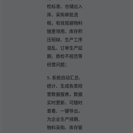
检标准、仓储出入
库、采购审批流
程，有效规避物料
随意领用、库存积
压短缺、生产工序
混乱、订单生产延
期、质检不规范等
经营问题；
5. 系统自动汇总、
统计、生成各类经
营数据报表，数据
实时更新、可随时
查看、一键导出，
为企业生产排期、
物料采购、库存管