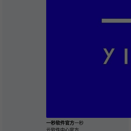
一秒软件官方
一秒
云软件中心官方