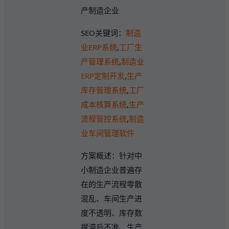
产制造企业
SEO关键词：
制造
业ERP系统
,
工厂生
产管理系统
,
制造业
ERP定制开发
,
生产
库存管理系统
,
工厂
成本核算系统
,
生产
流程管控系统
,
制造
业车间管理软件
方案概述：针对中
小制造企业普遍存
在的生产流程零散
混乱、车间生产进
度不透明、库存数
据滞后不准、生产