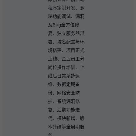
程序定制开发、多
轮功能调试、漏洞
及Bug全方位修
复、独立服务器部
署、域名配置与环
境搭建、项目正式
上线、企业员工分
岗位操作培训、上
线后日常系统运
维、数据定期备
份、网络安全防
护、系统漏洞修
复、后期功能迭
代、模块新增、版
本升级等全周期服
务。