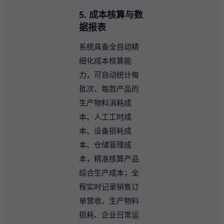
5. 成本核算与数
据报表
系统具备全自动精
细化成本核算能
力，可自动统计每
批次、每款产品的
生产物料消耗成
本、人工工时成
本、设备损耗成
本、仓储管理成
本，精准核算产品
综合生产成本；全
程实时记录销售订
单营收、生产物料
损耗、企业日常运