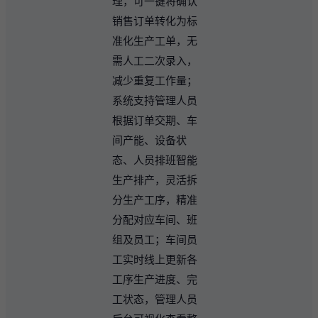
理，可一键将确认
销售订单转化为标
准化生产工单，无
需人工二次录入，
减少重复工作量；
系统支持管理人员
根据订单交期、车
间产能、设备状
态、人员排班智能
生产排产，灵活拆
分生产工序，精准
分配对应车间、班
组及员工；车间员
工实时线上更新各
工序生产进度、完
工状态，管理人员