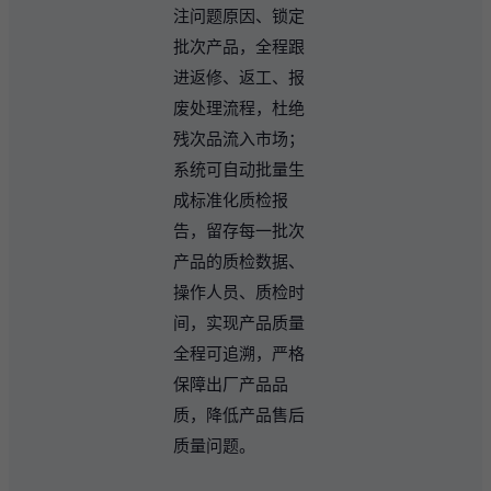
注问题原因、锁定
批次产品，全程跟
进返修、返工、报
废处理流程，杜绝
残次品流入市场；
系统可自动批量生
成标准化质检报
告，留存每一批次
产品的质检数据、
操作人员、质检时
间，实现产品质量
全程可追溯，严格
保障出厂产品品
质，降低产品售后
质量问题。