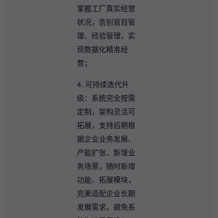
掌握工厂真实经营
状况，告别盲目管
理、经验管理，实
现数据化精准经
营；
4. 可持续迭代升
级：系统完全按需
定制，架构灵活可
拓展，支持后期根
据企业业务发展、
产能扩张、新增业
务场景，随时新增
功能、拓展模块，
完美适配企业长期
发展需求，避免系