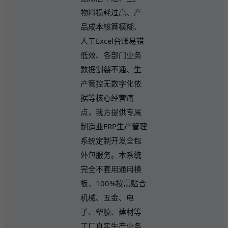
物料损耗过高、产
品成本核算模糊、
人工Excel台账易错
低效、各部门业务
数据割裂不通、生
产管控无数字化依
据等核心经营痛
点，我方提供专属
制造业ERP生产管理
系统定制开发全包
外包服务。本系统
完全不套用通用模
板，100%按需贴合
机械、五金、电
子、塑胶、建材等
工厂真实生产业务