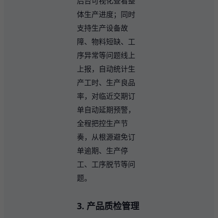
后台可视化查看整
体生产进度；同时
支持生产设备故
障、物料短缺、工
序异常等问题线上
上报，自动统计生
产工时、生产良品
率，对临近交期订
单自动延期预警，
全程把控生产节
奏，从根源避免订
单逾期、生产停
工、工序脱节等问
题。
3. 产品质检管理