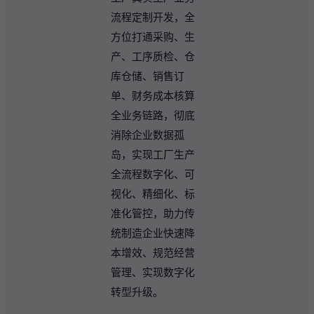
流程定制开发，全
方位打通采购、生
产、工序质检、仓
库仓储、销售订
单、财务成本核算
全业务链路，彻底
消除企业数据孤
岛，实现工厂生产
全流程数字化、可
视化、精细化、标
准化管控，助力传
统制造企业快速降
本增效、规范经营
管理、实现数字化
转型升级。