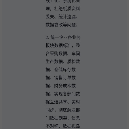
线上化、系统化管
理，杜绝纸质资料
丢失、统计遗漏、
数据篡改等问题；
2. 统一企业各业务
板块数据标准，整
合采购数据、车间
生产数据、质检数
据、仓储库存数
据、销售订单数
据、财务成本数
据，实现各部门数
据互通共享、实时
同步，彻底解决部
门数据割裂、信息
不对称、数据孤岛