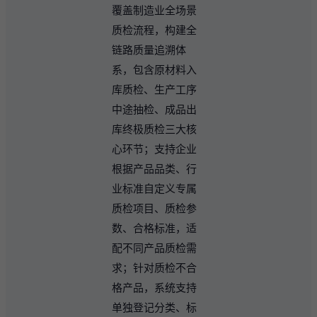
覆盖制造业全场景
质检流程，构建全
链路质量追溯体
系，包含原材料入
库质检、生产工序
中途抽检、成品出
库终极质检三大核
心环节；支持企业
根据产品品类、行
业标准自定义专属
质检项目、质检参
数、合格标准，适
配不同产品质检需
求；针对质检不合
格产品，系统支持
单独登记分类、标