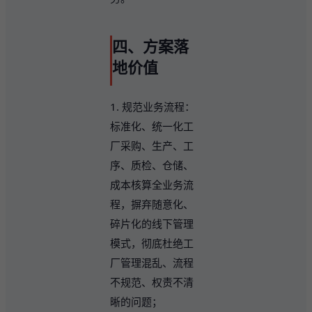
四、方案落
地价值
1. 规范业务流程：
标准化、统一化工
厂采购、生产、工
序、质检、仓储、
成本核算全业务流
程，摒弃随意化、
碎片化的线下管理
模式，彻底杜绝工
厂管理混乱、流程
不规范、权责不清
晰的问题；