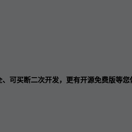
全、可买断二次开发，更有开源免费版等您