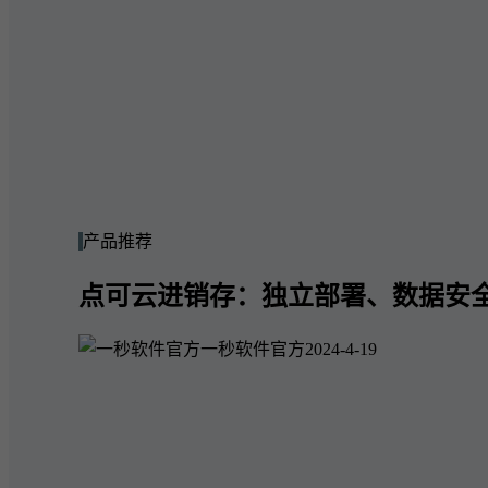
产品推荐
点可云进销存：独立部署、数据安
一秒软件官方
2024-4-19