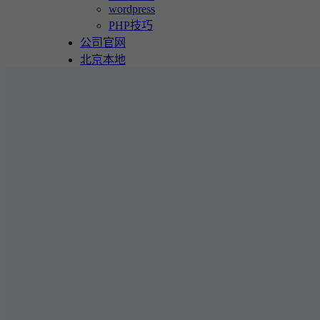
wordpress
PHP技巧
公司官网
北京本地