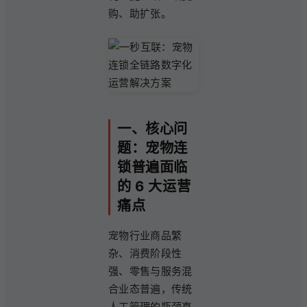
购、助扩张。
一、核心问
题：宠物连
锁普遍面临
的 6 大运营
痛点
宠物行业商品繁
杂、消费阶段性
强、零售与服务混
合业态普遍，传统
人工管理的瓶颈直