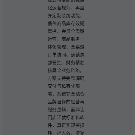
化运营规范，再量
身定制系统功能，
覆盖商品库存效期
管控、会员全周期
运营、商品服务一
体化管理、全渠道
订单协同、连锁总
部管控、财务精准
核算全业务链路。
方案支持完整源码
交付与私有化部
署，系统完全贴合
品牌自身的经营与
服务逻辑，而非让
门店迁就标准化软
件，真正实现控损
耗、提人效、增复