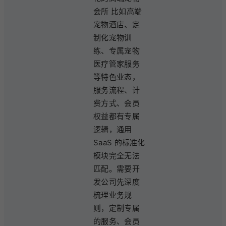
会所 比如高端
宠物酒店、定
制化宠物训
练、专属宠物
医疗管家服务
等特色业态，
服务流程、计
费方式、会员
权益都有专属
逻辑，通用
SaaS 的标准化
模块完全无法
匹配。需要开
发公司先深度
梳理业务规
则，定制专属
的服务、会员