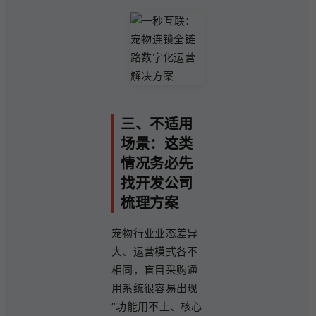
三、不适用
场景：这类
情况务必先
找开发公司
梳理方案
宠物行业业态差异
大、运营模式各不
相同，盲目采购通
用系统很容易出现
“功能用不上、核心