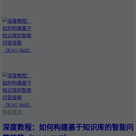
科技资讯
深度教程：如何构建基于知识库的智能问