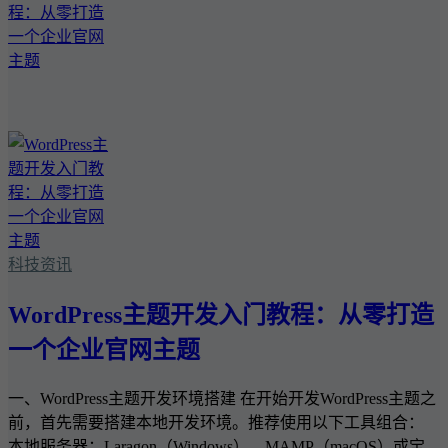
科技资讯
WordPress主题开发入门教程：从零打造
一个企业官网主题
一、WordPress主题开发环境搭建 在开始开发WordPress主题之
前，首先需要搭建本地开发环境。推荐使用以下工具组合：
本地服务器：Laragon（Windows）、MAMP（macOS）或宝