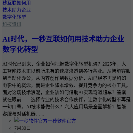
科技资讯
AI时代，一秒互联如何用技术助力企业
数字化转型
AI时代已到来，企业如何把握数字化转型机遇？2025年，人
工智能技术正以前所未有的速度渗透到各行各业。从智能客服
到自动化办公，从内容创作到数据分析，AI已经不再是科幻
电影中的概念，而是企业降本增效、提升竞争力的核心工具。
面对这场技术浪潮，企业该如何借助AI实现弯道超车？答案
就在眼前——选择专业的技术合作伙伴，让数字化转型不再是
一句口号。AI技术能做什么？六大应用场景全面解析1. 智能
客服与对话机器…...
一秒软件官方
7月30日