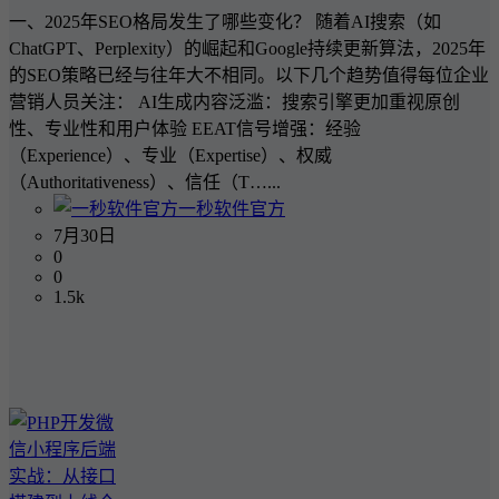
一、2025年SEO格局发生了哪些变化？ 随着AI搜索（如
ChatGPT、Perplexity）的崛起和Google持续更新算法，2025年
的SEO策略已经与往年大不相同。以下几个趋势值得每位企业
营销人员关注： AI生成内容泛滥：搜索引擎更加重视原创
性、专业性和用户体验 EEAT信号增强：经验
（Experience）、专业（Expertise）、权威
（Authoritativeness）、信任（T…...
一秒软件官方
7月30日
0
0
1.5k