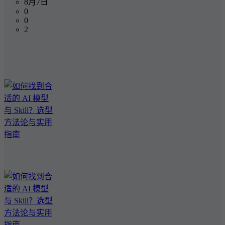
8月7日
0
0
2