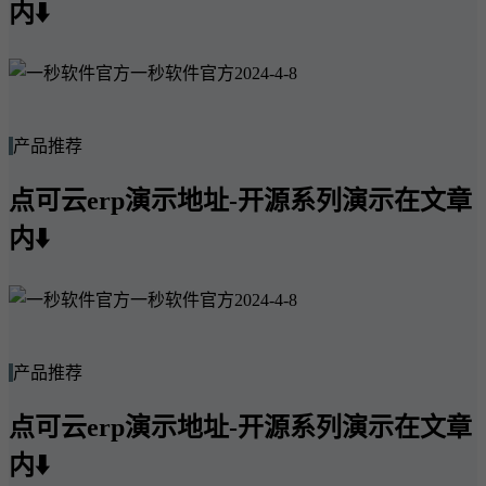
内⬇️
一秒软件官方
2024-4-8
产品推荐
点可云erp演示地址-开源系列演示在文章
内⬇️
一秒软件官方
2024-4-8
产品推荐
点可云erp演示地址-开源系列演示在文章
内⬇️