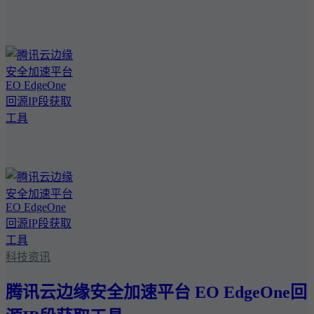
科技资讯
腾讯云边缘安全加速平台 EO EdgeOne回