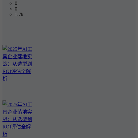
0
0
1.7k