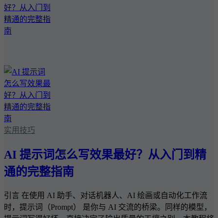
实用技巧
AI 提示词怎么写效果最好？从入门到精
通的完整指南
引言 在使用 AI 助手、对话机器人、AI 绘画或自动化工作流
时，提示词（Prompt） 是你与 AI 交流的桥梁。同样的模型，