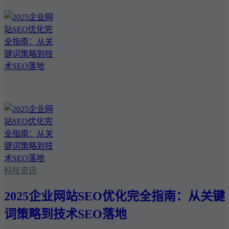
科技资讯
2025企业网站SEO优化完全指南：从关键
词策略到技术SEO落地