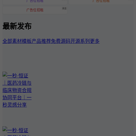
广告位招租
广告位招租
黄金
广告位招租
最新发布
全部
素材模板
产品推荐
免费源码
开源系列
更多