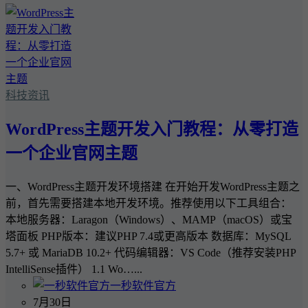
科技资讯
WordPress主题开发入门教程：从零打造
一个企业官网主题
一、WordPress主题开发环境搭建 在开始开发WordPress主题之
前，首先需要搭建本地开发环境。推荐使用以下工具组合：
本地服务器：Laragon（Windows）、MAMP（macOS）或宝
塔面板 PHP版本：建议PHP 7.4或更高版本 数据库：MySQL
5.7+ 或 MariaDB 10.2+ 代码编辑器：VS Code（推荐安装PHP
IntelliSense插件） 1.1 Wo…...
一秒软件官方
7月30日