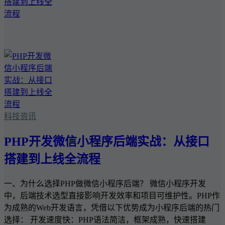
科技资讯
PHP开发微信小程序后端实战：从接口
搭建到上线全流程
一、为什么选择PHP做微信小程序后端？ 微信小程序开发
中，后端技术选型直接影响开发效率和项目可维护性。PHP作
为成熟的Web开发语言，凭借以下优势成为小程序后端的热门
选择： 开发速度快：PHP语法简洁，框架成熟，快速搭建