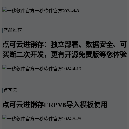
一秒软件官方
2024-4-8
产品推荐
点可云进销存：独立部署、数据安全、可
买断二次开发，更有开源免费版等您体验
一秒软件官方
2024-4-19
点可云
点可云进销存ERPV8导入模板使用
一秒软件官方
2024-5-25