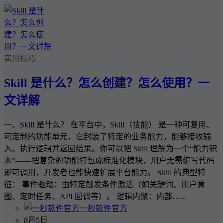
实用技巧
Skill 是什么？怎么创建？怎么使用？一
文详解
一、Skill 是什么？ 在平台中，Skill（技能） 是一种可复用、
可定制的功能单元，它封装了特定的业务能力，能够接收输
入、执行逻辑并返回结果。你可以把 Skill 理解为一个“能力积
木”——把复杂的功能打包成标准化模块，用户无需编写代码
即可调用，开发者也能快速扩展平台能力。 Skill 的典型特
征： 事件驱动：由特定触发条件激活（如关键词、用户意
图、定时任务、API 回调等）。 逻辑内聚：内部…...
一秒软件官方
8月5日