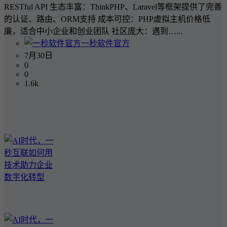
RESTful API 生态丰富：ThinkPHP、Laravel等框架提供了完善
的认证、路由、ORM支持 成本可控：PHP虚拟主机价格低
廉，适合中小企业和创业团队 社区庞大：遇到…...
一秒软件官方
7月30日
0
0
1.6k