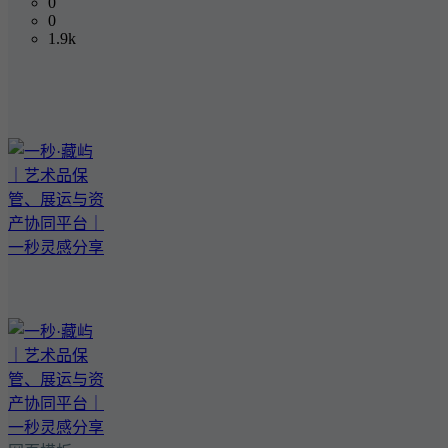
0
0
1.9k