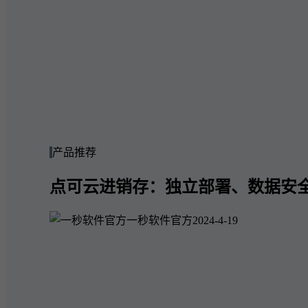
产品推荐
点可云进销存：独立部署、数据安
一秒软件官方
2024-4-19