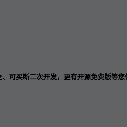
全、可买断二次开发，更有开源免费版等您