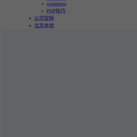
wordpress
PHP技巧
公司官网
北京本地