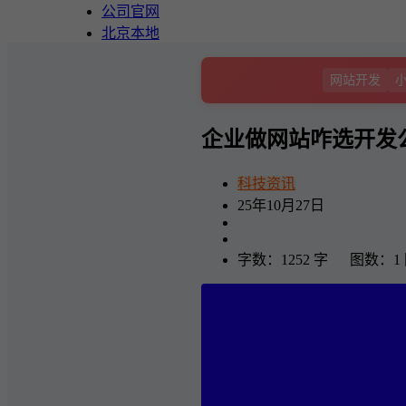
公司官网
北京本地
网站开发
企业做网站咋选开发
科技资讯
25年10月27日
字数：1252 字 图数：