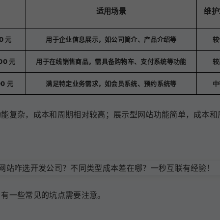
适用场景
维护
0 元
用于企业信息展示，如公司简介、产品介绍等
较
00 元
用于在线销售商品，需具备购物车、支付系统等功能
较
00 元
满足特定业务需求，如会员系统、预约系统等
中
功能复杂，成本和周期相对较高；展示型网站功能简单，成本和
，有一些常见的坑点需要注意。