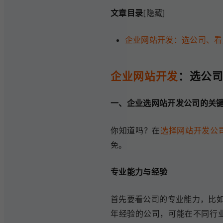
文章目录
[隐藏]
企业网站开发：选公司、看
企业网站开发
：选公
一、企业选网站开发公司的关
你知道吗？在
选择网站开发公
免。
专业能力与经验
首先要看公司的专业能力，比
年经验的公司，可能在不同行