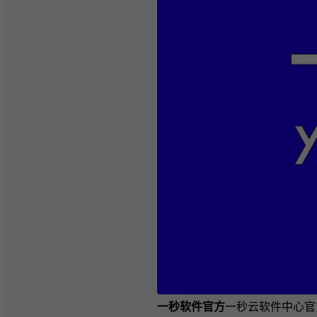
一秒软件官方
一秒云软件中心官