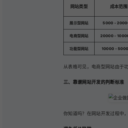
网站类型
成本范围
展示型网站
5000 - 2000
电商型网站
20000 - 1000
功能型网站
10000 - 500
从表格可见，电商型网站由于
三、靠谱网站开发的判断标准
你知道吗？在网站开发过程中