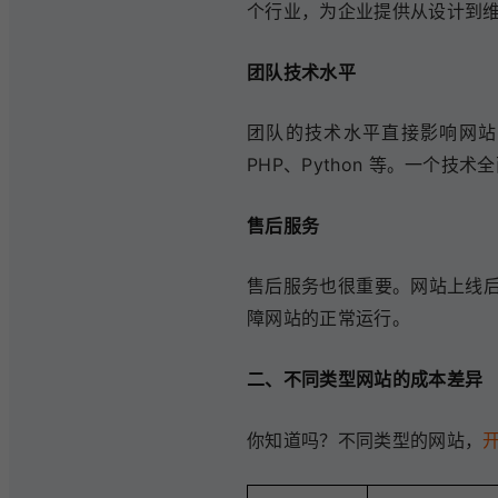
个行业，为企业提供从设计到
团队技术水平
团队的技术水平直接影响网站的质
PHP、Python 等。一个
售后服务
售后服务也很重要。网站上线
障网站的正常运行。
二、不同类型网站的成本差异
你知道吗？不同类型的网站，