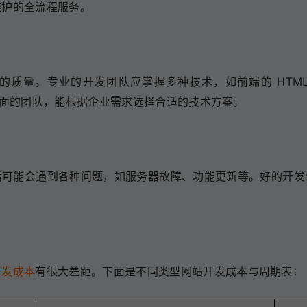
维护的全流程服务。
量。专业的开发团队应掌握多种技术，如前端的 HTML、CS
技术全面的团队，能根据企业需求选择合适的技术方案。
后可能会遇到各种问题，如服务器故障、功能更新等。好的开发
开发成本
有很大差距。下面是不同类型网站开发成本与周期表：