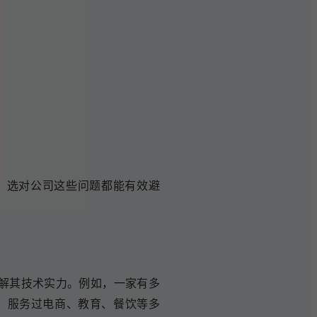
，选对公司这些问题都能有效避
解其技术实力。例如，一家有多
验，服务过电商、教育、餐饮等多