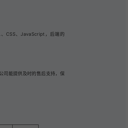
S、JavaScript，后端的
公司能提供及时的售后支持，保