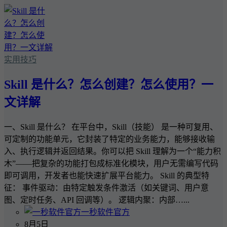
实用技巧
Skill 是什么？怎么创建？怎么使用？一
文详解
一、Skill 是什么？ 在平台中，Skill（技能） 是一种可复用、
可定制的功能单元，它封装了特定的业务能力，能够接收输
入、执行逻辑并返回结果。你可以把 Skill 理解为一个“能力积
木”——把复杂的功能打包成标准化模块，用户无需编写代码
即可调用，开发者也能快速扩展平台能力。 Skill 的典型特
征： 事件驱动：由特定触发条件激活（如关键词、用户意
图、定时任务、API 回调等）。 逻辑内聚：内部…...
一秒软件官方
8月5日