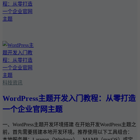
科技资讯
WordPress主题开发入门教程：从零打造
一个企业官网主题
一、WordPress主题开发环境搭建 在开始开发WordPress主题之
前，首先需要搭建本地开发环境。推荐使用以下工具组合：
本地服务器：Laragon（Windows）、MAMP（macOS）或宝