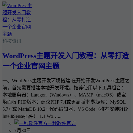
科技资讯
WordPress主题开发入门教程：从零打造
一个企业官网主题
一、WordPress主题开发环境搭建 在开始开发WordPress主题之
前，首先需要搭建本地开发环境。推荐使用以下工具组合：
本地服务器：Laragon（Windows）、MAMP（macOS）或宝
塔面板 PHP版本：建议PHP 7.4或更高版本 数据库：MySQL
5.7+ 或 MariaDB 10.2+ 代码编辑器：VS Code（推荐安装PHP
IntelliSense插件） 1.1 Wo…...
一秒软件官方
7月30日