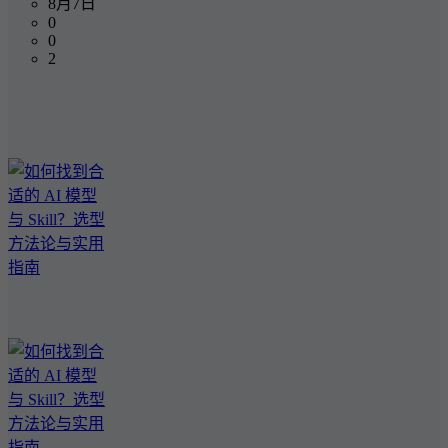
8月7日
0
0
2