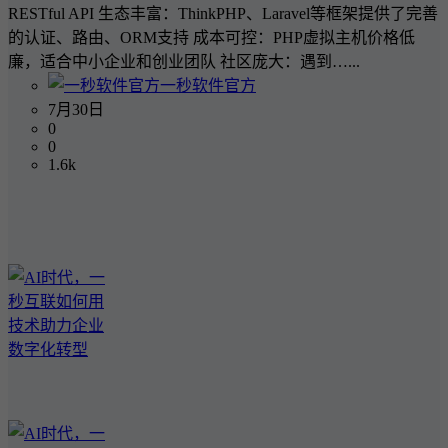
RESTful API 生态丰富：ThinkPHP、Laravel等框架提供了完善
的认证、路由、ORM支持 成本可控：PHP虚拟主机价格低
廉，适合中小企业和创业团队 社区庞大：遇到…...
一秒软件官方
7月30日
0
0
1.6k