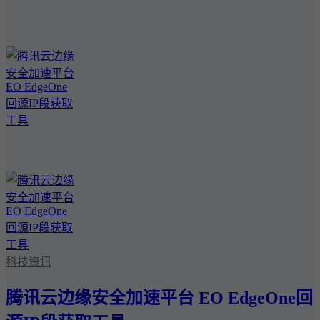
科技资讯
腾讯云边缘安全加速平台 EO EdgeOne回