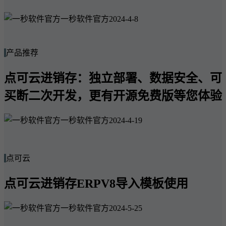
一秒软件官方
2024-4-8
产品推荐
点可云进销存：独立部署、数据安全、可
买断二次开发，更有开源免费版等您体验
一秒软件官方
2024-4-19
点可云
点可云进销存ERPV8导入模板使用
一秒软件官方
2024-5-25