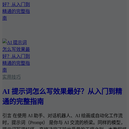
实用技巧
AI 提示词怎么写效果最好？从入门到精
通的完整指南
引言 在使用 AI 助手、对话机器人、AI 绘画或自动化工作流
时，提示词（Prompt） 是你与 AI 交流的桥梁。同样的模型，