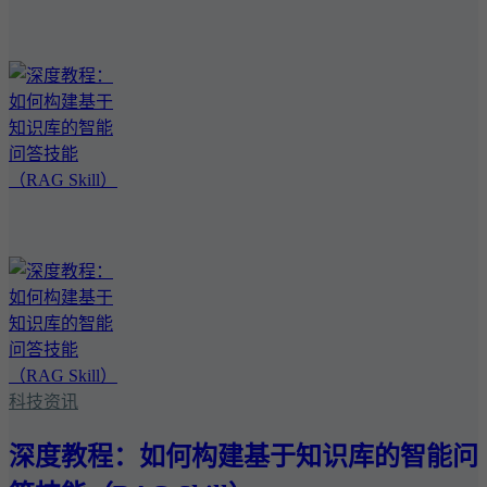
科技资讯
深度教程：如何构建基于知识库的智能问