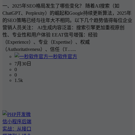
一、2025年SEO格局发生了哪些变化？ 随着AI搜索（如
ChatGPT、Perplexity）的崛起和Google持续更新算法，2025年
的SEO策略已经与往年大不相同。以下几个趋势值得每位企业
营销人员关注： AI生成内容泛滥：搜索引擎更加重视原创
性、专业性和用户体验 EEAT信号增强：经验
（Experience）、专业（Expertise）、权威
（Authoritativeness）、信任（T…...
一秒软件官方
7月30日
0
0
1.5k