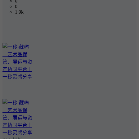
0
0
1.9k