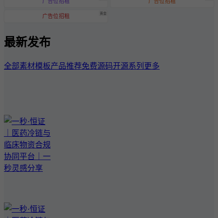
广告位招租
广告位招租
黄金
广告位招租
最新发布
全部
素材模板
产品推荐
免费源码
开源系列
更多