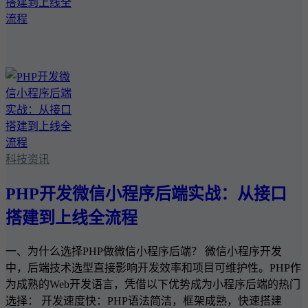
科技资讯
PHP开发微信小程序后端实战：从接口
搭建到上线全流程
一、为什么选择PHP做微信小程序后端？ 微信小程序开发
中，后端技术选型直接影响开发效率和项目可维护性。PHP作
为成熟的Web开发语言，凭借以下优势成为小程序后端的热门
选择： 开发速度快：PHP语法简洁，框架成熟，快速搭建