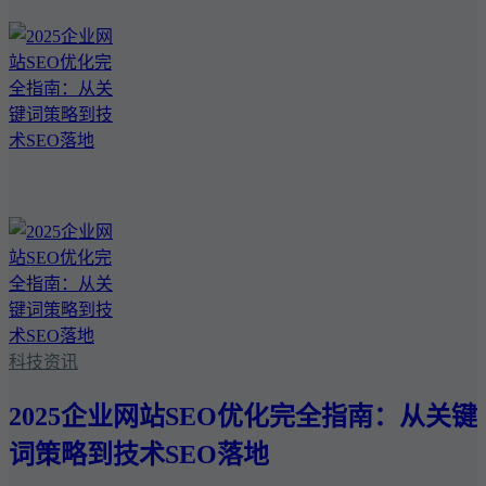
科技资讯
2025企业网站SEO优化完全指南：从关键
词策略到技术SEO落地