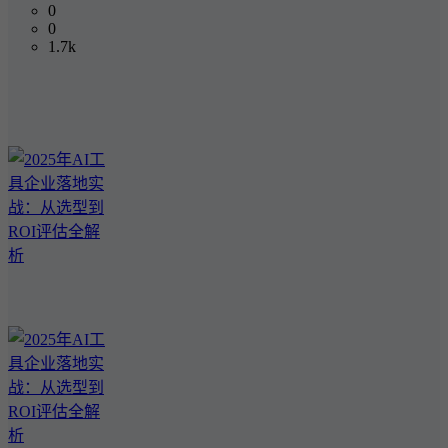
0
0
1.7k