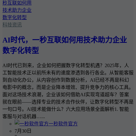
科技资讯
AI时代，一秒互联如何用技术助力企业
数字化转型
AI时代已到来，企业如何把握数字化转型机遇？2025年，人
工智能技术正以前所未有的速度渗透到各行各业。从智能客服
到自动化办公，从内容创作到数据分析，AI已经不再是科幻
电影中的概念，而是企业降本增效、提升竞争力的核心工具。
面对这场技术浪潮，企业该如何借助AI实现弯道超车？答案
就在眼前——选择专业的技术合作伙伴，让数字化转型不再是
一句口号。AI技术能做什么？六大应用场景全面解析1. 智能
客服与对话机器…...
一秒软件官方
7月30日