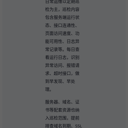
日常运维以定期巡
检为主，巡检内容
包含服务端运行状
态、接口连通性、
页面访问速度、功
能可用性、日志异
常记录等。每日查
看运行日志，识别
异常访问、报错请
求、超时接口，做
到早发现、早处
理。
服务器、域名、证
书等配套资源也纳
入巡检范围，提前
排查域名到期、SSL