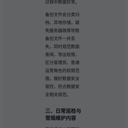
过程中数据异常。
备份文件会分类归
档、异地存储，避
免服务器故障导致
备份文件一并丢
失。同时规范数据
查阅、导出权限，
区分管理员、普通
运营角色的权限范
围，做好数据安全
管控，符合数据安
全相关规范。
三、日常巡检与
常规维护内容