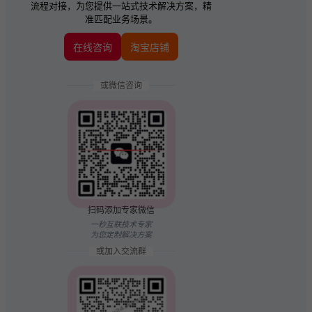
流程对接，为您提供一站式技术解决方案，精
准匹配业务场景。
在线咨询
淘宝店铺
或微信咨询
扫码添加专家微信
一秒互联技术专家
为您定制解决方案
或加入交流群