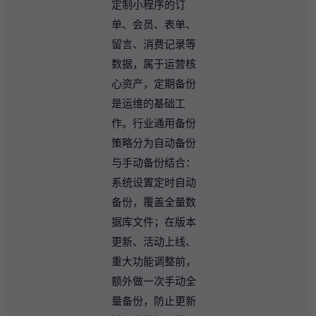
定制小程序的订
单、会员、表单、
留言、消费记录等
数据，属于运营核
心资产，定期备份
是运维的基础工
作。行业通用备份
策略分为自动备份
与手动备份结合：
系统设置定时自动
备份，覆盖全量数
据库文件；在版本
更新、活动上线、
重大功能调整前，
额外做一次手动全
量备份，防止更新