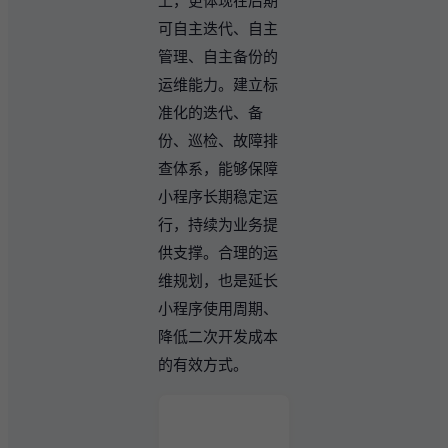
上，更体现在后期
可自主迭代、自主
管理、自主备份的
运维能力。建立标
准化的迭代、备
份、巡检、故障排
查体系，能够保障
小程序长期稳定运
行，持续为业务提
供支撑。合理的运
维规划，也是延长
小程序使用周期、
降低二次开发成本
的有效方式。