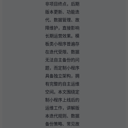
非项目终点，后期
版本更新、功能迭
代、数据管理、故
障维护，直接影响
长期运营效果。模
板类小程序普遍存
在迭代受限、数据
无法自主备份的问
题，而定制小程序
具备独立架构，拥
有完整的自主运维
空间。本文围绕定
制小程序上线后的
运维工作，讲解版
本迭代规则、数据
备份策略、常见故