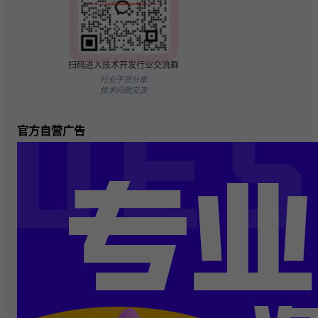
扫码进入技术开发行业交流群
行业干货分享
技术问题交流
官方自营广告