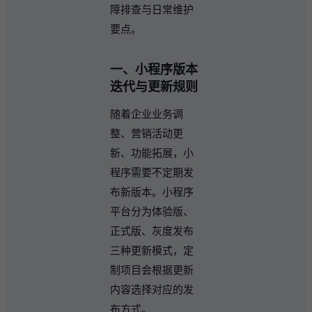
障排查与日常维护
要点。
一、小程序版本
迭代与更新规则
随着企业业务调
整、营销活动更
新、功能拓展，小
程序需要不定期发
布新版本。小程序
平台分为体验版、
正式版、灰度发布
三种更新模式，定
制项目会根据更新
内容选择对应的发
布方式。