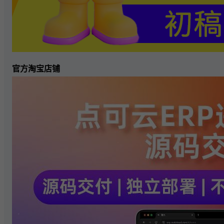
官方淘宝店铺