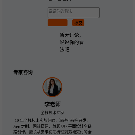
取消回复
提交
暂无讨论，
说说你的看
法吧
专家咨询
李老师
全栈技术专家
10 年全栈技术实战经验，深耕小程序开发、
App 定制、网站搭建，兼顾 UI / 平面设计全链
路创作。擅长从需求初期梳理到落地交付的全