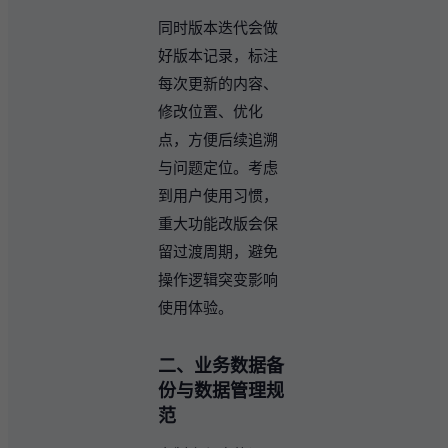
同时版本迭代会做
好版本记录，标注
每次更新的内容、
修改位置、优化
点，方便后续追溯
与问题定位。考虑
到用户使用习惯，
重大功能改版会保
留过渡周期，避免
操作逻辑突变影响
使用体验。
二、业务数据备
份与数据管理规
范