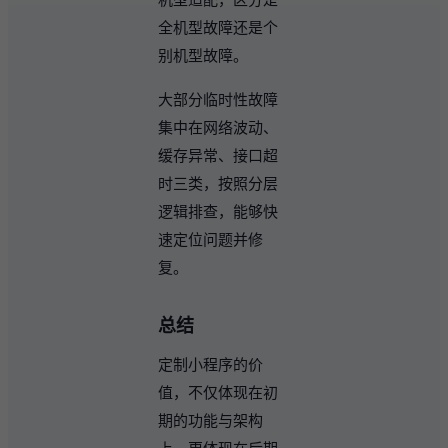
全机型故障还是个
别机型故障。
大部分临时性故障
集中在网络波动、
缓存异常、接口超
时三类，按照分层
逻辑排查，能够快
速定位问题并修
复。
总结
定制小程序的价
值，不仅体现在初
期的功能与架构