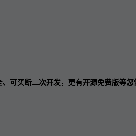
全、可买断二次开发，更有开源免费版等您