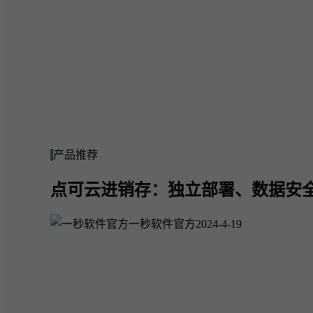
产品推荐
点可云进销存：独立部署、数据安
一秒软件官方
2024-4-19