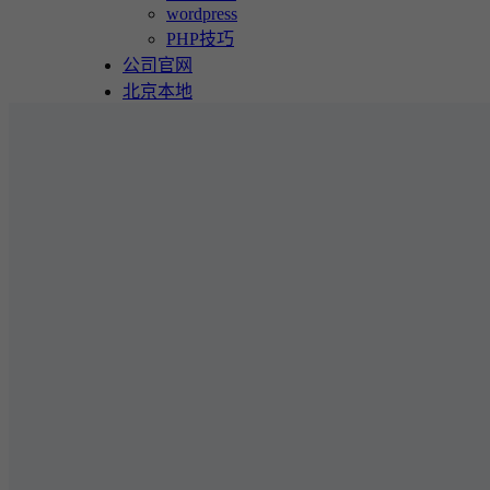
wordpress
PHP技巧
公司官网
北京本地