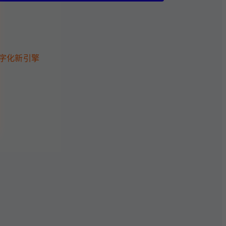
字化新引擎