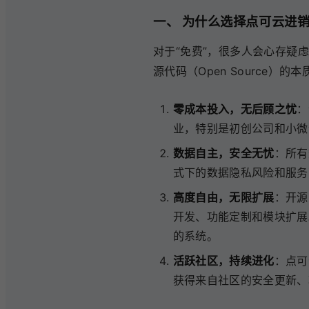
一、 为什么选择点可云进
对于“免费”，很多人会心存疑
源代码（Open Source）
零成本投入，无后顾之忧
：
业，特别是初创公司和小微
数据自主，安全无忧
：所有
式下的数据隐私风险和服务
高度自由，无限扩展
：开源
开发、功能定制和模块扩展
的系统。
活跃社区，持续进化
：点可
获得来自社区的安全更新、