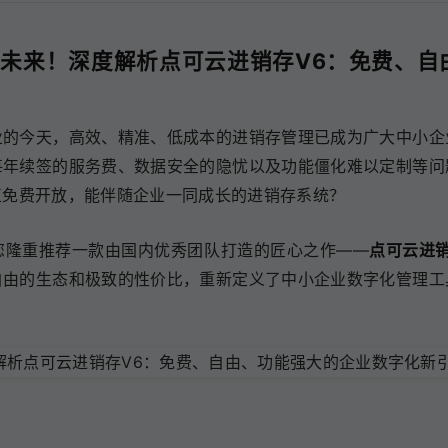
未来！深度解析点可云进销存V6：免费、自
业的今天，高效、精准、低成本的进销存管理已成为广大中小企
每年续签的服务费、数据安全的隐忧以及功能僵化难以定制等问
正免费开放，能伴随企业一同成长的进销存系统？
您隆重推荐一款由国内优秀团队打造的匠心之作——
点可云进销
自由的生态和极致的性价比，重新定义了中小企业数字化管理工