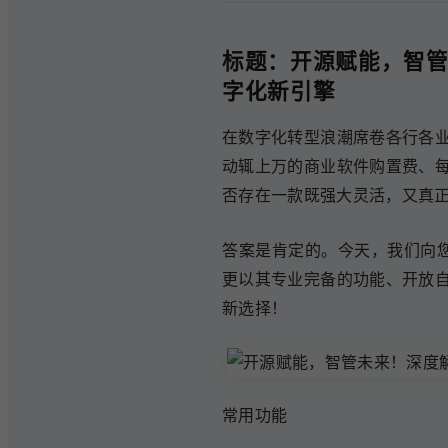
标题：开源赋能，智管
字化新引擎
在数字化转型浪潮席卷各行各
动辄上万的商业软件购置费、
否存在一款既强大灵活，又真
答案是肯定的。今天，我们向
更以其专业完备的功能、开放
新选择！
常用功能