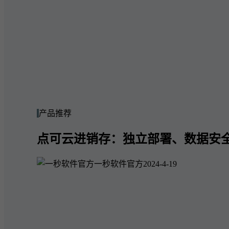
产品推荐
点可云进销存：独立部署、数据安
一秒软件官方
2024-4-19