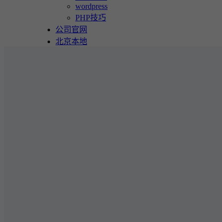
wordpress
PHP技巧
公司官网
北京本地