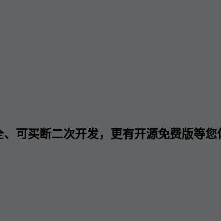
全、可买断二次开发，更有开源免费版等您