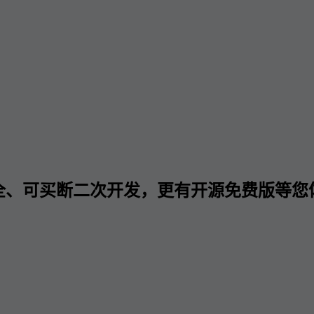
全、可买断二次开发，更有开源免费版等您