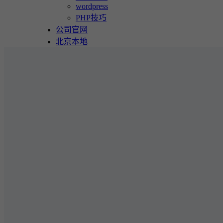
wordpress
PHP技巧
公司官网
北京本地