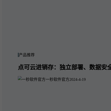
产品推荐
点可云进销存：独立部署、数据安
一秒软件官方
2024-4-19