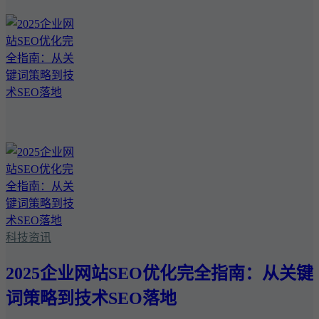
科技资讯
2025企业网站SEO优化完全指南：从关键
词策略到技术SEO落地