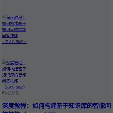
科技资讯
深度教程：如何构建基于知识库的智能问