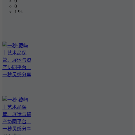
0
0
1.9k