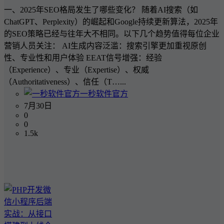
一、2025年SEO格局发生了哪些变化？ 随着AI搜索（如
ChatGPT、Perplexity）的崛起和Google持续更新算法，2025年
的SEO策略已经与往年大不相同。以下几个趋势值得每位企业
营销人员关注： AI生成内容泛滥：搜索引擎更加重视原创
性、专业性和用户体验 EEAT信号增强：经验
（Experience）、专业（Expertise）、权威
（Authoritativeness）、信任（T…...
一秒软件官方
7月30日
0
0
1.5k