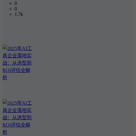
0
0
1.7k