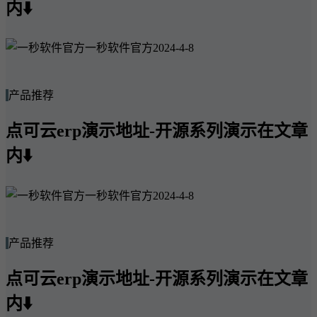
内⬇️
一秒软件官方
2024-4-8
产品推荐
点可云erp演示地址-开源系列演示在文章
内⬇️
一秒软件官方
2024-4-8
产品推荐
点可云erp演示地址-开源系列演示在文章
内⬇️