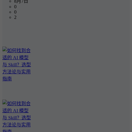
8月7日
0
0
2