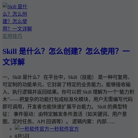
实用技巧
Skill 是什么？怎么创建？怎么使用？一
文详解
一、Skill 是什么？ 在平台中，Skill（技能） 是一种可复用、
可定制的功能单元，它封装了特定的业务能力，能够接收输
入、执行逻辑并返回结果。你可以把 Skill 理解为一个“能力积
木”——把复杂的功能打包成标准化模块，用户无需编写代码
即可调用，开发者也能快速扩展平台能力。 Skill 的典型特
征： 事件驱动：由特定触发条件激活（如关键词、用户意
图、定时任务、API 回调等）。 逻辑内聚：内部…...
一秒软件官方
8月5日