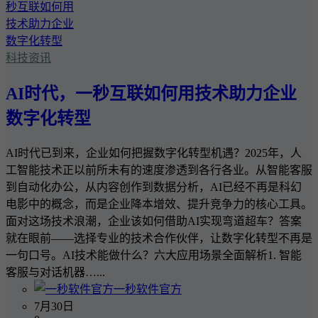
科技资讯
AI时代，一秒互联如何用技术助力企业
数字化转型
AI时代已到来，企业如何把握数字化转型机遇？2025年，人
工智能技术正以前所未有的速度渗透到各行各业。从智能客服
到自动化办公，从内容创作到数据分析，AI已经不再是科幻
电影中的概念，而是企业降本增效、提升竞争力的核心工具。
面对这场技术浪潮，企业该如何借助AI实现弯道超车？答案
就在眼前——选择专业的技术合作伙伴，让数字化转型不再是
一句口号。AI技术能做什么？六大应用场景全面解析1. 智能
客服与对话机器…...
一秒软件官方
7月30日