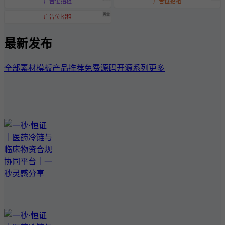
广告位招租
广告位招租
黄金
广告位招租
最新发布
全部
素材模板
产品推荐
免费源码
开源系列
更多