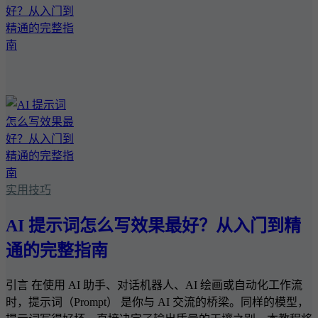
实用技巧
AI 提示词怎么写效果最好？从入门到精
通的完整指南
引言 在使用 AI 助手、对话机器人、AI 绘画或自动化工作流
时，提示词（Prompt） 是你与 AI 交流的桥梁。同样的模型，