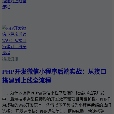
科技资讯
PHP开发微信小程序后端实战：从接口
搭建到上线全流程
一、为什么选择PHP做微信小程序后端？ 微信小程序开发
中，后端技术选型直接影响开发效率和项目可维护性。PHP作
为成熟的Web开发语言，凭借以下优势成为小程序后端的热门
选择： 开发速度快：PHP语法简洁，框架成熟，快速搭建