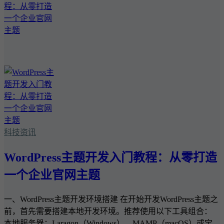
科技资讯
WordPress主题开发入门教程：从零打造
一个企业官网主题
一、WordPress主题开发环境搭建 在开始开发WordPress主题之
前，首先需要搭建本地开发环境。推荐使用以下工具组合：
本地服务器：Laragon（Windows）、MAMP（macOS）或宝