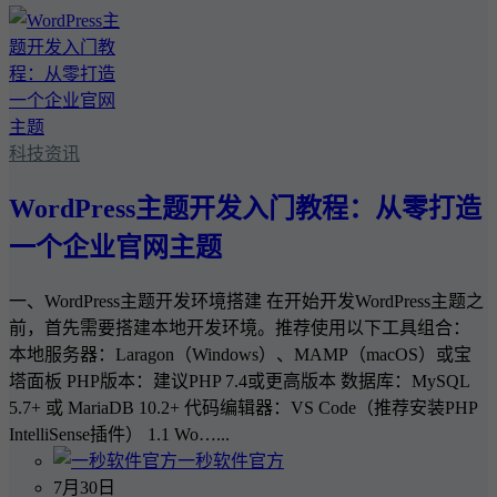
科技资讯
WordPress主题开发入门教程：从零打造
一个企业官网主题
一、WordPress主题开发环境搭建 在开始开发WordPress主题之
前，首先需要搭建本地开发环境。推荐使用以下工具组合：
本地服务器：Laragon（Windows）、MAMP（macOS）或宝
塔面板 PHP版本：建议PHP 7.4或更高版本 数据库：MySQL
5.7+ 或 MariaDB 10.2+ 代码编辑器：VS Code（推荐安装PHP
IntelliSense插件） 1.1 Wo…...
一秒软件官方
7月30日