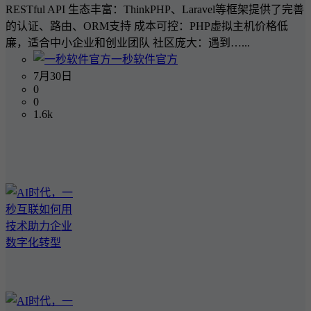
RESTful API 生态丰富：ThinkPHP、Laravel等框架提供了完善
的认证、路由、ORM支持 成本可控：PHP虚拟主机价格低
廉，适合中小企业和创业团队 社区庞大：遇到…...
一秒软件官方
7月30日
0
0
1.6k