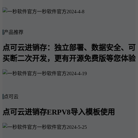
一秒软件官方
2024-4-8
产品推荐
点可云进销存：独立部署、数据安全、可
买断二次开发，更有开源免费版等您体验
一秒软件官方
2024-4-19
点可云
点可云进销存ERPV8导入模板使用
一秒软件官方
2024-5-25