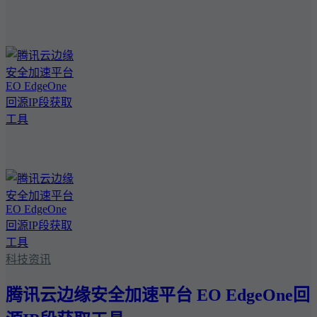
科技资讯
腾讯云边缘安全加速平台 EO EdgeOne回