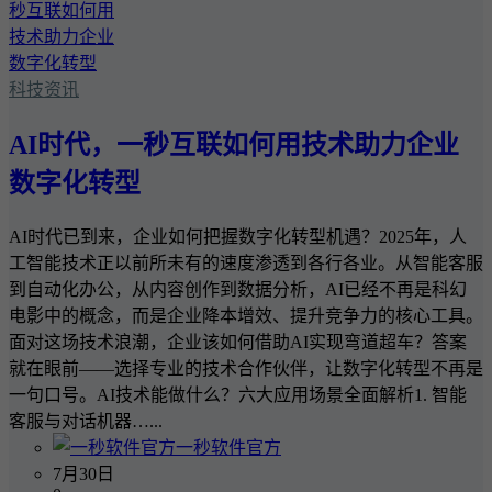
科技资讯
AI时代，一秒互联如何用技术助力企业
数字化转型
AI时代已到来，企业如何把握数字化转型机遇？2025年，人
工智能技术正以前所未有的速度渗透到各行各业。从智能客服
到自动化办公，从内容创作到数据分析，AI已经不再是科幻
电影中的概念，而是企业降本增效、提升竞争力的核心工具。
面对这场技术浪潮，企业该如何借助AI实现弯道超车？答案
就在眼前——选择专业的技术合作伙伴，让数字化转型不再是
一句口号。AI技术能做什么？六大应用场景全面解析1. 智能
客服与对话机器…...
一秒软件官方
7月30日