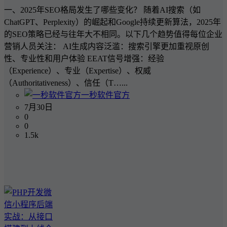
一、2025年SEO格局发生了哪些变化？ 随着AI搜索（如
ChatGPT、Perplexity）的崛起和Google持续更新算法，2025年
的SEO策略已经与往年大不相同。以下几个趋势值得每位企业
营销人员关注： AI生成内容泛滥：搜索引擎更加重视原创
性、专业性和用户体验 EEAT信号增强：经验
（Experience）、专业（Expertise）、权威
（Authoritativeness）、信任（T…...
一秒软件官方
7月30日
0
0
1.5k