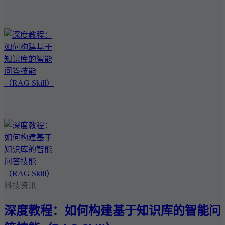
科技资讯
深度教程：如何构建基于知识库的智能问