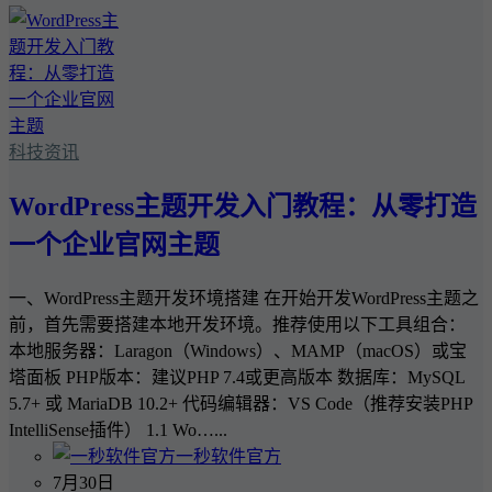
科技资讯
WordPress主题开发入门教程：从零打造
一个企业官网主题
一、WordPress主题开发环境搭建 在开始开发WordPress主题之
前，首先需要搭建本地开发环境。推荐使用以下工具组合：
本地服务器：Laragon（Windows）、MAMP（macOS）或宝
塔面板 PHP版本：建议PHP 7.4或更高版本 数据库：MySQL
5.7+ 或 MariaDB 10.2+ 代码编辑器：VS Code（推荐安装PHP
IntelliSense插件） 1.1 Wo…...
一秒软件官方
7月30日