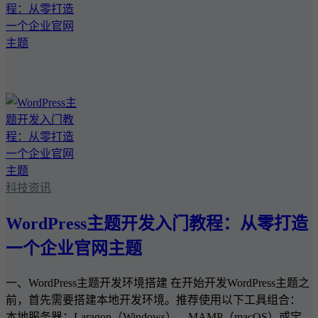
科技资讯
WordPress主题开发入门教程：从零打造
一个企业官网主题
一、WordPress主题开发环境搭建 在开始开发WordPress主题之
前，首先需要搭建本地开发环境。推荐使用以下工具组合：
本地服务器：Laragon（Windows）、MAMP（macOS）或宝