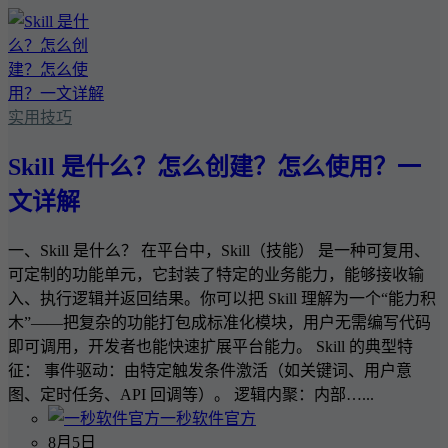
实用技巧
Skill 是什么？怎么创建？怎么使用？一
文详解
一、Skill 是什么？ 在平台中，Skill（技能） 是一种可复用、
可定制的功能单元，它封装了特定的业务能力，能够接收输
入、执行逻辑并返回结果。你可以把 Skill 理解为一个“能力积
木”——把复杂的功能打包成标准化模块，用户无需编写代码
即可调用，开发者也能快速扩展平台能力。 Skill 的典型特
征： 事件驱动：由特定触发条件激活（如关键词、用户意
图、定时任务、API 回调等）。 逻辑内聚：内部…...
一秒软件官方
8月5日