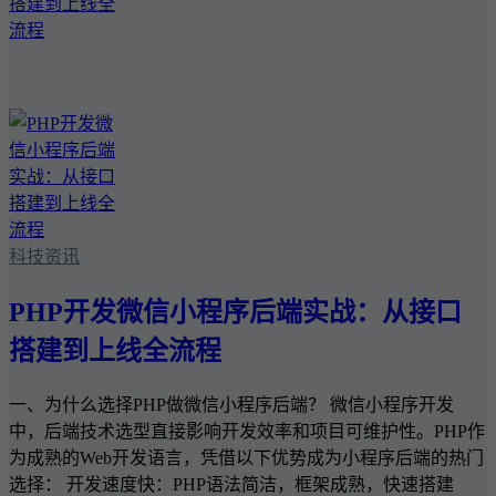
科技资讯
PHP开发微信小程序后端实战：从接口
搭建到上线全流程
一、为什么选择PHP做微信小程序后端？ 微信小程序开发
中，后端技术选型直接影响开发效率和项目可维护性。PHP作
为成熟的Web开发语言，凭借以下优势成为小程序后端的热门
选择： 开发速度快：PHP语法简洁，框架成熟，快速搭建