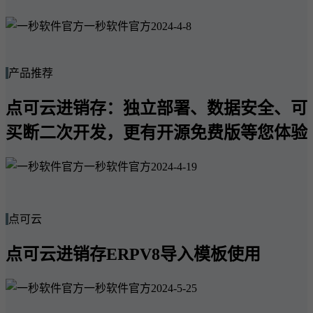
一秒软件官方
2024-4-8
产品推荐
点可云进销存：独立部署、数据安全、可
买断二次开发，更有开源免费版等您体验
一秒软件官方
2024-4-19
点可云
点可云进销存ERPV8导入模板使用
一秒软件官方
2024-5-25