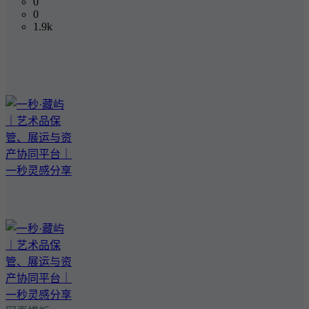
0
0
1.9k