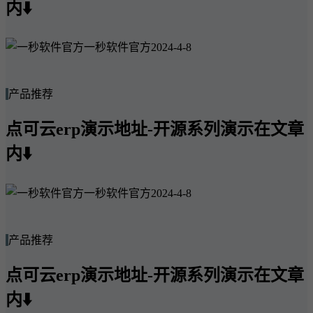
内⬇️
一秒软件官方
2024-4-8
产品推荐
点可云erp演示地址-开源系列演示在文章
内⬇️
一秒软件官方
2024-4-8
产品推荐
点可云erp演示地址-开源系列演示在文章
内⬇️