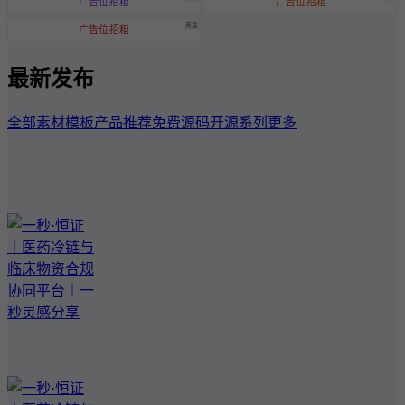
广告位招租
广告位招租
黄金
广告位招租
最新发布
全部
素材模板
产品推荐
免费源码
开源系列
更多