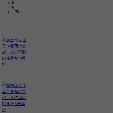
0
0
1.7k