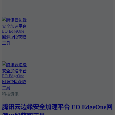
科技资讯
腾讯云边缘安全加速平台 EO EdgeOne回