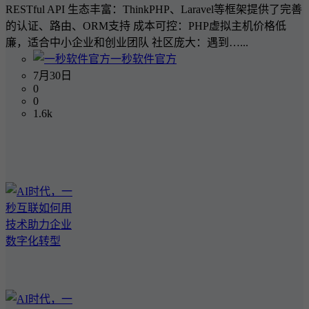
RESTful API 生态丰富：ThinkPHP、Laravel等框架提供了完善
的认证、路由、ORM支持 成本可控：PHP虚拟主机价格低
廉，适合中小企业和创业团队 社区庞大：遇到…...
一秒软件官方
7月30日
0
0
1.6k