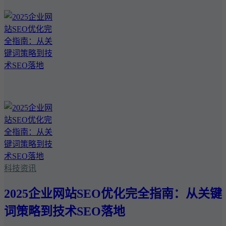
科技资讯
2025企业网站SEO优化完全指南：从关键
词策略到技术SEO落地