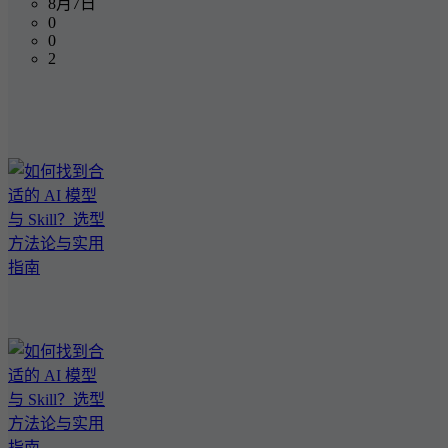
8月7日
0
0
2