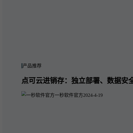
产品推荐
点可云进销存：独立部署、数据安
一秒软件官方
2024-4-19