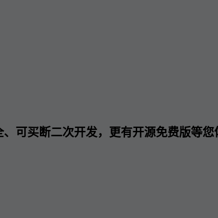
全、可买断二次开发，更有开源免费版等您