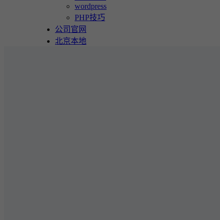
wordpress
PHP技巧
公司官网
北京本地