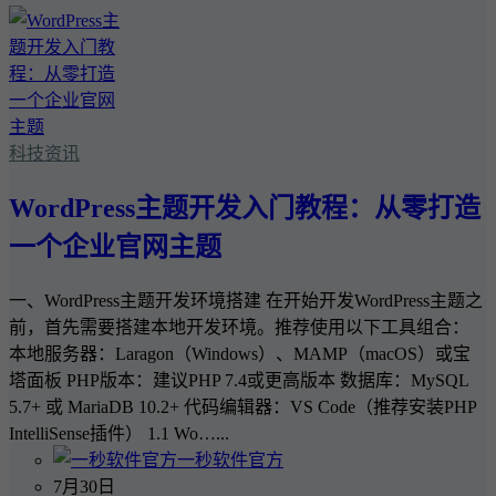
科技资讯
WordPress主题开发入门教程：从零打造
一个企业官网主题
一、WordPress主题开发环境搭建 在开始开发WordPress主题之
前，首先需要搭建本地开发环境。推荐使用以下工具组合：
本地服务器：Laragon（Windows）、MAMP（macOS）或宝
塔面板 PHP版本：建议PHP 7.4或更高版本 数据库：MySQL
5.7+ 或 MariaDB 10.2+ 代码编辑器：VS Code（推荐安装PHP
IntelliSense插件） 1.1 Wo…...
一秒软件官方
7月30日