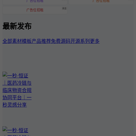
广告位招租
广告位招租
黄金
广告位招租
最新发布
全部
素材模板
产品推荐
免费源码
开源系列
更多