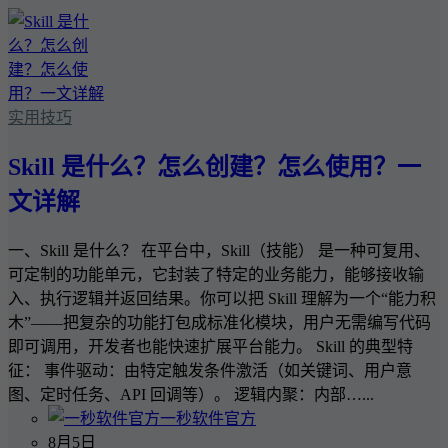
实用技巧
Skill 是什么？怎么创建？怎么使用？一
文详解
一、Skill 是什么？ 在平台中，Skill（技能） 是一种可复用、
可定制的功能单元，它封装了特定的业务能力，能够接收输
入、执行逻辑并返回结果。你可以把 Skill 理解为一个“能力积
木”——把复杂的功能打包成标准化模块，用户无需编写代码
即可调用，开发者也能快速扩展平台能力。 Skill 的典型特
征： 事件驱动：由特定触发条件激活（如关键词、用户意
图、定时任务、API 回调等）。 逻辑内聚：内部…...
一秒软件官方
8月5日