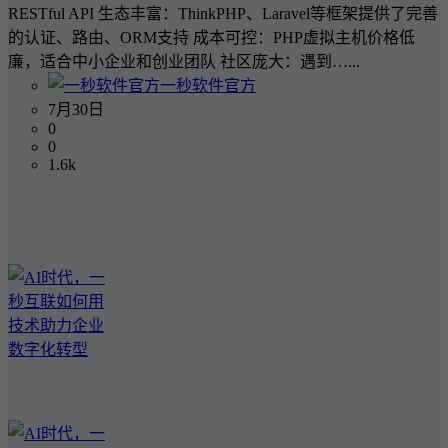
RESTful API 生态丰富：ThinkPHP、Laravel等框架提供了完善
的认证、路由、ORM支持 成本可控：PHP虚拟主机价格低
廉，适合中小企业和创业团队 社区庞大：遇到…...
一秒软件官方
7月30日
0
0
1.6k