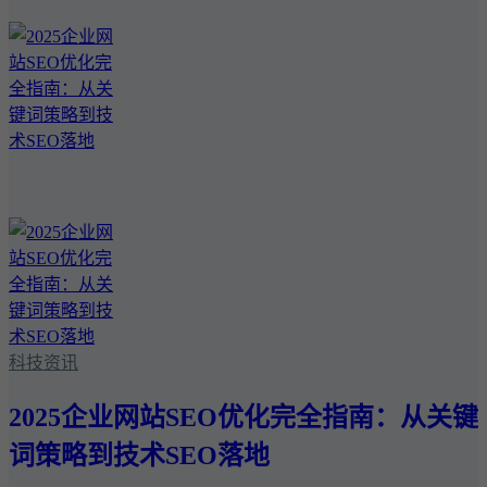
科技资讯
2025企业网站SEO优化完全指南：从关键
词策略到技术SEO落地