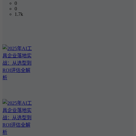
0
0
1.7k