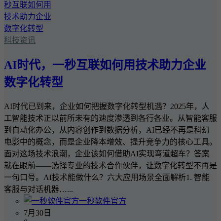
科技资讯
AI时代，一秒互联如何用技术助力企业
数字化转型
AI时代已到来，企业如何把握数字化转型机遇？2025年，人
工智能技术正以前所未有的速度渗透到各行各业。从智能客服
到自动化办公，从内容创作到数据分析，AI已经不再是科幻
电影中的概念，而是企业降本增效、提升竞争力的核心工具。
面对这场技术浪潮，企业该如何借助AI实现弯道超车？答案
就在眼前——选择专业的技术合作伙伴，让数字化转型不再是
一句口号。AI技术能做什么？六大应用场景全面解析1. 智能
客服与对话机器…...
一秒软件官方
7月30日