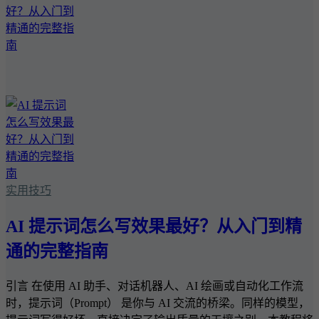
实用技巧
AI 提示词怎么写效果最好？从入门到精
通的完整指南
引言 在使用 AI 助手、对话机器人、AI 绘画或自动化工作流
时，提示词（Prompt） 是你与 AI 交流的桥梁。同样的模型，