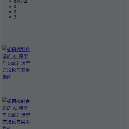
8月7日
0
0
2