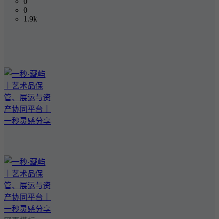
0
0
1.9k