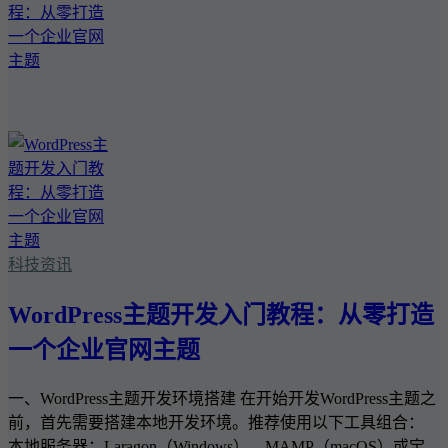
科技资讯
WordPress主题开发入门教程：从零打造
一个企业官网主题
一、WordPress主题开发环境搭建 在开始开发WordPress主题之
前，首先需要搭建本地开发环境。推荐使用以下工具组合：
本地服务器：Laragon（Windows）、MAMP（macOS）或宝