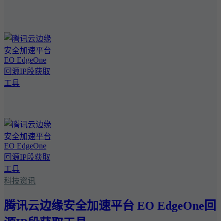
科技资讯
腾讯云边缘安全加速平台 EO EdgeOne回