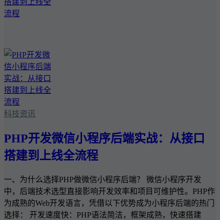
科技资讯
PHP开发微信小程序后端实战：从接口
搭建到上线全流程
一、为什么选择PHP做微信小程序后端？ 微信小程序开发
中，后端技术选型直接影响开发效率和项目可维护性。PHP作
为成熟的Web开发语言，凭借以下优势成为小程序后端的热门
选择： 开发速度快：PHP语法简洁，框架成熟，快速搭建