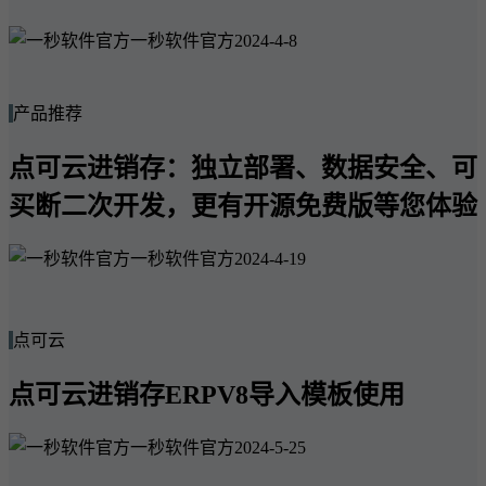
一秒软件官方
2024-4-8
产品推荐
点可云进销存：独立部署、数据安全、可
买断二次开发，更有开源免费版等您体验
一秒软件官方
2024-4-19
点可云
点可云进销存ERPV8导入模板使用
一秒软件官方
2024-5-25