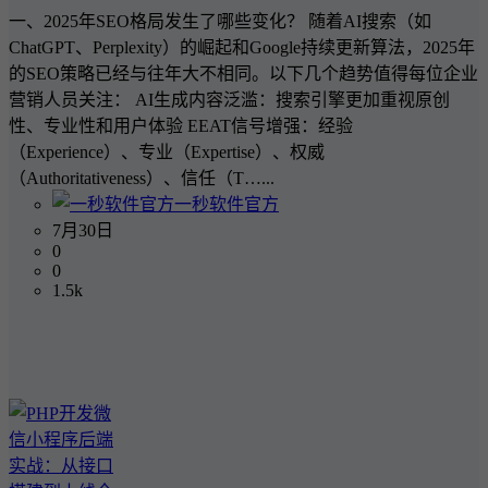
一、2025年SEO格局发生了哪些变化？ 随着AI搜索（如
ChatGPT、Perplexity）的崛起和Google持续更新算法，2025年
的SEO策略已经与往年大不相同。以下几个趋势值得每位企业
营销人员关注： AI生成内容泛滥：搜索引擎更加重视原创
性、专业性和用户体验 EEAT信号增强：经验
（Experience）、专业（Expertise）、权威
（Authoritativeness）、信任（T…...
一秒软件官方
7月30日
0
0
1.5k