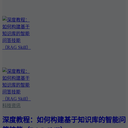
科技资讯
深度教程：如何构建基于知识库的智能问