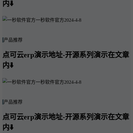
内⬇️
一秒软件官方
2024-4-8
产品推荐
点可云erp演示地址-开源系列演示在文章
内⬇️
一秒软件官方
2024-4-8
产品推荐
点可云erp演示地址-开源系列演示在文章
内⬇️