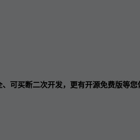
全、可买断二次开发，更有开源免费版等您