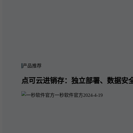
产品推荐
点可云进销存：独立部署、数据安
一秒软件官方
2024-4-19