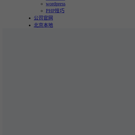
wordpress
PHP技巧
公司官网
北京本地