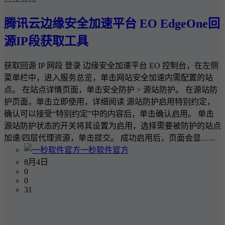
腾讯云边缘安全加速平台 EO EdgeOne回
源IP段获取工具
获取回源 IP 网段 登录 边缘安全加速平台 EO 控制台，在左侧
菜单栏中，进入服务总览，单击网站安全加速内需配置的站
点。 在站点详情页面，单击安全防护 > 源站防护。 在源站防
护页面，单击立即使用，详细阅读 源站防护启用特别约定，
确认可以接受“特别约定”中的内容后，单击确认启用。 单击
源站防护状态的开关将其设置为启用，选择需要被防护的站点
加速/四层代理资源，单击提交。 成功启用后，页面会显…...
一秒软件官方
8月4日
0
0
31