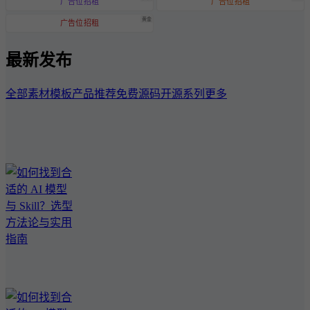
广告位招租
广告位招租
黄金
广告位招租
最新发布
全部
素材模板
产品推荐
免费源码
开源系列
更多