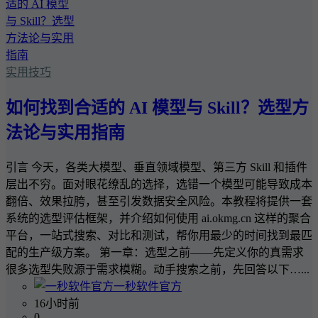
实用技巧
如何找到合适的 AI 模型与 Skill？选型方
法论与实用指南
引言 今天，各类大模型、垂直领域模型、第三方 Skill 和插件
层出不穷。面对眼花缭乱的选择，选错一个模型可能导致成本
翻倍、效果拉胯，甚至引发数据安全风险。本教程将提供一套
系统的选型评估框架，并介绍如何使用 ai.okmg.cn 这样的聚合
平台，一站式搜索、对比和测试，帮你用最少的时间找到最匹
配的生产级方案。 第一章：选型之前——先定义你的真需求
很多选型失败源于需求模糊。动手搜索之前，先回答以下…...
一秒软件官方
16小时前
0