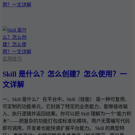
实用技巧
Skill 是什么？怎么创建？怎么使用？一
文详解
一、Skill 是什么？ 在平台中，Skill（技能） 是一种可复用、
可定制的功能单元，它封装了特定的业务能力，能够接收输
入、执行逻辑并返回结果。你可以把 Skill 理解为一个“能力积
木”——把复杂的功能打包成标准化模块，用户无需编写代码
即可调用，开发者也能快速扩展平台能力。 Skill 的典型特