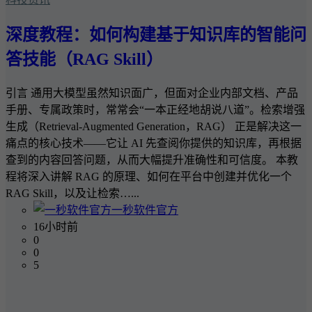
深度教程：如何构建基于知识库的智能问
答技能（RAG Skill）
引言 通用大模型虽然知识面广，但面对企业内部文档、产品
手册、专属政策时，常常会“一本正经地胡说八道”。检索增强
生成（Retrieval-Augmented Generation，RAG） 正是解决这一
痛点的核心技术——它让 AI 先查阅你提供的知识库，再根据
查到的内容回答问题，从而大幅提升准确性和可信度。 本教
程将深入讲解 RAG 的原理、如何在平台中创建并优化一个
RAG Skill，以及让检索…...
一秒软件官方
16小时前
0
0
5