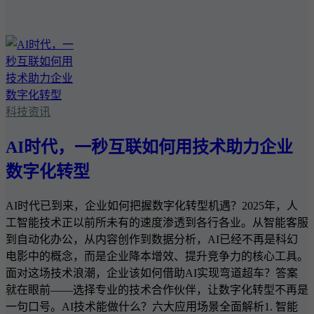
科技资讯
AI时代，一秒互联如何用技术助力企业
数字化转型
AI时代已到来，企业如何把握数字化转型机遇？2025年，人
工智能技术正以前所未有的速度渗透到各行各业。从智能客服
到自动化办公，从内容创作到数据分析，AI已经不再是科幻
电影中的概念，而是企业降本增效、提升竞争力的核心工具。
面对这场技术浪潮，企业该如何借助AI实现弯道超车？答案
就在眼前——选择专业的技术合作伙伴，让数字化转型不再是
一句口号。AI技术能做什么？六大应用场景全面解析1. 智能