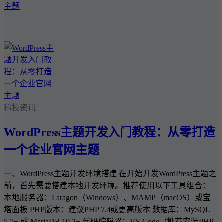
科技资讯
WordPress主题开发入门教程：从零打造
一个企业官网主题
一、WordPress主题开发环境搭建 在开始开发WordPress主题之
前，首先需要搭建本地开发环境。推荐使用以下工具组合：
本地服务器：Laragon（Windows）、MAMP（macOS）或宝
塔面板 PHP版本：建议PHP 7.4或更高版本 数据库：MySQL
5.7+ 或 MariaDB 10.2+ 代码编辑器：VS Code（推荐安装PHP