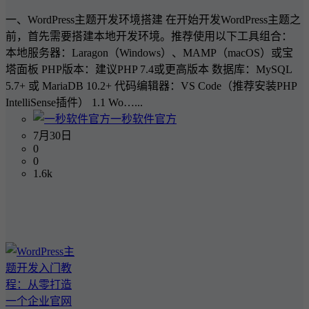
一、WordPress主题开发环境搭建 在开始开发WordPress主题之
前，首先需要搭建本地开发环境。推荐使用以下工具组合：
本地服务器：Laragon（Windows）、MAMP（macOS）或宝
塔面板 PHP版本：建议PHP 7.4或更高版本 数据库：MySQL
5.7+ 或 MariaDB 10.2+ 代码编辑器：VS Code（推荐安装PHP
IntelliSense插件） 1.1 Wo…...
一秒软件官方
7月30日
0
0
1.6k