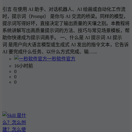
引言 在使用 AI 助手、对话机器人、AI 绘画或自动化工作流
时，提示词（Prompt） 是你与 AI 交流的桥梁。同样的模型，
提示词写得好坏，直接决定了输出质量的天壤之别。本教程将
系统讲解写出高质量提示词的方法、技巧与常见场景模板，帮
助你快速成为提示词高手。 一、什么是 AI 提示词 AI 提示
词 是用户向大语言模型或生成式 AI 发出的指令文本，它告诉
AI 要完成什么任务、以什么方式完成、输…...
一秒软件官方
16小时前
0
0
0