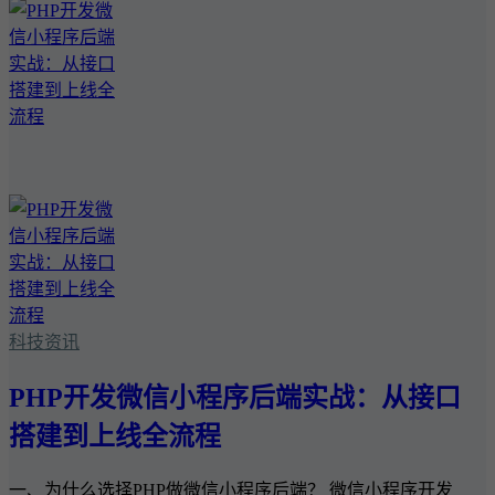
科技资讯
PHP开发微信小程序后端实战：从接口
搭建到上线全流程
一、为什么选择PHP做微信小程序后端？ 微信小程序开发