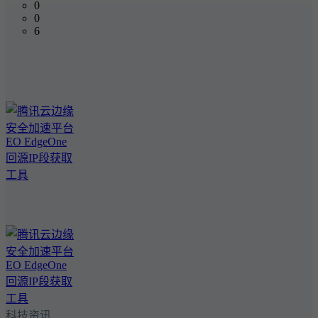
0
0
6
科技资讯