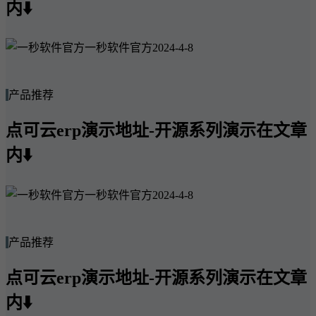
内⬇️
一秒软件官方
2024-4-8
产品推荐
点可云erp演示地址-开源系列演示在文章
内⬇️
一秒软件官方
2024-4-8
产品推荐
点可云erp演示地址-开源系列演示在文章
内⬇️