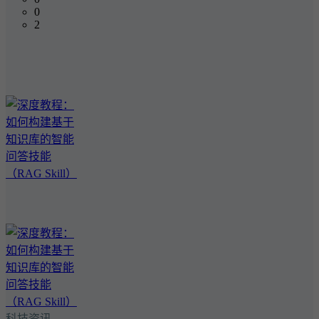
0
2
科技资讯