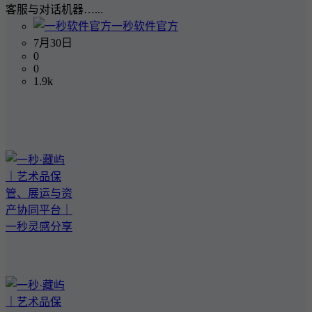
客服与对话机器…...
一秒软件官方
7月30日
0
0
1.9k