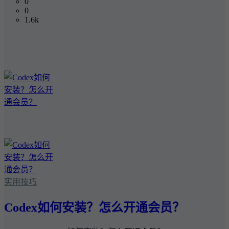
0
0
1.6k
实用技巧
Codex如何安装？怎么开通会员？