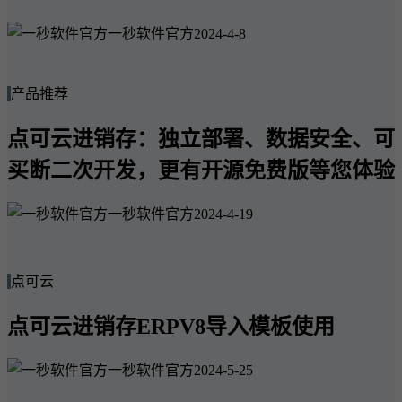
一秒软件官方
2024-4-8
产品推荐
点可云进销存：独立部署、数据安全、可
买断二次开发，更有开源免费版等您体验
一秒软件官方
2024-4-19
点可云
点可云进销存ERPV8导入模板使用
一秒软件官方
2024-5-25