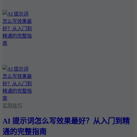
实用技巧
AI 提示词怎么写效果最好？从入门到精
通的完整指南