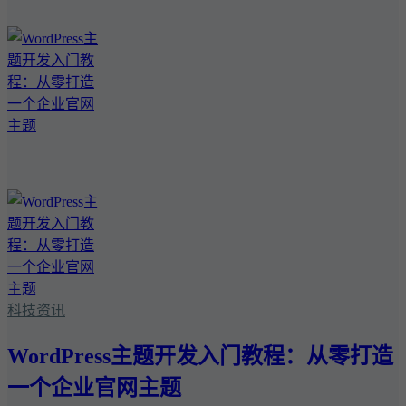
科技资讯
WordPress主题开发入门教程：从零打造
一个企业官网主题