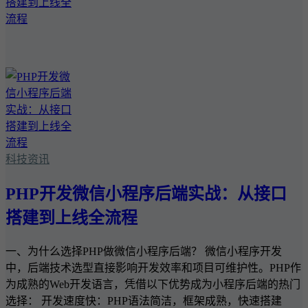
科技资讯
PHP开发微信小程序后端实战：从接口
搭建到上线全流程
一、为什么选择PHP做微信小程序后端？ 微信小程序开发
中，后端技术选型直接影响开发效率和项目可维护性。PHP作
为成熟的Web开发语言，凭借以下优势成为小程序后端的热门
选择： 开发速度快：PHP语法简洁，框架成熟，快速搭建