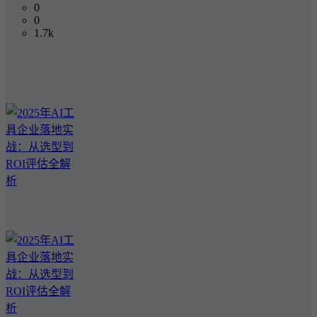
0
0
1.7k