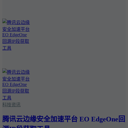
科技资讯
腾讯云边缘安全加速平台 EO EdgeOne回