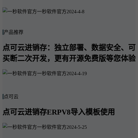
一秒软件官方
2024-4-8
产品推荐
点可云进销存：独立部署、数据安全、可
买断二次开发，更有开源免费版等您体验
一秒软件官方
2024-4-19
点可云
点可云进销存ERPV8导入模板使用
一秒软件官方
2024-5-25