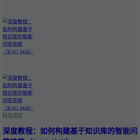
科技资讯
深度教程：如何构建基于知识库的智能问