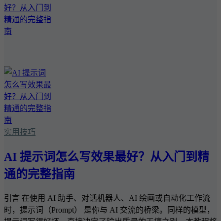
实用技巧
AI 提示词怎么写效果最好？从入门到精
通的完整指南
引言 在使用 AI 助手、对话机器人、AI 绘画或自动化工作流
时，提示词（Prompt） 是你与 AI 交流的桥梁。同样的模型，