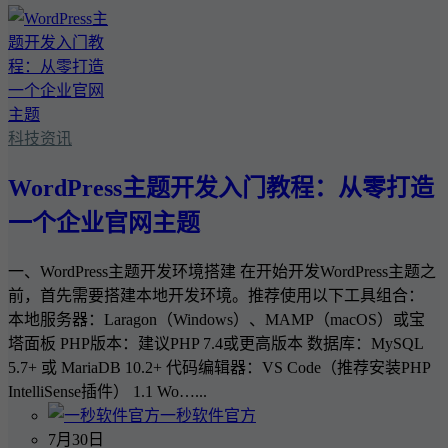
科技资讯
WordPress主题开发入门教程：从零打造
一个企业官网主题
一、WordPress主题开发环境搭建 在开始开发WordPress主题之
前，首先需要搭建本地开发环境。推荐使用以下工具组合：
本地服务器：Laragon（Windows）、MAMP（macOS）或宝
塔面板 PHP版本：建议PHP 7.4或更高版本 数据库：MySQL
5.7+ 或 MariaDB 10.2+ 代码编辑器：VS Code（推荐安装PHP
IntelliSense插件） 1.1 Wo…...
一秒软件官方
7月30日