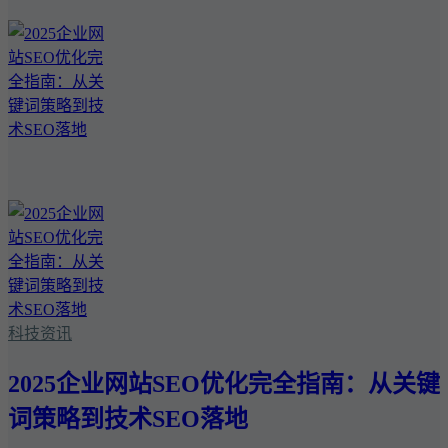
科技资讯
2025企业网站SEO优化完全指南：从关键
词策略到技术SEO落地