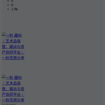
0
0
1.9k