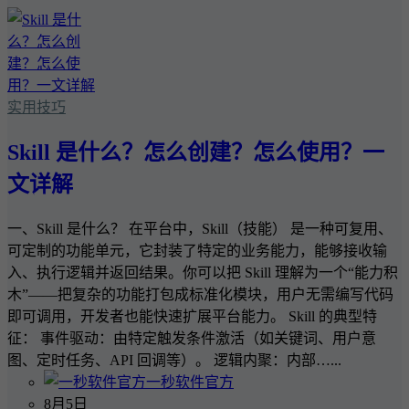
实用技巧
Skill 是什么？怎么创建？怎么使用？一
文详解
一、Skill 是什么？ 在平台中，Skill（技能） 是一种可复用、
可定制的功能单元，它封装了特定的业务能力，能够接收输
入、执行逻辑并返回结果。你可以把 Skill 理解为一个“能力积
木”——把复杂的功能打包成标准化模块，用户无需编写代码
即可调用，开发者也能快速扩展平台能力。 Skill 的典型特
征： 事件驱动：由特定触发条件激活（如关键词、用户意
图、定时任务、API 回调等）。 逻辑内聚：内部…...
一秒软件官方
8月5日