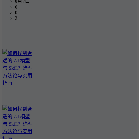
8月7日
0
0
2