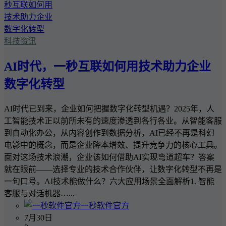
科技资讯
AI时代，一秒互联如何用技术助力企业
数字化转型
AI时代已到来，企业如何把握数字化转型机遇？2025年，人
工智能技术正以前所未有的速度渗透到各行各业。从智能客服
到自动化办公，从内容创作到数据分析，AI已经不再是科幻
电影中的概念，而是企业降本增效、提升竞争力的核心工具。
面对这场技术浪潮，企业该如何借助AI实现弯道超车？答案
就在眼前——选择专业的技术合作伙伴，让数字化转型不再是
一句口号。AI技术能做什么？六大应用场景全面解析1. 智能
客服与对话机器…...
一秒软件官方
7月30日