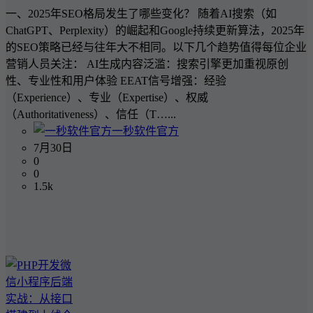
一、2025年SEO格局发生了哪些变化？ 随着AI搜索（如
ChatGPT、Perplexity）的崛起和Google持续更新算法，2025年
的SEO策略已经与往年大不相同。以下几个趋势值得每位企业
营销人员关注： AI生成内容泛滥：搜索引擎更加重视原创
性、专业性和用户体验 EEAT信号增强：经验
（Experience）、专业（Expertise）、权威
（Authoritativeness）、信任（T…...
一秒软件官方
7月30日
0
0
1.5k