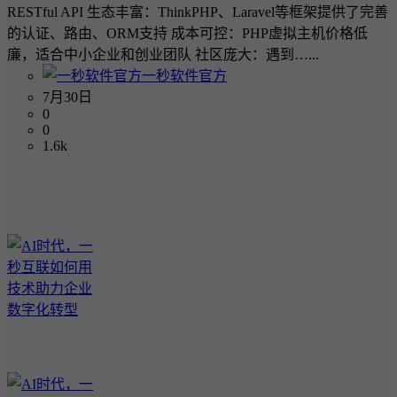
RESTful API 生态丰富：ThinkPHP、Laravel等框架提供了完善
的认证、路由、ORM支持 成本可控：PHP虚拟主机价格低
廉，适合中小企业和创业团队 社区庞大：遇到…...
一秒软件官方
7月30日
0
0
1.6k