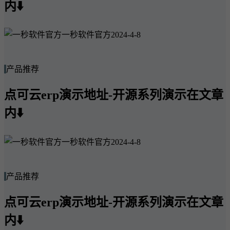
内⬇️
一秒软件官方
2024-4-8
产品推荐
点可云erp演示地址-开源系列演示在文章
内⬇️
一秒软件官方
2024-4-8
产品推荐
点可云erp演示地址-开源系列演示在文章
内⬇️