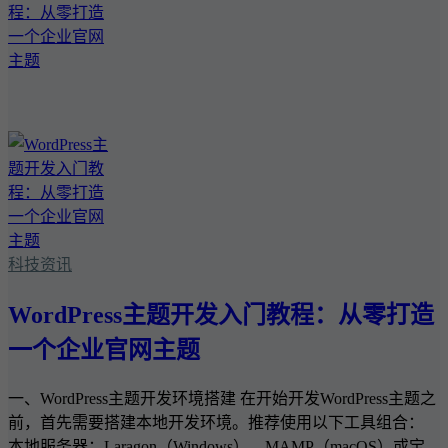
科技资讯
WordPress主题开发入门教程：从零打造
一个企业官网主题
一、WordPress主题开发环境搭建 在开始开发WordPress主题之
前，首先需要搭建本地开发环境。推荐使用以下工具组合：
本地服务器：Laragon（Windows）、MAMP（macOS）或宝