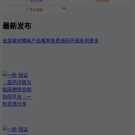
广告位招租
广告位招租
黄金
广告位招租
最新发布
全部
素材模板
产品推荐
免费源码
开源系列
更多