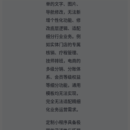
单的文字、图片、
导航修改，无法新
增个性化功能、修
改底层逻辑、适配
细分行业业务。例
如实体门店的专属
核销、疗程管理、
技师排班，电商的
多级分销、分账体
系、会员等级权益
等细分功能，通用
模板均无法实现，
完全无法适配精细
化业务运营需求。
定制小程序具备极