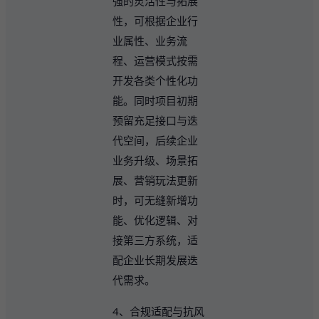
强的灵活性与拓展
性，可根据企业行
业属性、业务流
程、运营模式按需
开发各类个性化功
能。同时项目初期
预留充足接口与迭
代空间，后续企业
业务升级、场景拓
展、营销玩法更新
时，可无缝新增功
能、优化逻辑、对
接第三方系统，适
配企业长期发展迭
代需求。
4、合规适配与抗风