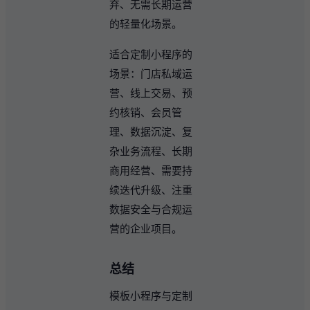
弃、无需长期运营
的轻量化场景。
适合定制小程序的
场景：门店私域运
营、线上交易、预
约核销、会员管
理、数据沉淀、复
杂业务流程、长期
商用经营、需要持
续迭代升级、注重
数据安全与合规运
营的企业项目。
总结
模板小程序与定制