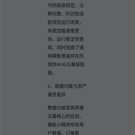
代码层级规范、注
释完整，针对性适
配项目运行场景，
系统加载速度更
快、运行稳定性更
高，同时规避了通
用模板普遍存在的
隐性BUG与兼容隐
患。
2、数据归属与资产
属性差异
数据归属是两类模
式最核心的区别。
模板小程序所有用
户数据、订单数