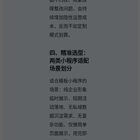
障整改问题，会持
续增加隐性运营成
本，反而不如定制
模式划算。
四、精准选型：
两类小程序适配
场景划分
适合模板小程序的
场景：纯企业形象
临时展示、短期活
动落地、无私域数
据沉淀需求、无复
杂功能、仅做简单
页面展示，用完即