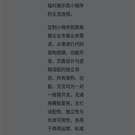
临时展示类小程序
的主流选择。
定制小程序则是根
据企业专属业务需
求，从零进行代码
架构搭建、功能开
发、页面设计与逻
辑适配的独立项
目，所有架构、功
能、交互均为一对
一按需开发，无通
用模板复用，主打
适配性、独立性与
长效可用性，多用
于商用运营、私域