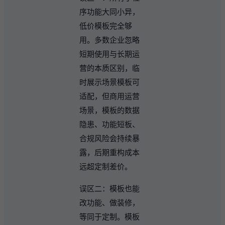
序功能大同小异，
低价模板完全够
用。多数企业忽略
短期使用与长期运
营的本质区别，临
时展示场景模板可
适配，但商用运营
场景，模板的数据
隐患、功能短板、
合规风险会持续暴
露，后期重构成本
远超定制差价。
误区二：模板也能
改功能、做装修，
等同于定制。模板