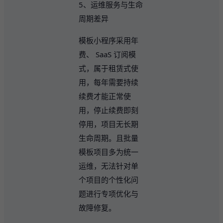
5、运维服务与生命
周期差异
模板小程序采用年
费、 SaaS 订阅模
式，属于租赁式使
用，每年需要持续
续费才能正常使
用，停止续费即刻
停用，项目无长期
生命周期。且批量
模板项目多为统一
运维，无法针对单
个项目的个性化问
题进行专项优化与
故障修复。