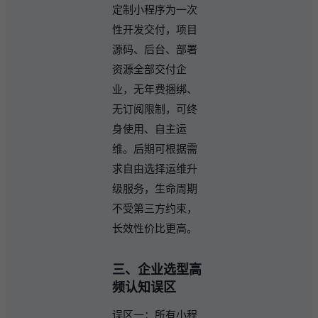
定制小程序为一次
性开发交付，项目
源码、后台、部署
资源全部交付企
业，无年费捆绑、
无订阅限制，可终
身使用、自主运
维。后期可根据需
求自由选择运维升
级服务，生命周期
不受第三方约束，
长效性价比更高。
三、企业选型高
频认知误区
误区一：所有小程