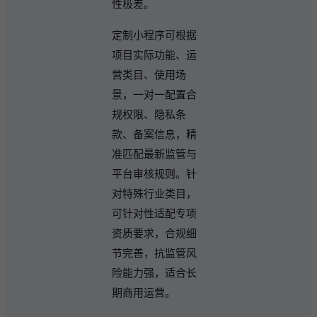
性极差。
定制小程序可根据
项目实际功能、运
营类目、使用场
景，一对一配置合
规权限、隐私条
款、备案信息，精
准匹配最新监管与
平台审核规则。针
对特殊行业类目，
可针对性适配专项
资质要求，合规细
节完善，抗监管风
险能力强，适合长
期商用运营。