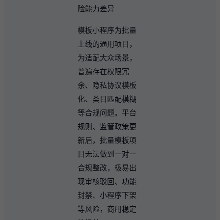
险能力差异
模板小程序为批量
上线的通用项目，
为适配大众场景，
普遍存在权限冗
余、隐私协议模板
化、类目匹配模糊
等合规问题。平台
规则、监管政策更
新后，批量模板项
目无法做到一对一
合规整改，极易出
现审核驳回、功能
封禁、小程序下架
等风险，商用稳定