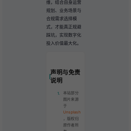
维，结合自身运营
规划、业务场景与
合规需求选择模
式，才能真正规避
踩坑，实现数字化
投入价值最大化。
声明与免责
说明
本站部分
1.
图片来源
于
Unsplash
，版权归
原作者所