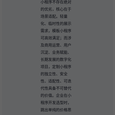
小程序不存在绝对
的优劣，核心在于
场景适配。轻量
化、临时性的展示
需求，模板小程序
可高效满足；而涉
及商用运营、用户
沉淀、业务赋能、
长期发展的数字化
项目，定制小程序
的独立性、安全
性、适配性、可迭
代性具备不可替代
的价值。企业在小
程序开发选型时，
跳出单纯的价格思