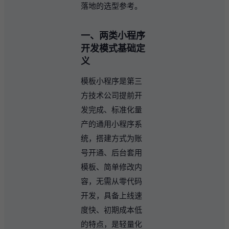
落地的选型参考。
一、两类小程序
开发模式基础定
义
模板小程序是第三
方技术公司提前开
发完成、标准化量
产的通用小程序系
统，搭建方式为账
号开通、后台套用
模板、简单修改内
容，无需从零代码
开发，具备上线速
度快、初期成本低
的特点，是轻量化