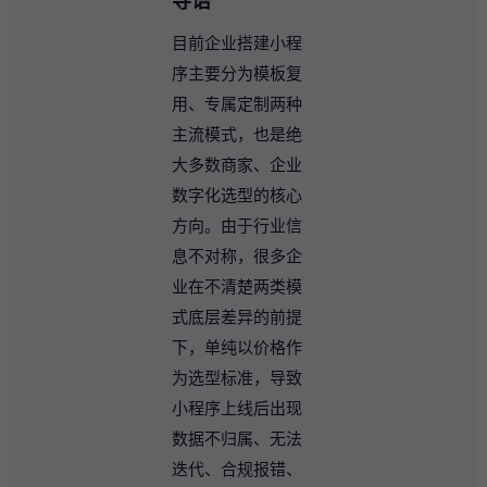
导语
目前企业搭建小程
序主要分为模板复
用、专属定制两种
主流模式，也是绝
大多数商家、企业
数字化选型的核心
方向。由于行业信
息不对称，很多企
业在不清楚两类模
式底层差异的前提
下，单纯以价格作
为选型标准，导致
小程序上线后出现
数据不归属、无法
迭代、合规报错、