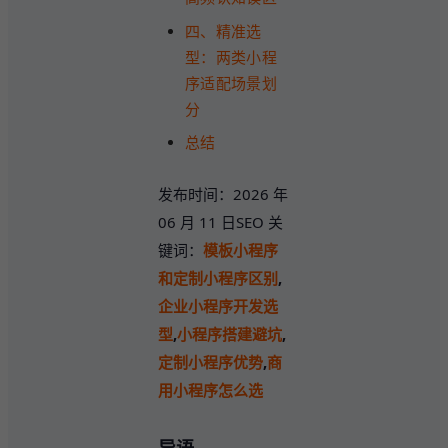
四、精准选
型：两类小程
序适配场景划
分
总结
发布时间：2026 年
06 月 11 日SEO 关
键词：
模板小程序
和定制小程序区别
,
企业小程序开发选
型
,
小程序搭建避坑
,
定制小程序优势
,
商
用小程序怎么选