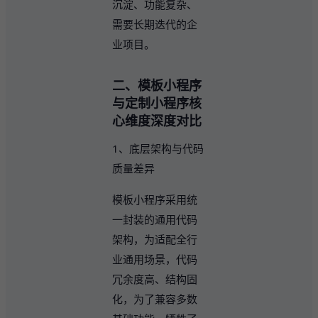
沉淀、功能复杂、
需要长期迭代的企
业项目。
二、模板小程序
与定制小程序核
心维度深度对比
1、底层架构与代码
质量差异
模板小程序采用统
一封装的通用代码
架构，为适配全行
业通用场景，代码
冗余度高、结构固
化，为了兼容多数