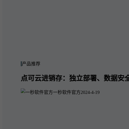
产品推荐
点可云进销存：独立部署、数据安
一秒软件官方
2024-4-19