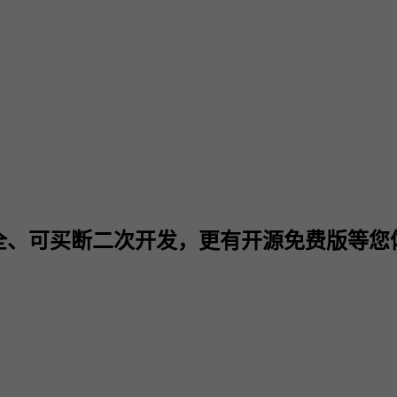
全、可买断二次开发，更有开源免费版等您