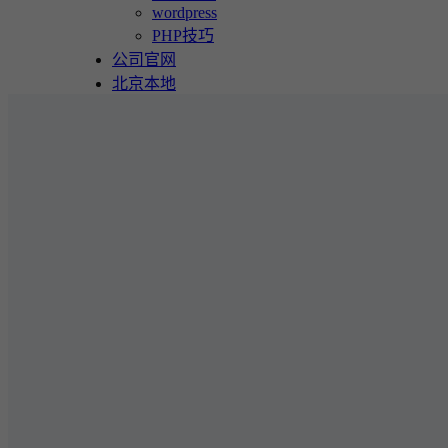
wordpress
PHP技巧
公司官网
北京本地