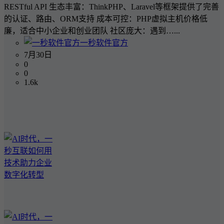
RESTful API 生态丰富：ThinkPHP、Laravel等框架提供了完善
的认证、路由、ORM支持 成本可控：PHP虚拟主机价格低
廉，适合中小企业和创业团队 社区庞大：遇到…...
一秒软件官方
7月30日
0
0
1.6k