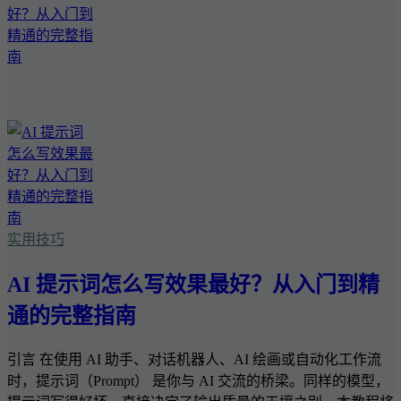
实用技巧
AI 提示词怎么写效果最好？从入门到精
通的完整指南
引言 在使用 AI 助手、对话机器人、AI 绘画或自动化工作流
时，提示词（Prompt） 是你与 AI 交流的桥梁。同样的模型，