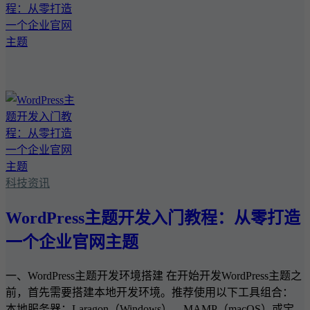
科技资讯
WordPress主题开发入门教程：从零打造
一个企业官网主题
一、WordPress主题开发环境搭建 在开始开发WordPress主题之
前，首先需要搭建本地开发环境。推荐使用以下工具组合：
本地服务器：Laragon（Windows）、MAMP（macOS）或宝