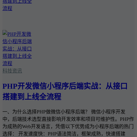
科技资讯
PHP开发微信小程序后端实战：从接口
搭建到上线全流程
一、为什么选择PHP做微信小程序后端？ 微信小程序开发
中，后端技术选型直接影响开发效率和项目可维护性。PHP作
为成熟的Web开发语言，凭借以下优势成为小程序后端的热门
选择： 开发速度快：PHP语法简洁，框架成熟，快速搭建