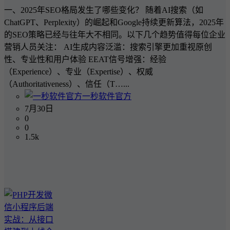
一、2025年SEO格局发生了哪些变化？ 随着AI搜索（如
ChatGPT、Perplexity）的崛起和Google持续更新算法，2025年
的SEO策略已经与往年大不相同。以下几个趋势值得每位企业
营销人员关注： AI生成内容泛滥：搜索引擎更加重视原创
性、专业性和用户体验 EEAT信号增强：经验
（Experience）、专业（Expertise）、权威
（Authoritativeness）、信任（T…...
一秒软件官方
7月30日
0
0
1.5k