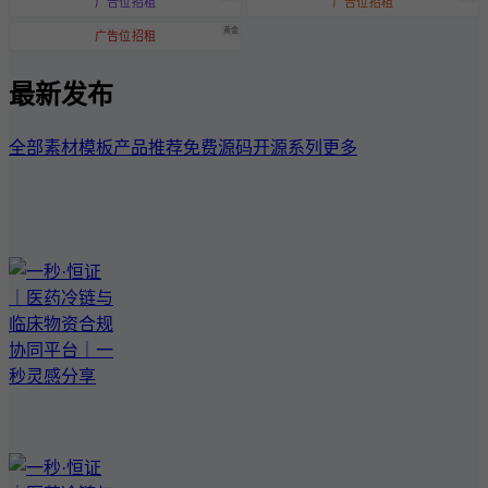
广告位招租
广告位招租
黄金
广告位招租
最新发布
全部
素材模板
产品推荐
免费源码
开源系列
更多