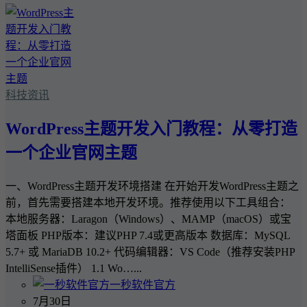
科技资讯
WordPress主题开发入门教程：从零打造
一个企业官网主题
一、WordPress主题开发环境搭建 在开始开发WordPress主题之
前，首先需要搭建本地开发环境。推荐使用以下工具组合：
本地服务器：Laragon（Windows）、MAMP（macOS）或宝
塔面板 PHP版本：建议PHP 7.4或更高版本 数据库：MySQL
5.7+ 或 MariaDB 10.2+ 代码编辑器：VS Code（推荐安装PHP
IntelliSense插件） 1.1 Wo…...
一秒软件官方
7月30日