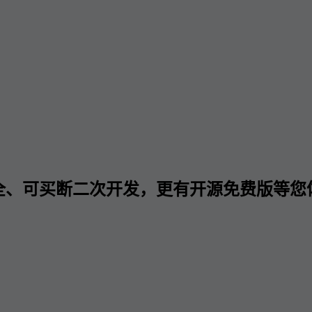
全、可买断二次开发，更有开源免费版等您