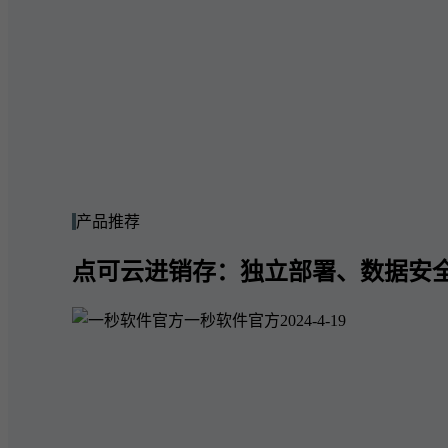
产品推荐
点可云进销存：独立部署、数据安
一秒软件官方
2024-4-19