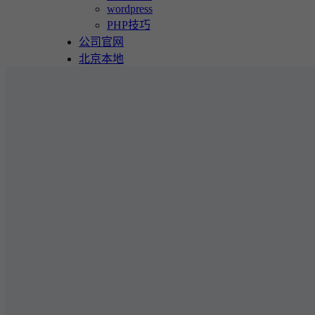
wordpress
PHP技巧
公司官网
北京本地