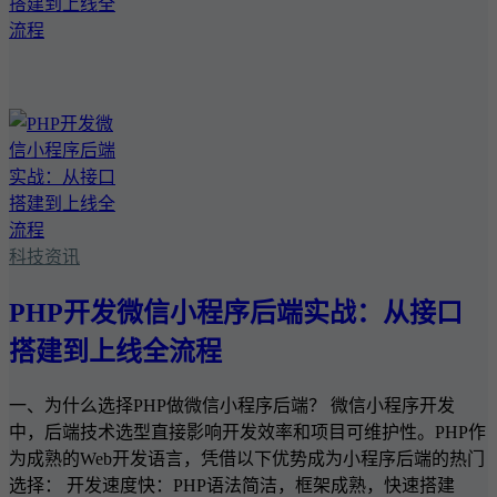
科技资讯
PHP开发微信小程序后端实战：从接口
搭建到上线全流程
一、为什么选择PHP做微信小程序后端？ 微信小程序开发
中，后端技术选型直接影响开发效率和项目可维护性。PHP作
为成熟的Web开发语言，凭借以下优势成为小程序后端的热门
选择： 开发速度快：PHP语法简洁，框架成熟，快速搭建