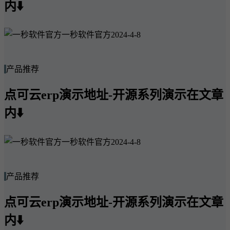
内⬇️
一秒软件官方
2024-4-8
产品推荐
点可云erp演示地址-开源系列演示在文章
内⬇️
一秒软件官方
2024-4-8
产品推荐
点可云erp演示地址-开源系列演示在文章
内⬇️