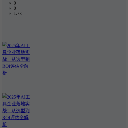
0
0
1.7k