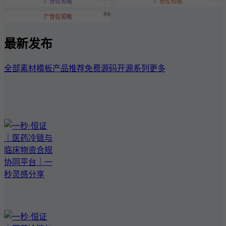
广告位招租
广告位招租
黄金
广告位招租
最新发布
全部
素材模板
产品推荐
免费源码
开源系列
更多