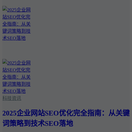
科技资讯
2025企业网站SEO优化完全指南：从关键
词策略到技术SEO落地