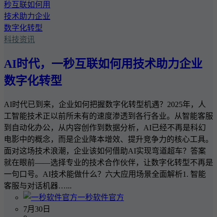
科技资讯
AI时代，一秒互联如何用技术助力企业
数字化转型
AI时代已到来，企业如何把握数字化转型机遇？2025年，人
工智能技术正以前所未有的速度渗透到各行各业。从智能客服
到自动化办公，从内容创作到数据分析，AI已经不再是科幻
电影中的概念，而是企业降本增效、提升竞争力的核心工具。
面对这场技术浪潮，企业该如何借助AI实现弯道超车？答案
就在眼前——选择专业的技术合作伙伴，让数字化转型不再是
一句口号。AI技术能做什么？六大应用场景全面解析1. 智能
客服与对话机器…...
一秒软件官方
7月30日