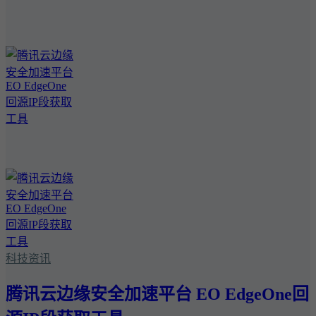
科技资讯
腾讯云边缘安全加速平台 EO EdgeOne回