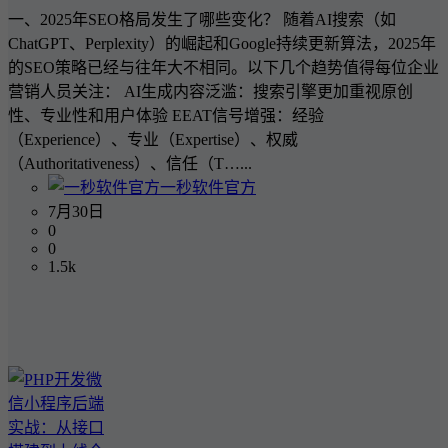
一、2025年SEO格局发生了哪些变化？ 随着AI搜索（如
ChatGPT、Perplexity）的崛起和Google持续更新算法，2025年
的SEO策略已经与往年大不相同。以下几个趋势值得每位企业
营销人员关注： AI生成内容泛滥：搜索引擎更加重视原创
性、专业性和用户体验 EEAT信号增强：经验
（Experience）、专业（Expertise）、权威
（Authoritativeness）、信任（T…...
一秒软件官方
7月30日
0
0
1.5k