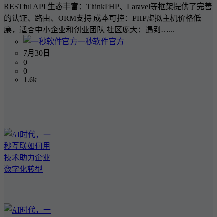
RESTful API 生态丰富：ThinkPHP、Laravel等框架提供了完善
的认证、路由、ORM支持 成本可控：PHP虚拟主机价格低
廉，适合中小企业和创业团队 社区庞大：遇到…...
一秒软件官方
7月30日
0
0
1.6k