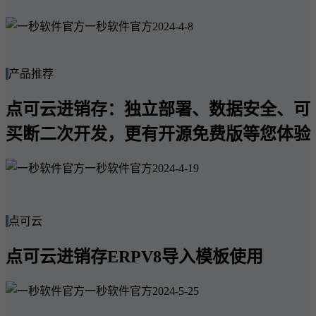
一秒软件官方
2024-4-8
产品推荐
点可云进销存：独立部署、数据安全、可
买断二次开发，更有开源免费版等您体验
一秒软件官方
2024-4-19
点可云
点可云进销存ERPV8导入模板使用
一秒软件官方
2024-5-25