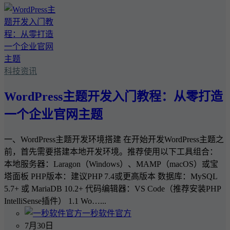
科技资讯
WordPress主题开发入门教程：从零打造
一个企业官网主题
一、WordPress主题开发环境搭建 在开始开发WordPress主题之
前，首先需要搭建本地开发环境。推荐使用以下工具组合：
本地服务器：Laragon（Windows）、MAMP（macOS）或宝
塔面板 PHP版本：建议PHP 7.4或更高版本 数据库：MySQL
5.7+ 或 MariaDB 10.2+ 代码编辑器：VS Code（推荐安装PHP
IntelliSense插件） 1.1 Wo…...
一秒软件官方
7月30日