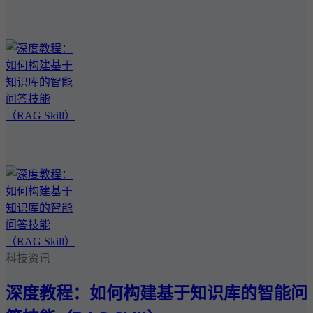
科技资讯
深度教程：如何构建基于知识库的智能问