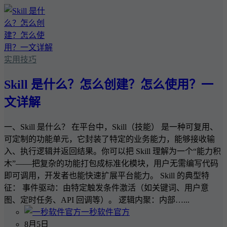
实用技巧
Skill 是什么？怎么创建？怎么使用？一
文详解
一、Skill 是什么？ 在平台中，Skill（技能） 是一种可复用、
可定制的功能单元，它封装了特定的业务能力，能够接收输
入、执行逻辑并返回结果。你可以把 Skill 理解为一个“能力积
木”——把复杂的功能打包成标准化模块，用户无需编写代码
即可调用，开发者也能快速扩展平台能力。 Skill 的典型特
征： 事件驱动：由特定触发条件激活（如关键词、用户意
图、定时任务、API 回调等）。 逻辑内聚：内部…...
一秒软件官方
8月5日