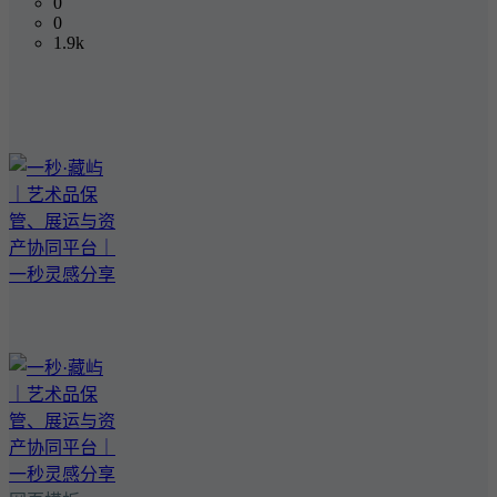
0
0
1.9k