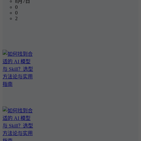
8月7日
0
0
2