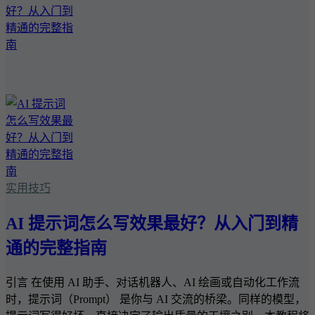
实用技巧
AI 提示词怎么写效果最好？从入门到精
通的完整指南
引言 在使用 AI 助手、对话机器人、AI 绘画或自动化工作流
时，提示词（Prompt） 是你与 AI 交流的桥梁。同样的模型，