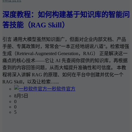
深度教程：如何构建基于知识库的智能问
答技能（RAG Skill）
引言 通用大模型虽然知识面广，但面对企业内部文档、产品
手册、专属政策时，常常会“一本正经地胡说八道”。检索增强
生成（Retrieval-Augmented Generation，RAG） 正是解决这一
痛点的核心技术——它让 AI 先查阅你提供的知识库，再根据
查到的内容回答问题，从而大幅提升准确性和可信度。 本教
程将深入讲解 RAG 的原理、如何在平台中创建并优化一个
RAG Skill，以及让检索…...
一秒软件官方
8月5日
0
0
5