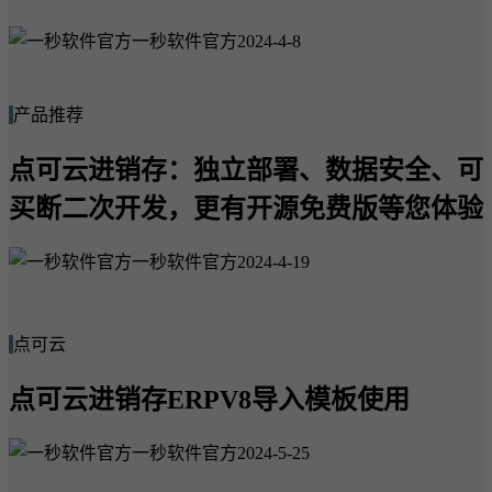
一秒软件官方
2024-4-8
产品推荐
点可云进销存：独立部署、数据安全、可
买断二次开发，更有开源免费版等您体验
一秒软件官方
2024-4-19
点可云
点可云进销存ERPV8导入模板使用
一秒软件官方
2024-5-25