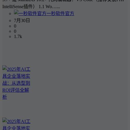
IntelliSense插件） 1.1 Wo…...
一秒软件官方
7月30日
0
0
1.7k