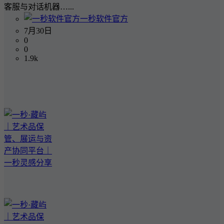
客服与对话机器…...
一秒软件官方
7月30日
0
0
1.9k