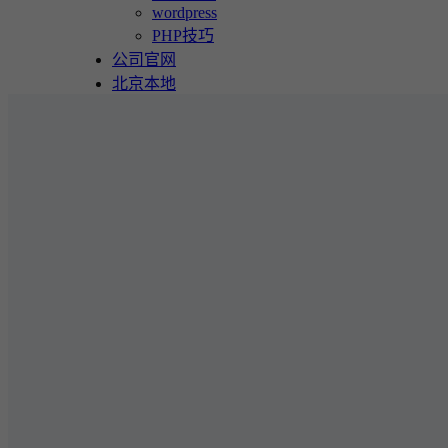
wordpress
PHP技巧
公司官网
北京本地