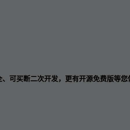
全、可买断二次开发，更有开源免费版等您