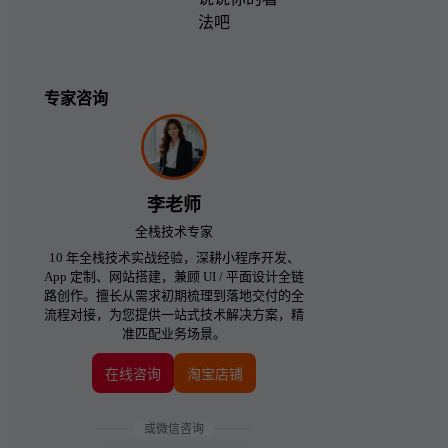
法吧
专家咨询
李老师
全栈技术专家
10 年全栈技术实战经验，深耕小程序开发、
App 定制、网站搭建，兼顾 UI / 平面设计全链
路创作。擅长从需求初期梳理到落地交付的全
流程对接，为您提供一站式技术解决方案，精
准匹配业务场景。
在线咨询
淘宝店铺
或微信咨询