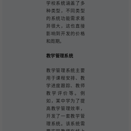
学校系统涵盖了多
种类型，不同类型
的系统功能需求差
异很大，这也直接
影响到开发的价格
和周期。
教学管理系统
教学管理系统主要
用于课程安排、教
学进度跟踪、教师
教学评价等。例
如，某中学为了提
高教学管理效率，
开发了一套教学管
理系统。该系统需