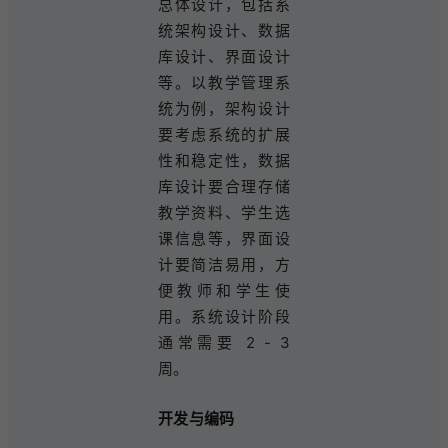
总体设计，包括系
统架构设计、数据
库设计、界面设计
等。以教学管理系
统为例，架构设计
要考虑系统的扩展
性和稳定性，数据
库设计要合理存储
教学资料、学生选
课信息等，界面设
计要简洁易用，方
便教师和学生使
用。系统设计阶段
通常需要 2 - 3
周。
开发与编码