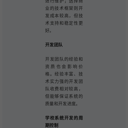
进行维护；选择商
业的技术框架则开
发成本较高，但技
术支持和稳定性更
好。
开发团队
开发团队的经验和
资质也会影响价
格。经验丰富、技
术实力强的开发团
队收费相对较高，
但能够保证系统的
质量和开发进度。
学校系统开发的周
期控制