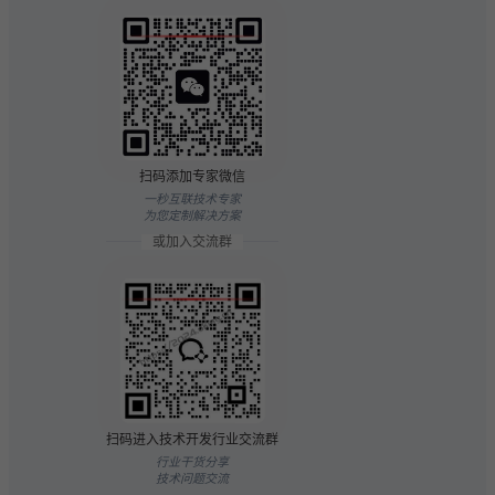
扫码添加专家微信
一秒互联技术专家
为您定制解决方案
或加入交流群
扫码进入技术开发行业交流群
行业干货分享
技术问题交流