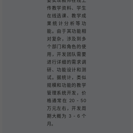
要实现教师在线上
传教学资料、学生
在线选课、教学成
果统计分析等功
能。由于其功能相
对复杂，涉及到多
个部门和角色的使
用，开发团队需要
进行详细的需求调
研、功能设计和测
试。据统计，类似
规模和功能的教学
管理系统开发，价
格通常在 20 - 50
万元左右，开发周
期大概为 3 - 6 个
月。