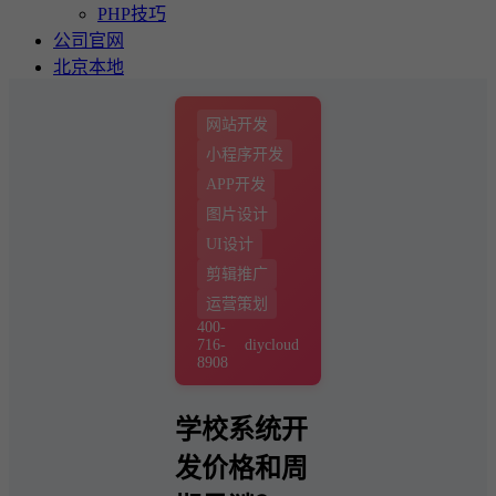
PHP技巧
公司官网
北京本地
网站开发
小程序开发
APP开发
图片设计
UI设计
剪辑推广
运营策划
400-
716-
diycloud
8908
学校系统开
发价格和周