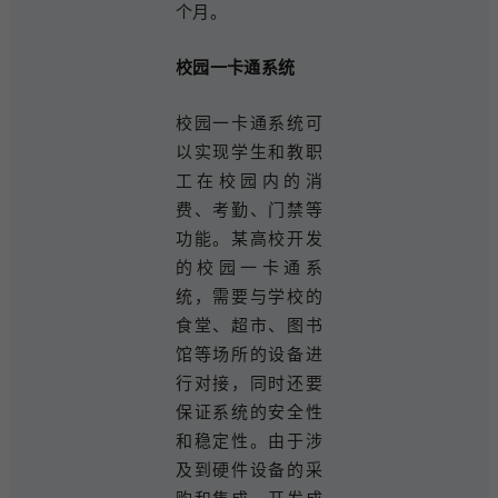
个月。
校园一卡通系统
校园一卡通系统可
以实现学生和教职
工在校园内的消
费、考勤、门禁等
功能。某高校开发
的校园一卡通系
统，需要与学校的
食堂、超市、图书
馆等场所的设备进
行对接，同时还要
保证系统的安全性
和稳定性。由于涉
及到硬件设备的采