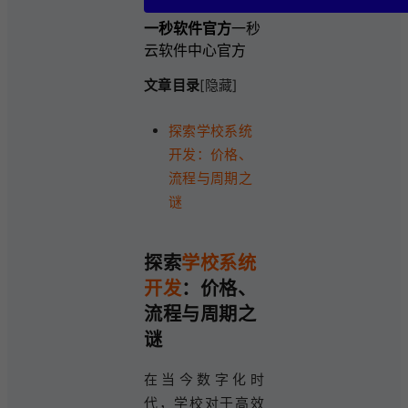
一秒软件官方
一秒
云软件中心官方
文章目录
[隐藏]
探索学校系统
开发：价格、
流程与周期之
谜
探索
学校系统
开发
：价格、
流程与周期之
谜
在当今数字化时
代，学校对于高效