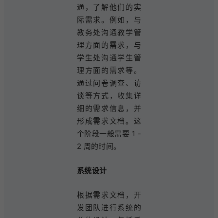
通，了解他们的实
际需求。例如，与
教务处沟通教学管
理方面的需求，与
学生处沟通学生管
理方面的需求等。
通过问卷调查、访
谈等方式，收集详
细的需求信息，并
形成需求文档。这
个阶段一般需要 1 -
2 周的时间。
系统设计
根据需求文档，开
发团队进行系统的