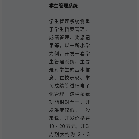
学生管理系统
学生管理系统侧重
于学生档案管理、
成绩管理、奖惩记
录等。以一所小学
为例，开发一套学
生管理系统，主要
是对学生的基本信
息、在校表现、学
习成绩等进行电子
化管理。这种系统
功能相对单一，开
发难度较低。一般
来说，开发价格在
10 - 20 万元，开发
周期大约为 2 - 3