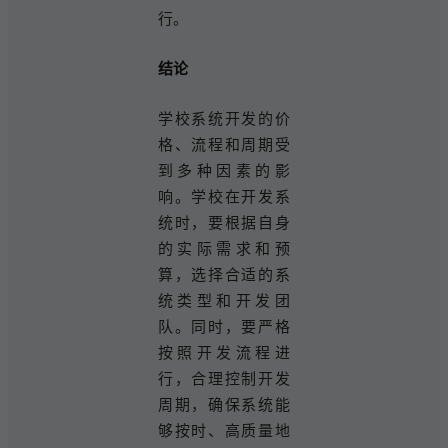
行。
结论
学校系统开发的价
格、流程和周期受
到多种因素的影
响。学校在开发系
统时，要根据自身
的实际需求和预
算，选择合适的系
统类型和开发团
队。同时，要严格
按照开发流程进
行，合理控制开发
周期，确保系统能
够按时、高质量地