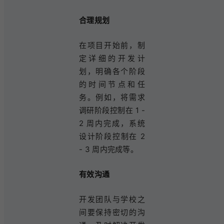
合理规划
在项目开始前，制
定详细的开发计
划，明确各个阶段
的时间节点和任
务。例如，将需求
调研阶段控制在 1 -
2 周内完成，系统
设计阶段控制在 2
- 3 周内完成等。
有效沟通
开发团队与学校之
间要保持密切的沟