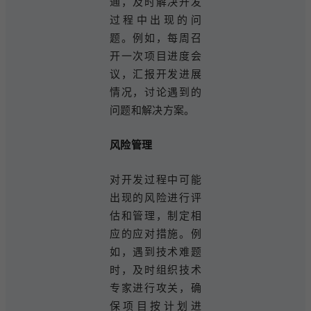
通，及时解决开发
过程中出现的问
题。例如，每周召
开一次项目进度会
议，汇报开发进展
情况，讨论遇到的
问题和解决方案。
风险管理
对开发过程中可能
出现的风险进行评
估和管理，制定相
应的应对措施。例
如，遇到技术难题
时，及时组织技术
专家进行攻关，确
保项目按计划进