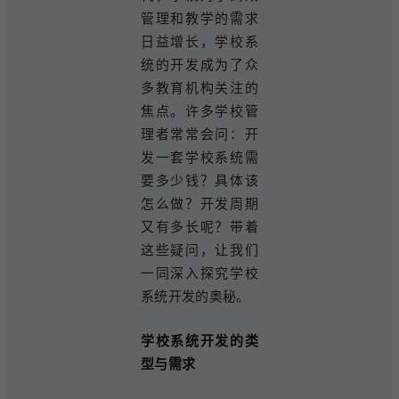
管理和教学的需求
日益增长，学校系
统的开发成为了众
多教育机构关注的
焦点。许多学校管
理者常常会问：开
发一套学校系统需
要多少钱？具体该
怎么做？开发周期
又有多长呢？带着
这些疑问，让我们
一同深入探究学校
系统开发的奥秘。
学校系统开发的类
型与需求