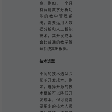
高。例如，一个具
有智能教学分析功
能的教学管理系
统，需要运用大数
据分析和人工智能
技术，其开发成本
会比普通的教学管
理系统高出很多。
技术选型
不同的技术选型会
影响开发成本。例
如，选择开源的技
术框架可以降低开
发成本，但可能需
要更多的技术人员