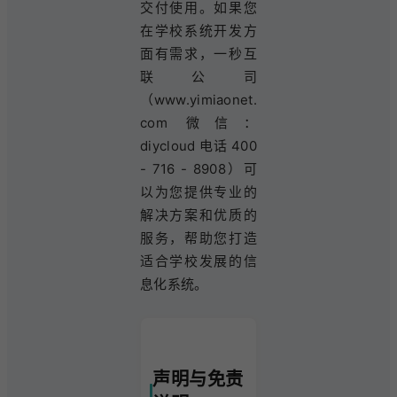
交付使用。如果您
在学校系统开发方
面有需求，一秒互
联公司
（www.yimiaonet.
com 微信：
diycloud 电话 400
- 716 - 8908）可
以为您提供专业的
解决方案和优质的
服务，帮助您打造
适合学校发展的信
息化系统。
声明与免责