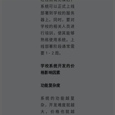
系统可以正式上线
部署到学校的服务
器上。同时，要对
学校的相关人员进
行培训，使其能够
熟练使用系统。上
线部署阶段通常需
要 1 - 2 周。
学校系统开发的价
格影响因素
功能复杂度
系统的功能越复
杂，开发难度就越
大，价格也就越