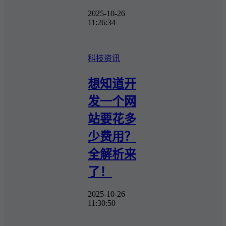
2025-10-26
11:26:34
科技资讯
想知道开
发一个网
站要花多
少费用？
全解析来
了！
2025-10-26
11:30:50