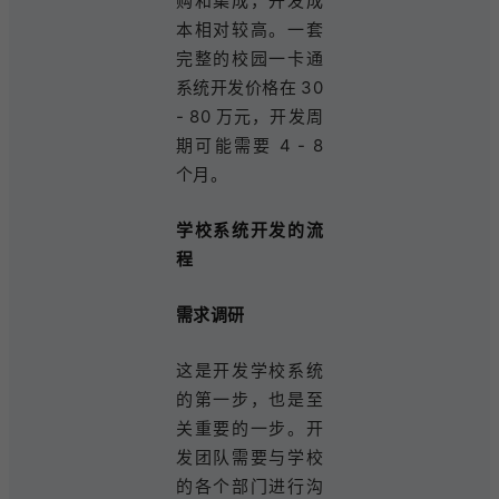
购和集成，开发成
本相对较高。一套
完整的校园一卡通
系统开发价格在 30
- 80 万元，开发周
期可能需要 4 - 8
个月。
学校系统开发的流
程
需求调研
这是开发学校系统
的第一步，也是至
关重要的一步。开
发团队需要与学校
的各个部门进行沟