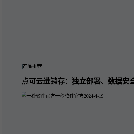
产品推荐
点可云进销存：独立部署、数据安
一秒软件官方
2024-4-19