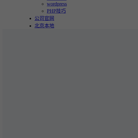
wordpress
PHP技巧
公司官网
北京本地