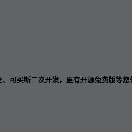
全、可买断二次开发，更有开源免费版等您