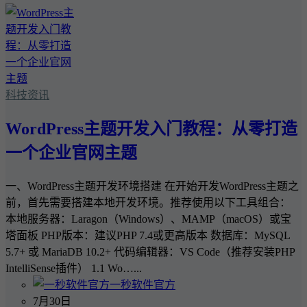
科技资讯
WordPress主题开发入门教程：从零打造
一个企业官网主题
一、WordPress主题开发环境搭建 在开始开发WordPress主题之
前，首先需要搭建本地开发环境。推荐使用以下工具组合：
本地服务器：Laragon（Windows）、MAMP（macOS）或宝
塔面板 PHP版本：建议PHP 7.4或更高版本 数据库：MySQL
5.7+ 或 MariaDB 10.2+ 代码编辑器：VS Code（推荐安装PHP
IntelliSense插件） 1.1 Wo…...
一秒软件官方
7月30日