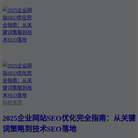
科技资讯
2025企业网站SEO优化完全指南：从关键
词策略到技术SEO落地