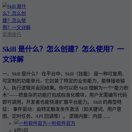
实用技巧
Skill 是什么？怎么创建？怎么使用？一
文详解
一、Skill 是什么？ 在平台中，Skill（技能） 是一种可复用、
可定制的功能单元，它封装了特定的业务能力，能够接收输
入、执行逻辑并返回结果。你可以把 Skill 理解为一个“能力积
木”——把复杂的功能打包成标准化模块，用户无需编写代码
即可调用，开发者也能快速扩展平台能力。 Skill 的典型特
征： 事件驱动：由特定触发条件激活（如关键词、用户意
图、定时任务、API 回调等）。 逻辑内聚：内部…...
一秒软件官方
8月5日