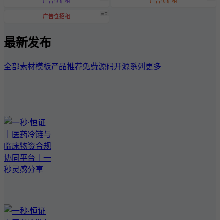
广告位招租
广告位招租
黄金
广告位招租
最新发布
全部
素材模板
产品推荐
免费源码
开源系列
更多