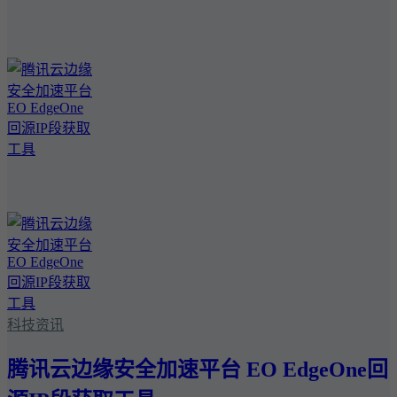
科技资讯
腾讯云边缘安全加速平台 EO EdgeOne回