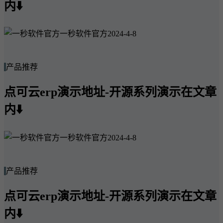
内⬇️
一秒软件官方
2024-4-8
产品推荐
点可云erp演示地址-开源系列演示在文章
内⬇️
一秒软件官方
2024-4-8
产品推荐
点可云erp演示地址-开源系列演示在文章
内⬇️