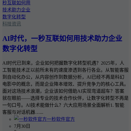
科技资讯
AI时代，一秒互联如何用技术助力企业
数字化转型
AI时代已到来，企业如何把握数字化转型机遇？2025年，人
工智能技术正以前所未有的速度渗透到各行各业。从智能客服
到自动化办公，从内容创作到数据分析，AI已经不再是科幻
电影中的概念，而是企业降本增效、提升竞争力的核心工具。
面对这场技术浪潮，企业该如何借助AI实现弯道超车？答案
就在眼前——选择专业的技术合作伙伴，让数字化转型不再是
一句口号。AI技术能做什么？六大应用场景全面解析1. 智能
客服与对话机器…...
一秒软件官方
7月30日