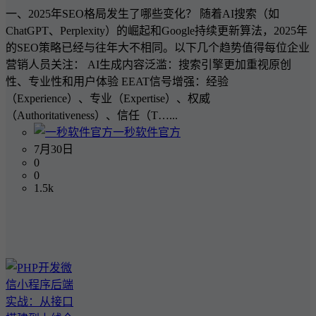
一、2025年SEO格局发生了哪些变化？ 随着AI搜索（如
ChatGPT、Perplexity）的崛起和Google持续更新算法，2025年
的SEO策略已经与往年大不相同。以下几个趋势值得每位企业
营销人员关注： AI生成内容泛滥：搜索引擎更加重视原创
性、专业性和用户体验 EEAT信号增强：经验
（Experience）、专业（Expertise）、权威
（Authoritativeness）、信任（T…...
一秒软件官方
7月30日
0
0
1.5k