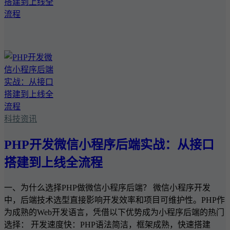
科技资讯
PHP开发微信小程序后端实战：从接口
搭建到上线全流程
一、为什么选择PHP做微信小程序后端？ 微信小程序开发
中，后端技术选型直接影响开发效率和项目可维护性。PHP作
为成熟的Web开发语言，凭借以下优势成为小程序后端的热门
选择： 开发速度快：PHP语法简洁，框架成熟，快速搭建