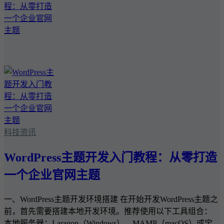
科技资讯
WordPress主题开发入门教程：从零打造
一个企业官网主题
一、WordPress主题开发环境搭建 在开始开发WordPress主题之
前，首先需要搭建本地开发环境。推荐使用以下工具组合：
本地服务器：Laragon（Windows）、MAMP（macOS）或宝