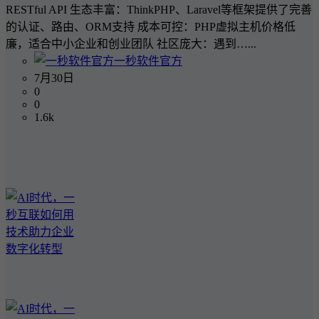
RESTful API 生态丰富：ThinkPHP、Laravel等框架提供了完善
的认证、路由、ORM支持 成本可控：PHP虚拟主机价格低
廉，适合中小企业和创业团队 社区庞大：遇到…...
一秒软件官方
7月30日
0
0
1.6k