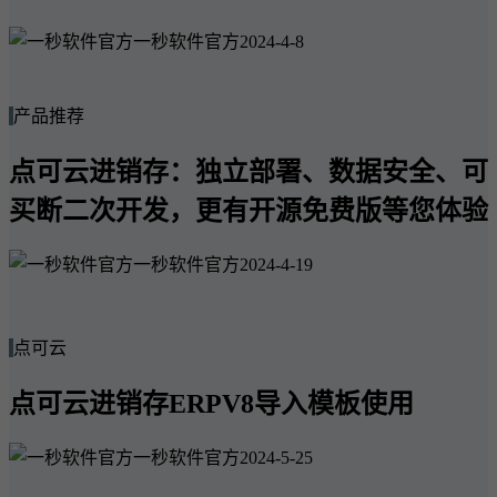
一秒软件官方
2024-4-8
产品推荐
点可云进销存：独立部署、数据安全、可
买断二次开发，更有开源免费版等您体验
一秒软件官方
2024-4-19
点可云
点可云进销存ERPV8导入模板使用
一秒软件官方
2024-5-25