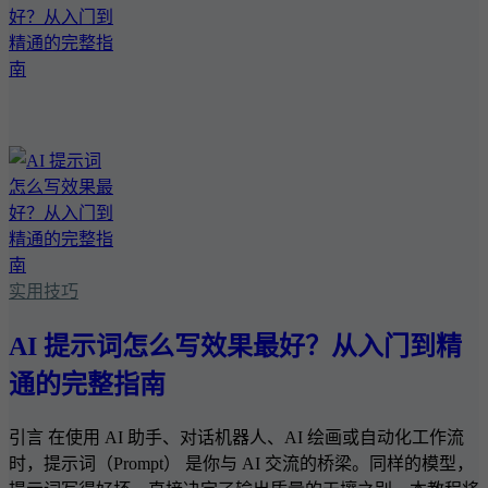
实用技巧
AI 提示词怎么写效果最好？从入门到精
通的完整指南
引言 在使用 AI 助手、对话机器人、AI 绘画或自动化工作流
时，提示词（Prompt） 是你与 AI 交流的桥梁。同样的模型，