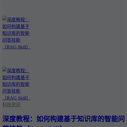
科技资讯
深度教程：如何构建基于知识库的智能问