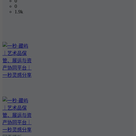
0
0
1.9k