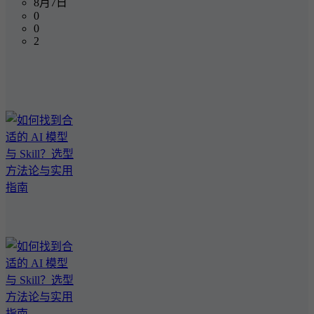
8月7日
0
0
2