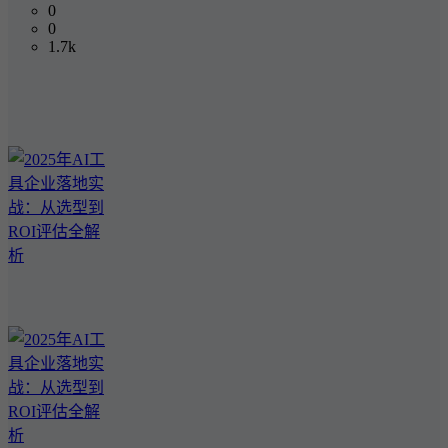
0
0
1.7k