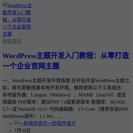
科技资讯
WordPress主题开发入门教程：从零打造
一个企业官网主题
一、WordPress主题开发环境搭建 在开始开发WordPress主题之
前，首先需要搭建本地开发环境。推荐使用以下工具组合：
本地服务器：Laragon（Windows）、MAMP（macOS）或宝
塔面板 PHP版本：建议PHP 7.4或更高版本 数据库：MySQL
5.7+ 或 MariaDB 10.2+ 代码编辑器：VS Code（推荐安装PHP
IntelliSense插件） 1.1 Wo…...
一秒软件官方
7月30日