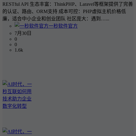
RESTful API 生态丰富：ThinkPHP、Laravel等框架提供了完善
的认证、路由、ORM支持 成本可控：PHP虚拟主机价格低
廉，适合中小企业和创业团队 社区庞大：遇到…...
一秒软件官方
7月30日
0
0
1.6k