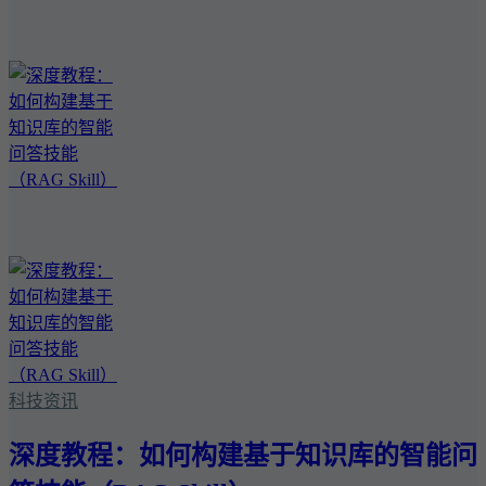
科技资讯
深度教程：如何构建基于知识库的智能问