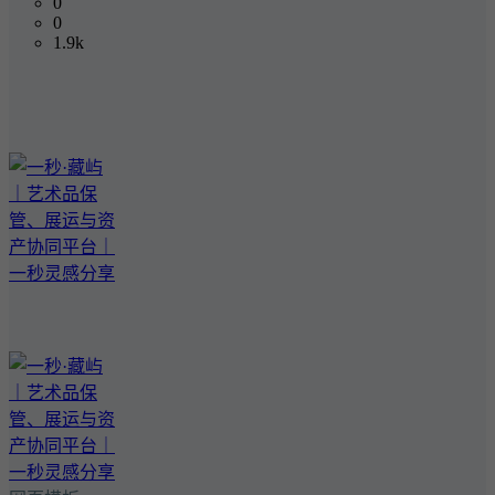
0
0
1.9k