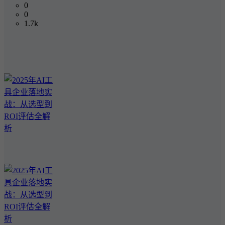
0
0
1.7k