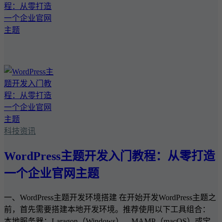
科技资讯
WordPress主题开发入门教程：从零打造
一个企业官网主题
一、WordPress主题开发环境搭建 在开始开发WordPress主题之
前，首先需要搭建本地开发环境。推荐使用以下工具组合：
本地服务器：Laragon（Windows）、MAMP（macOS）或宝