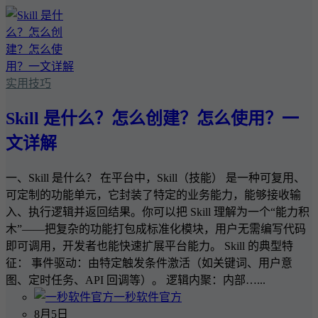
实用技巧
Skill 是什么？怎么创建？怎么使用？一
文详解
一、Skill 是什么？ 在平台中，Skill（技能） 是一种可复用、
可定制的功能单元，它封装了特定的业务能力，能够接收输
入、执行逻辑并返回结果。你可以把 Skill 理解为一个“能力积
木”——把复杂的功能打包成标准化模块，用户无需编写代码
即可调用，开发者也能快速扩展平台能力。 Skill 的典型特
征： 事件驱动：由特定触发条件激活（如关键词、用户意
图、定时任务、API 回调等）。 逻辑内聚：内部…...
一秒软件官方
8月5日