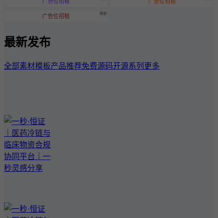
广告位招租
广告位招租
黄金
广告位招租
最新发布
全部
素材模板
产品推荐
免费源码
开源系列
更多