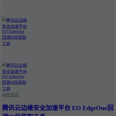
科技资讯
腾讯云边缘安全加速平台 EO EdgeOne回