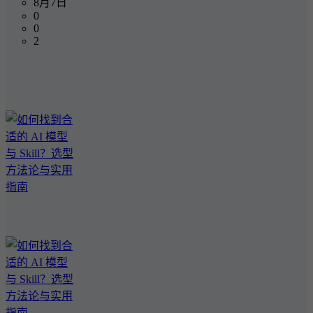
8月7日
0
0
2