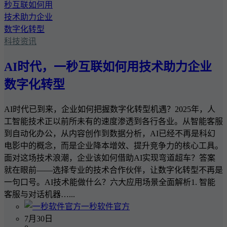
科技资讯
AI时代，一秒互联如何用技术助力企业
数字化转型
AI时代已到来，企业如何把握数字化转型机遇？2025年，人
工智能技术正以前所未有的速度渗透到各行各业。从智能客服
到自动化办公，从内容创作到数据分析，AI已经不再是科幻
电影中的概念，而是企业降本增效、提升竞争力的核心工具。
面对这场技术浪潮，企业该如何借助AI实现弯道超车？答案
就在眼前——选择专业的技术合作伙伴，让数字化转型不再是
一句口号。AI技术能做什么？六大应用场景全面解析1. 智能
客服与对话机器…...
一秒软件官方
7月30日