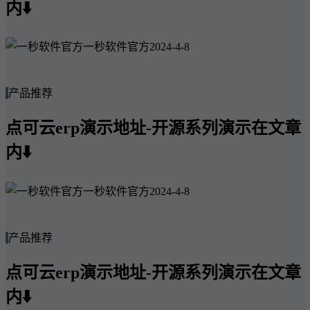
内⬇️
一秒软件官方
2024-4-8
产品推荐
点可云erp演示地址-开源系列演示在文章
内⬇️
一秒软件官方
2024-4-8
产品推荐
点可云erp演示地址-开源系列演示在文章
内⬇️