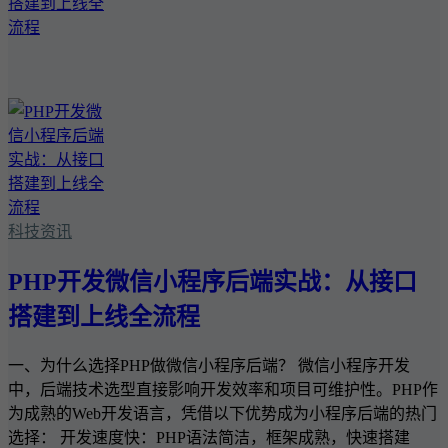
科技资讯
PHP开发微信小程序后端实战：从接口
搭建到上线全流程
一、为什么选择PHP做微信小程序后端？ 微信小程序开发
中，后端技术选型直接影响开发效率和项目可维护性。PHP作
为成熟的Web开发语言，凭借以下优势成为小程序后端的热门
选择： 开发速度快：PHP语法简洁，框架成熟，快速搭建