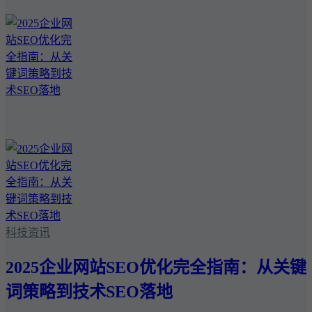
科技资讯
2025企业网站SEO优化完全指南：从关键
词策略到技术SEO落地