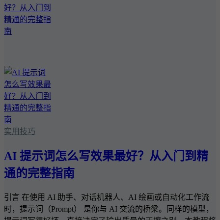
实用技巧
AI 提示词怎么写效果最好？从入门到精
通的完整指南
引言 在使用 AI 助手、对话机器人、AI 绘画或自动化工作流
时，提示词（Prompt） 是你与 AI 交流的桥梁。同样的模型，