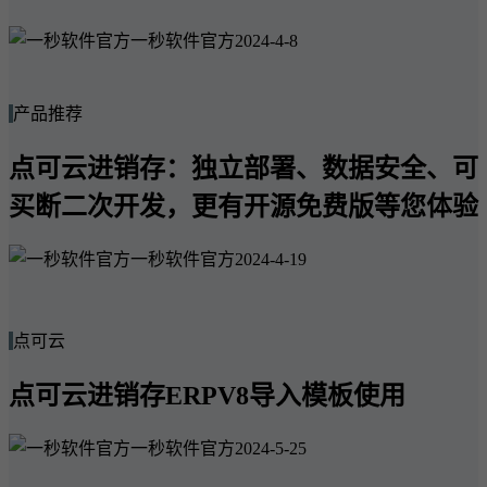
一秒软件官方
2024-4-8
产品推荐
点可云进销存：独立部署、数据安全、可
买断二次开发，更有开源免费版等您体验
一秒软件官方
2024-4-19
点可云
点可云进销存ERPV8导入模板使用
一秒软件官方
2024-5-25