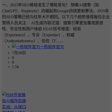
一、2025年SEO格局发生了哪些变化？ 随着AI搜索（如
ChatGPT、Perplexity）的崛起和Google持续更新算法，2025年
的SEO策略已经与往年大不相同。以下几个趋势值得每位企业
营销人员关注： AI生成内容泛滥：搜索引擎更加重视原创
性、专业性和用户体验 EEAT信号增强：经验
（Experience）、专业（Expertise）、权威
（Authoritativeness）、信任（T…...
一秒软件官方
7月30日
0
0
1.5k