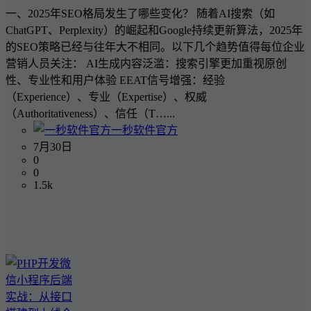
一、2025年SEO格局发生了哪些变化？ 随着AI搜索（如
ChatGPT、Perplexity）的崛起和Google持续更新算法，2025年
的SEO策略已经与往年大不相同。以下几个趋势值得每位企业
营销人员关注： AI生成内容泛滥：搜索引擎更加重视原创
性、专业性和用户体验 EEAT信号增强：经验
（Experience）、专业（Expertise）、权威
（Authoritativeness）、信任（T…...
一秒软件官方
7月30日
0
0
1.5k