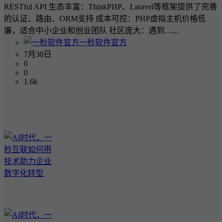
RESTful API 生态丰富：ThinkPHP、Laravel等框架提供了完善
的认证、路由、ORM支持 成本可控：PHP虚拟主机价格低
廉，适合中小企业和创业团队 社区庞大：遇到…...
一秒软件官方
7月30日
0
0
1.6k