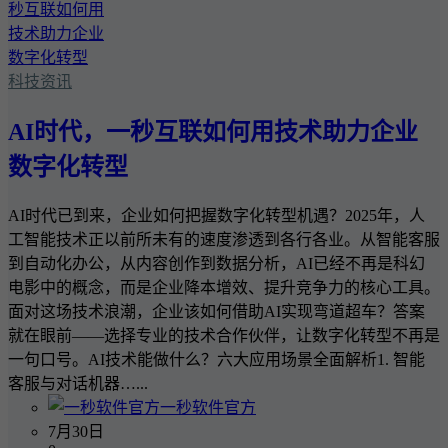
科技资讯
AI时代，一秒互联如何用技术助力企业
数字化转型
AI时代已到来，企业如何把握数字化转型机遇？2025年，人
工智能技术正以前所未有的速度渗透到各行各业。从智能客服
到自动化办公，从内容创作到数据分析，AI已经不再是科幻
电影中的概念，而是企业降本增效、提升竞争力的核心工具。
面对这场技术浪潮，企业该如何借助AI实现弯道超车？答案
就在眼前——选择专业的技术合作伙伴，让数字化转型不再是
一句口号。AI技术能做什么？六大应用场景全面解析1. 智能
客服与对话机器…...
一秒软件官方
7月30日