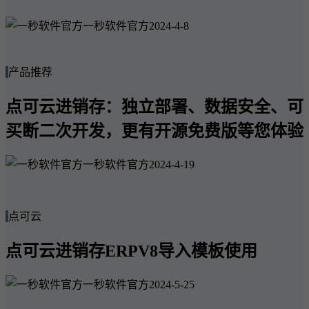
一秒软件官方
2024-4-8
产品推荐
点可云进销存：独立部署、数据安全、可
买断二次开发，更有开源免费版等您体验
一秒软件官方
2024-4-19
点可云
点可云进销存ERPV8导入模板使用
一秒软件官方
2024-5-25