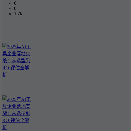
0
0
1.7k