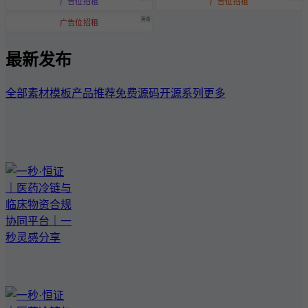
广告位招租
广告位招租
黄金
广告位招租
最新发布
全部
素材模板
产品推荐
免费源码
开源系列
更多