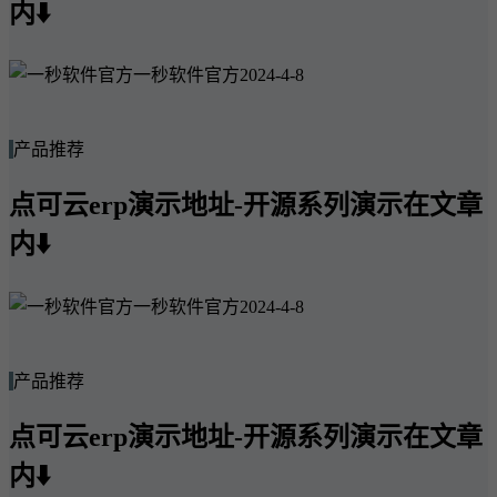
内⬇️
一秒软件官方
2024-4-8
产品推荐
点可云erp演示地址-开源系列演示在文章
内⬇️
一秒软件官方
2024-4-8
产品推荐
点可云erp演示地址-开源系列演示在文章
内⬇️