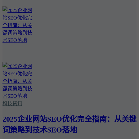
科技资讯
2025企业网站SEO优化完全指南：从关键
词策略到技术SEO落地