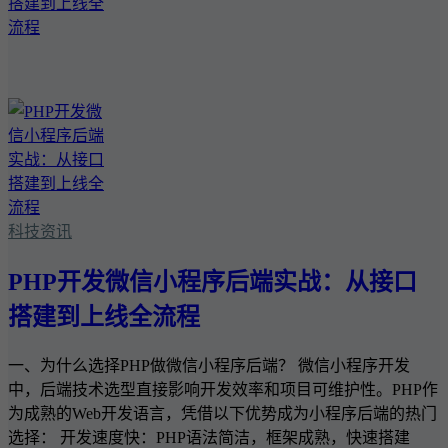
科技资讯
PHP开发微信小程序后端实战：从接口
搭建到上线全流程
一、为什么选择PHP做微信小程序后端？ 微信小程序开发
中，后端技术选型直接影响开发效率和项目可维护性。PHP作
为成熟的Web开发语言，凭借以下优势成为小程序后端的热门
选择： 开发速度快：PHP语法简洁，框架成熟，快速搭建