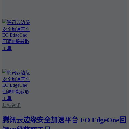
科技资讯
腾讯云边缘安全加速平台 EO EdgeOne回