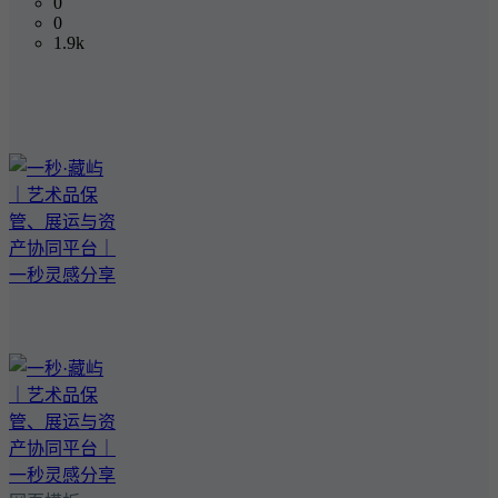
0
0
1.9k