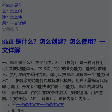
实用技巧
Skill 是什么？怎么创建？怎么使用？一
文详解
一、Skill 是什么？ 在平台中，Skill（技能） 是一种可复用、
可定制的功能单元，它封装了特定的业务能力，能够接收输
入、执行逻辑并返回结果。你可以把 Skill 理解为一个“能力积
木”——把复杂的功能打包成标准化模块，用户无需编写代码
即可调用，开发者也能快速扩展平台能力。 Skill 的典型特
征： 事件驱动：由特定触发条件激活（如关键词、用户意
图、定时任务、API 回调等）。 逻辑内聚：内部…...
一秒软件官方
8月5日