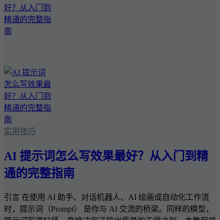
实用技巧
AI 提示词怎么写效果最好？从入门到精
通的完整指南
引言 在使用 AI 助手、对话机器人、AI 绘画或自动化工作流
时，提示词（Prompt） 是你与 AI 交流的桥梁。同样的模型，