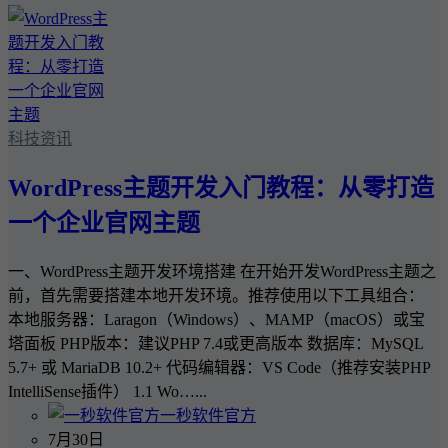
科技资讯
WordPress主题开发入门教程：从零打造
一个企业官网主题
一、WordPress主题开发环境搭建 在开始开发WordPress主题之
前，首先需要搭建本地开发环境。推荐使用以下工具组合：
本地服务器：Laragon（Windows）、MAMP（macOS）或宝
塔面板 PHP版本：建议PHP 7.4或更高版本 数据库：MySQL
5.7+ 或 MariaDB 10.2+ 代码编辑器：VS Code（推荐安装PHP
IntelliSense插件） 1.1 Wo…...
一秒软件官方
7月30日