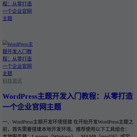
科技资讯
WordPress主题开发入门教程：从零打造
一个企业官网主题
一、WordPress主题开发环境搭建 在开始开发WordPress主题之
前，首先需要搭建本地开发环境。推荐使用以下工具组合：
本地服务器：Laragon（Windows）、MAMP（macOS）或宝