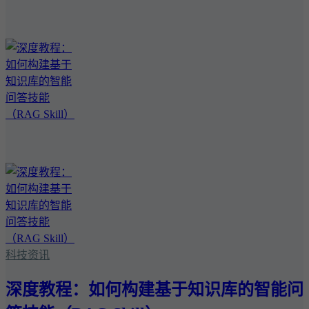
科技资讯
深度教程：如何构建基于知识库的智能问