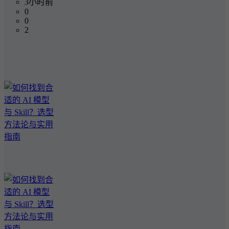
3小时前
0
0
2